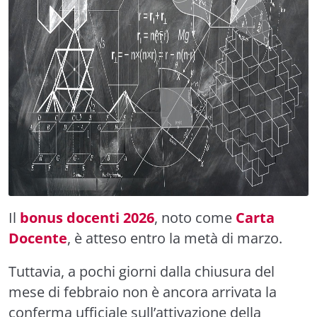
Il
bonus docenti 2026
, noto come
Carta
Docente
, è atteso entro la metà di marzo.
Tuttavia, a pochi giorni dalla chiusura del
mese di febbraio non è ancora arrivata la
conferma ufficiale sull’attivazione della