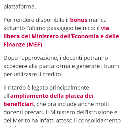
piattaforma.
Per rendere disponibile il
bonus
manca
soltanto l’ultimo passaggio tecnico: il
via
libera del Ministero dell’Economia e delle
Finanze (MEF)
.
Dopo l’approvazione, i docenti potranno
accedere alla piattaforma e generare i buoni
per utilizzare il credito.
Il ritardo è legato principalmente
all’
ampliamento della platea dei
beneficiari
, che ora include anche molti
docenti precari. Il Ministero dell’Istruzione e
del Merito ha infatti atteso il consolidamento