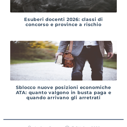
Esuberi docenti 2026: classi di
concorso e province a rischio
Sblocco nuove posizioni economiche
ATA: quanto valgono in busta paga e
quando arrivano gli arretrati