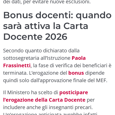
dei dati, per evitare nuove esclusioni.
Bonus docenti: quando
sarà attiva la Carta
Docente 2026
Secondo quanto dichiarato dalla
sottosegretaria all’Istruzione
Paola
Frassinetti
, la fase di verifica dei beneficiari è
terminata. L’erogazione del
bonus
dipende
quindi solo dall’approvazione finale del MEF.
Il Ministero ha scelto di
posticipare
l’erogazione della Carta Docente
per
includere anche gli insegnanti precari.
Un’erogazione anticipata avrebbe infatti