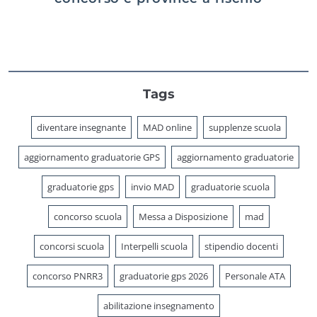
Tags
diventare insegnante
MAD online
supplenze scuola
aggiornamento graduatorie GPS
aggiornamento graduatorie
graduatorie gps
invio MAD
graduatorie scuola
concorso scuola
Messa a Disposizione
mad
concorsi scuola
Interpelli scuola
stipendio docenti
concorso PNRR3
graduatorie gps 2026
Personale ATA
abilitazione insegnamento