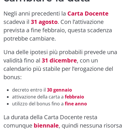
Negli anni precedenti la
Carta Docente
scadeva il
31 agosto
. Con l’attivazione
prevista a fine febbraio, questa scadenza
potrebbe cambiare.
Una delle ipotesi più probabili prevede una
validità fino al
31 dicembre
, con un
calendario più stabile per l’erogazione del
bonus:
decreto entro il
30 gennaio
attivazione della carta a
febbraio
utilizzo del bonus fino a
fine anno
La durata della Carta Docente resta
comunque
biennale
, quindi nessuna risorsa