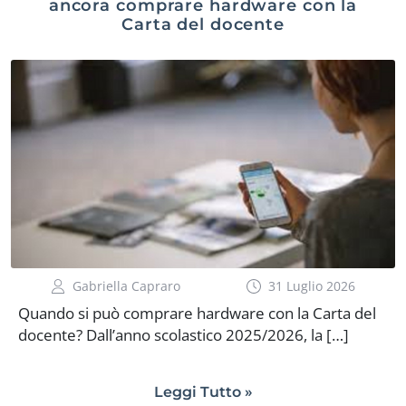
ancora comprare hardware con la
Carta del docente
Gabriella Capraro
31 Luglio 2026
Quando si può comprare hardware con la Carta del
docente? Dall’anno scolastico 2025/2026, la […]
Leggi Tutto »