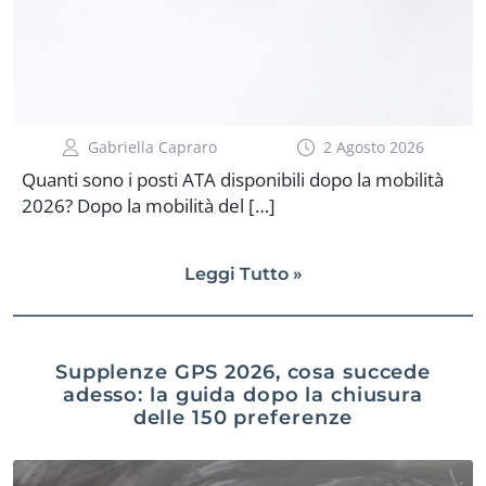
Gabriella Capraro
2 Agosto 2026
Quanti sono i posti ATA disponibili dopo la mobilità
2026? Dopo la mobilità del […]
Leggi Tutto »
Supplenze GPS 2026, cosa succede
adesso: la guida dopo la chiusura
delle 150 preferenze