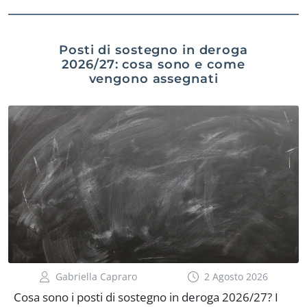
Posti di sostegno in deroga
2026/27: cosa sono e come
vengono assegnati
Gabriella Capraro
2 Agosto 2026
Cosa sono i posti di sostegno in deroga 2026/27? I