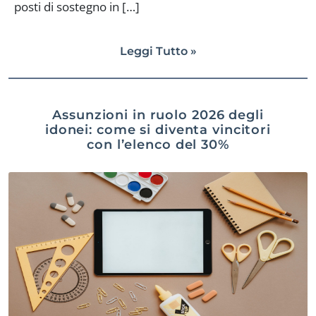
posti di sostegno in […]
Leggi Tutto »
Assunzioni in ruolo 2026 degli
idonei: come si diventa vincitori
con l’elenco del 30%