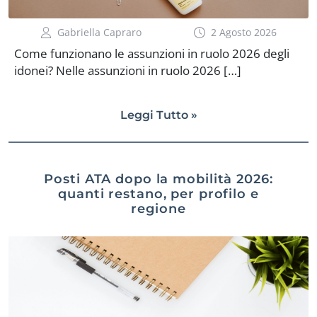
Gabriella Capraro
2 Agosto 2026
Come funzionano le assunzioni in ruolo 2026 degli
idonei? Nelle assunzioni in ruolo 2026 […]
Leggi Tutto »
Posti ATA dopo la mobilità 2026:
quanti restano, per profilo e
regione