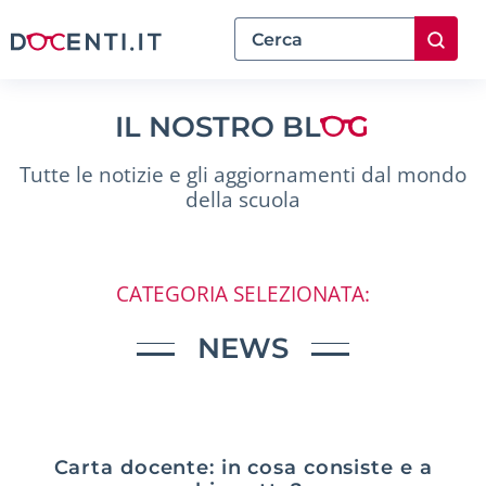
IL NOSTRO BL
Tutte le notizie e gli aggiornamenti dal mondo
della scuola
CATEGORIA SELEZIONATA:
NEWS
Carta docente: in cosa consiste e a