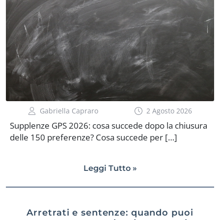
Gabriella Capraro
2 Agosto 2026
Supplenze GPS 2026: cosa succede dopo la chiusura
delle 150 preferenze? Cosa succede per […]
Leggi Tutto »
Arretrati e sentenze: quando puoi