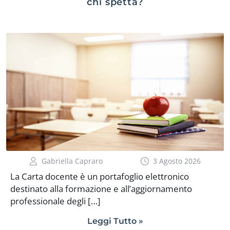
chi spetta?
Gabriella Capraro
3 Agosto 2026
La Carta docente è un portafoglio elettronico
destinato alla formazione e all’aggiornamento
professionale degli […]
Leggi Tutto »