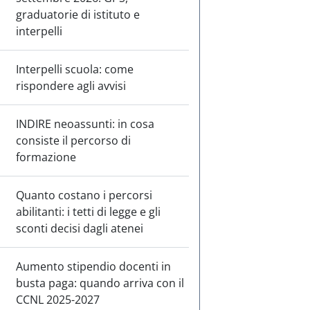
graduatorie di istituto e
interpelli
Interpelli scuola: come
rispondere agli avvisi
INDIRE neoassunti: in cosa
consiste il percorso di
formazione
Quanto costano i percorsi
abilitanti: i tetti di legge e gli
sconti decisi dagli atenei
Aumento stipendio docenti in
busta paga: quando arriva con il
CCNL 2025-2027