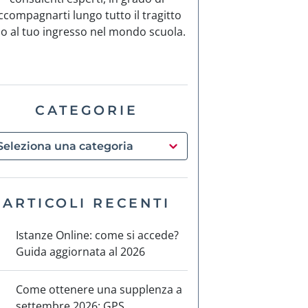
ccompagnarti lungo tutto il tragitto
no al tuo ingresso nel mondo scuola.
CATEGORIE
ARTICOLI RECENTI
Istanze Online: come si accede?
Guida aggiornata al 2026
Come ottenere una supplenza a
settembre 2026: GPS,