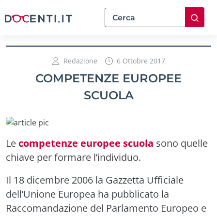
Redazione
6 Ottobre 2017
COMPETENZE EUROPEE
SCUOLA
Le
competenze europee scuola
sono quelle
chiave per formare l’individuo.
Il 18 dicembre 2006 la Gazzetta Ufficiale
dell’Unione Europea ha pubblicato la
Raccomandazione del Parlamento Europeo e