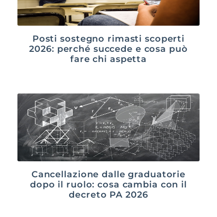
Posti sostegno rimasti scoperti
2026: perché succede e cosa può
fare chi aspetta
Cancellazione dalle graduatorie
dopo il ruolo: cosa cambia con il
decreto PA 2026