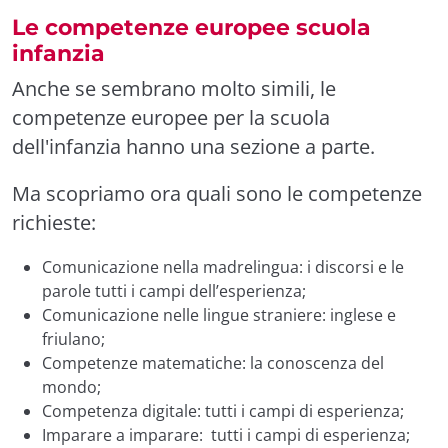
Le competenze europee scuola
infanzia
Anche se sembrano molto simili, le
competenze europee per la scuola
dell'infanzia hanno una sezione a parte.
Ma scopriamo ora quali sono le competenze
richieste:
Comunicazione nella madrelingua: i discorsi e le
parole tutti i campi dell’esperienza;
Comunicazione nelle lingue straniere: inglese e
friulano;
Competenze matematiche: la conoscenza del
mondo;
Competenza digitale: tutti i campi di esperienza;
Imparare a imparare: tutti i campi di esperienza;