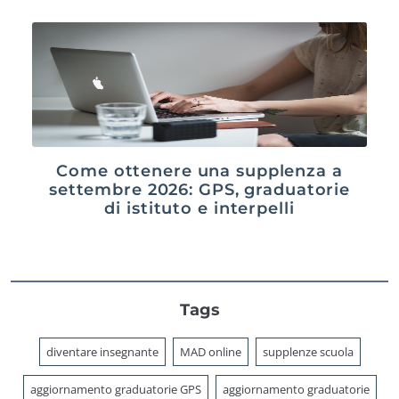
Come ottenere una supplenza a
settembre 2026: GPS, graduatorie
di istituto e interpelli
Tags
diventare insegnante
MAD online
supplenze scuola
aggiornamento graduatorie GPS
aggiornamento graduatorie