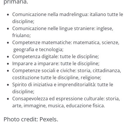
primaria.
Comunicazione nella madrelingua: italiano tutte le
discipline;
Comunicazione nelle lingue straniere: inglese,
friulano;
Competenze matematiche: matematica, scienze,
geografia e tecnologia;
Competenza digitale: tutte le discipline;
Imparare a imparare: tutte le discipline;
Competenze sociali e civiche: storia, cittadinanza,
costituzione tutte le discipline, religione;
Spirito di iniziativa e imprenditorialità: tutte le
discipline;
Consapevolezza ed espressione culturale: storia,
arte, immagine, musica, educazione fisica.
Photo credit:
Pexels
.