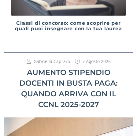
Classi di concorso: come scoprire per
quali puoi insegnare con la tua laurea
Gabriella Capraro
7 Agosto 2026
AUMENTO STIPENDIO
DOCENTI IN BUSTA PAGA:
QUANDO ARRIVA CON IL
CCNL 2025-2027