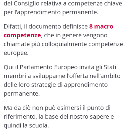
del Consiglio relativa a competenze chiave
per l’apprendimento permanente.
Difatti, il
documento definisce
8 macro
competenze
, che in genere vengono
chiamate più colloquialmente competenze
europee.
Qui il Parlamento Europeo invita gli Stati
membri a svilupparne l’offerta nell’ambito
delle loro strategie di apprendimento
permanente.
M
a
da ciò non può esimersi il punto di
riferimento, la base del nostro sapere e
quindi la scuola.