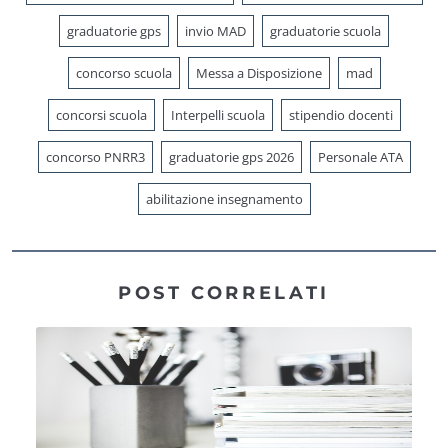
graduatorie gps
invio MAD
graduatorie scuola
concorso scuola
Messa a Disposizione
mad
concorsi scuola
Interpelli scuola
stipendio docenti
concorso PNRR3
graduatorie gps 2026
Personale ATA
abilitazione insegnamento
POST CORRELATI