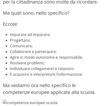
per la cittadinanza sono molte da ricordare.
Ma quali sono, nello specifico?
Eccole:
Imparare ad imparare
;
Progettare;
Comunicare;
Collaborare e partecipare;
Agire in modo autonome e responsabile;
Risolvere problemi;
Individuare collegamenti e relazioni;
E acquisire e interpretare l’informazione.
Ma vediamo ora
nello specifico
le
competenze europee applicate alla scuola.