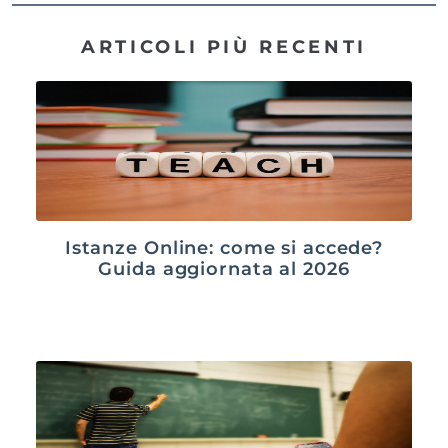
ARTICOLI PIÙ RECENTI
Istanze Online: come si accede?
Guida aggiornata al 2026