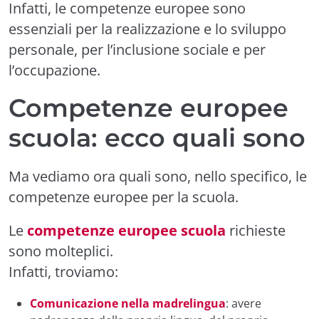
Infatti, le competenze europee sono
essenziali per la realizzazione e lo sviluppo
personale, per l’inclusione sociale e per
l’occupazione.
Competenze europee
scuola: ecco quali sono
Ma vediamo ora quali sono, nello specifico, le
competenze europee per la scuola.
Le
competenze europee scuola
richieste
sono
molteplici.
Infatti, troviamo:
Comunicazione nella madrelingua
: avere