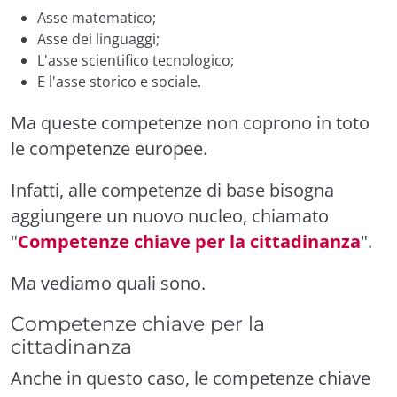
Asse matematico;
Asse dei linguaggi;
L'asse scientifico tecnologico;
E l'asse storico e sociale.
Ma
queste competenze non coprono in toto
le competenze europee.
Infatti,
alle competenze di base bisogna
aggiungere un nuovo nucleo, chiamato
"
Competenze chiave per la cittadinanza
".
Ma vediamo quali sono.
Competenze chiave per la
cittadinanza
Anche in questo caso, le competenze chiave