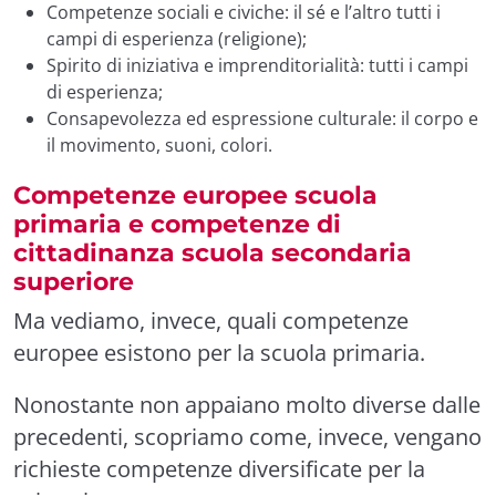
Competenze sociali e civiche: il sé e l’altro tutti i
campi di esperienza (religione);
Spirito di iniziativa e imprenditorialità: tutti i campi
di esperienza;
Consapevolezza ed espressione culturale: il corpo e
il movimento, suoni, colori.
Competenze europee scuola
primaria e competenze di
cittadinanza scuola secondaria
superiore
Ma vediamo, invece, quali competenze
europee esistono per la scuola primaria.
Nonostante non appaiano molto diverse dalle
precedenti, scopriamo come, invece, vengano
richieste competenze diversificate per la