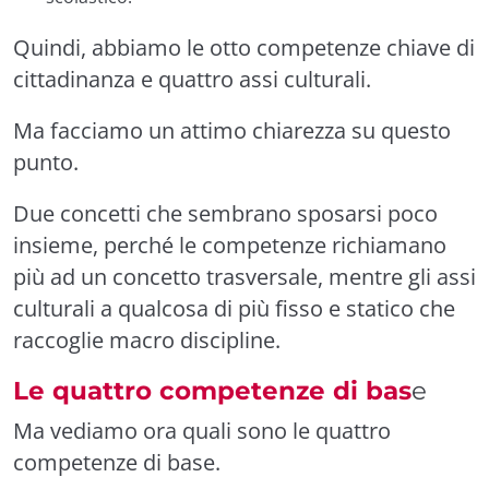
Quindi, abbiamo le otto competenze chiave di
cittadinanza e quattro assi culturali.
Ma facciamo un attimo chiarezza su questo
punto.
Due concetti che sembrano sposarsi poco
insieme
,
perché le competenze richiamano
più ad un concetto trasversale, mentre gli assi
culturali a qualcosa di più fisso e statico che
raccoglie macro discipline.
Le quattro competenze di bas
e
Ma vediamo ora quali sono le quattro
competenze di base.