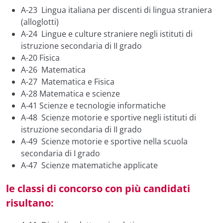
A-23 Lingua italiana per discenti di lingua straniera
(alloglotti)
A-24 Lingue e culture straniere negli istituti di
istruzione secondaria di II grado
A-20 Fisica
A-26 Matematica
A-27 Matematica e Fisica
A-28 Matematica e scienze
A-41 Scienze e tecnologie informatiche
A-48 Scienze motorie e sportive negli istituti di
istruzione secondaria di II grado
A-49 Scienze motorie e sportive nella scuola
secondaria di I grado
A-47 Scienze matematiche applicate
le classi di concorso con più candidati
risultano: