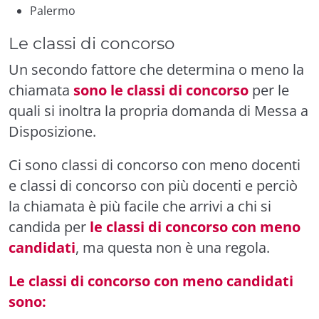
Palermo
Le classi di concorso
Un secondo fattore che determina o meno la
chiamata
sono le classi di concorso
per le
quali si inoltra la propria domanda di
Messa a
Disposizione
.
Ci sono
classi di concorso
con meno docenti
e classi di concorso con più docenti e perciò
la chiamata è più facile che arrivi a chi si
candida per
le classi di concorso con meno
candidati
, ma questa non è una regola.
Le classi di concorso con meno candidati
sono: