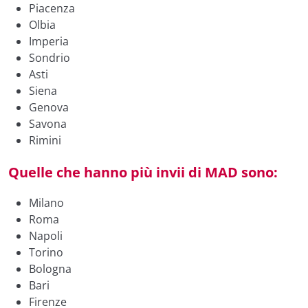
Piacenza
Olbia
Imperia
Sondrio
Asti
Siena
Genova
Savona
Rimini
Quelle che hanno più invii di MAD sono:
Milano
Roma
Napoli
Torino
Bologna
Bari
Firenze