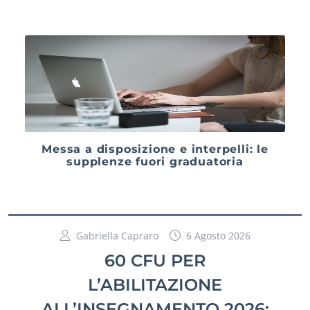
Messa a disposizione e interpelli: le
supplenze fuori graduatoria
Gabriella Capraro
6 Agosto 2026
60 CFU PER
L’ABILITAZIONE
ALL’INSEGNAMENTO 2026: