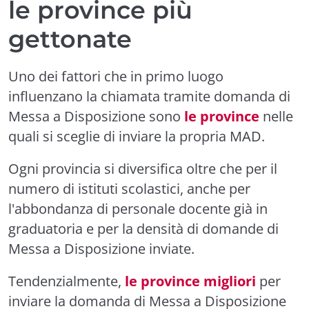
le province più
gettonate
Uno dei fattori che in primo luogo
influenzano la chiamata tramite domanda di
Messa a Disposizione
sono
le province
nelle
quali si sceglie di inviare la propria MAD.
Ogni provincia si diversifica oltre che per il
numero di istituti scolastici, anche per
l'abbondanza di personale docente già in
graduatoria e per la densità di domande di
Messa a Disposizione inviate.
Tendenzialmente,
le province migliori
per
inviare la domanda di Messa a Disposizione