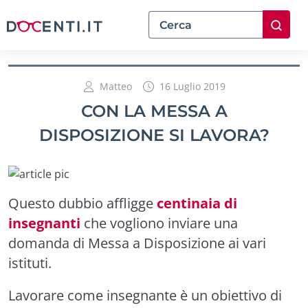
Matteo
16 Luglio 2019
CON LA MESSA A
DISPOSIZIONE SI LAVORA?
Questo dubbio affligge
centinaia di
insegnanti
che vogliono inviare una
domanda di
Messa a Disposizione
ai vari
istituti.
Lavorare come insegnante è un obiettivo di