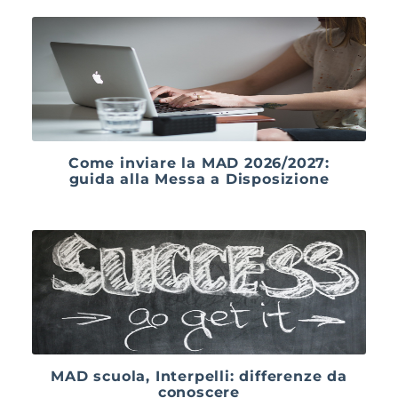
Come inviare la MAD 2026/2027:
guida alla Messa a Disposizione
MAD scuola, Interpelli: differenze da
conoscere