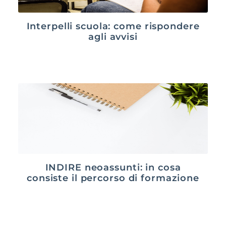
Interpelli scuola: come rispondere
agli avvisi
INDIRE neoassunti: in cosa
consiste il percorso di formazione