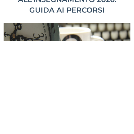
GUIDA AI PERCORSI