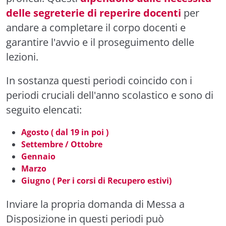
delle segreterie di reperire docenti
per
andare a completare il corpo docenti e
garantire l'avvio e il proseguimento delle
lezioni.
In sostanza questi periodi coincido con i
periodi cruciali dell'anno scolastico e sono di
seguito elencati:
Agosto ( dal 19 in poi )
Settembre / Ottobre
Gennaio
Marzo
Giugno ( Per i corsi di Recupero estivi)
Inviare la propria
domanda di Messa a
Disposizione
in questi periodi può