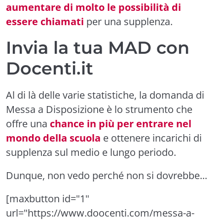
aumentare di molto le possibilità di
essere chiamati
per una supplenza.
Invia la tua MAD con
Docenti.it
Al di là delle varie statistiche, la domanda di
Messa a Disposizione
è lo strumento che
offre una
chance in più per entrare nel
mondo della scuola
e ottenere incarichi di
supplenza sul medio e lungo periodo.
Dunque, non vedo perché non si dovrebbe...
[maxbutton id="1"
url="https://www.doocenti.com/messa-a-