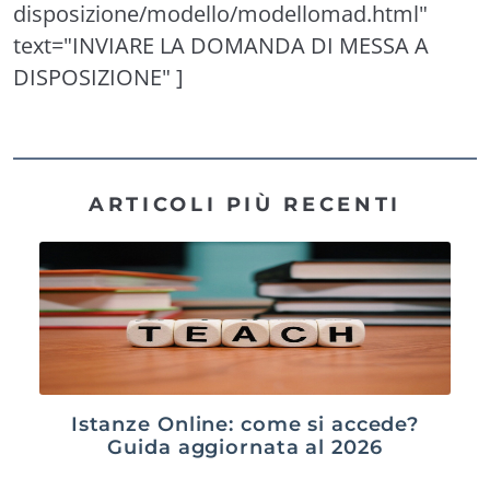
disposizione/modello/modellomad.html"
text="INVIARE LA DOMANDA DI MESSA A
DISPOSIZIONE" ]
ARTICOLI PIÙ RECENTI
Istanze Online: come si accede?
Guida aggiornata al 2026