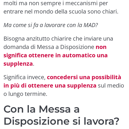
molti ma non sempre i meccanismi per
entrare nel mondo della scuola sono chiari.
Ma come si fa a lavorare con la MAD?
Bisogna anzitutto chiarire che inviare una
domanda di Messa a Disposizione
non
significa ottenere in automatico una
supplenza
.
Significa invece,
concedersi una possibilità
in più di ottenere una supplenza
sul medio
o lungo termine.
Con la Messa a
Disposizione si lavora?