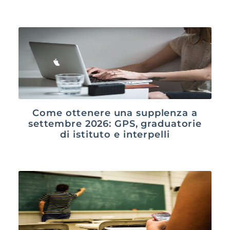
Come ottenere una supplenza a
settembre 2026: GPS, graduatorie
di istituto e interpelli