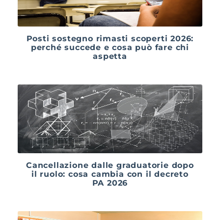
Posti sostegno rimasti scoperti 2026:
perché succede e cosa può fare chi
aspetta
Cancellazione dalle graduatorie dopo
il ruolo: cosa cambia con il decreto
PA 2026