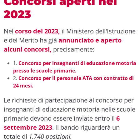
Concorsi aperti nel
2023
Nel
corso del 2023,
il Ministero dell'Istruzione
e del Merito ha già
annunciato e aperto
alcuni concorsi,
precisamente:
1.
Concorso per insegnanti di educazione motoria
presso le scuole primarie.
2.
Concorso per il personale ATA con contratto di
24 mesi.
Le richieste di partecipazione al concorso per
insegnanti di educazione motoria nelle scuole
primarie devono essere inviate entro il
6
settembre 2023
. Il bando riguarderà un
totale di
1.740 posizioni.