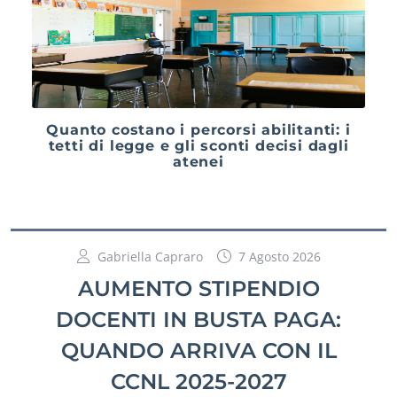
Quanto costano i percorsi abilitanti: i
tetti di legge e gli sconti decisi dagli
atenei
Gabriella Capraro
7 Agosto 2026
AUMENTO STIPENDIO
DOCENTI IN BUSTA PAGA:
QUANDO ARRIVA CON IL
CCNL 2025-2027