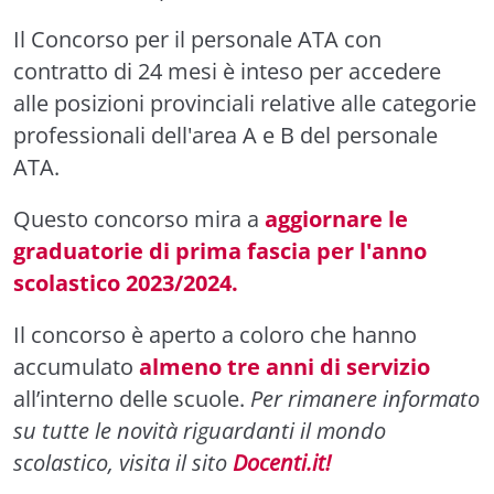
Il Concorso per il personale ATA con
contratto di 24 mesi è inteso per accedere
alle posizioni provinciali relative alle categorie
professionali dell'area A e B del personale
ATA.
Questo concorso mira a
aggiornare le
graduatorie di prima fascia per l'anno
scolastico 2023/2024.
Il concorso è aperto a coloro che hanno
accumulato
almeno tre anni di servizio
all’interno delle scuole.
Per rimanere informato
su tutte le novità riguardanti il mondo
scolastico, visita il sito
Docenti.it!