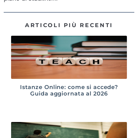
ARTICOLI PIÙ RECENTI
Istanze Online: come si accede?
Guida aggiornata al 2026