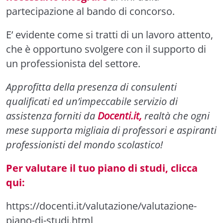
partecipazione al bando di concorso.
E’ evidente come si tratti di un lavoro attento,
che è opportuno svolgere con il supporto di
un professionista del settore.
Approfitta della presenza di consulenti
qualificati ed un’impeccabile servizio di
assistenza forniti da
Docenti.it,
realtà che ogni
mese supporta migliaia di professori e aspiranti
professionisti del mondo scolastico!
Per valutare il tuo piano di studi, clicca
qui:
https://docenti.it/valutazione/valutazione-
piano-di-studi.html