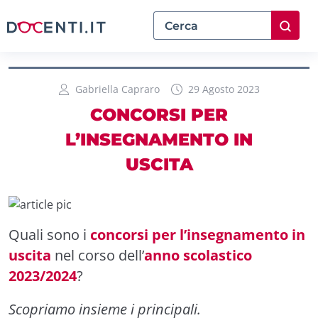
Gabriella Capraro
29 Agosto 2023
CONCORSI PER
L’INSEGNAMENTO IN
USCITA
Quali sono i
concorsi per l’insegnamento in
uscita
nel corso dell’
anno scolastico
2023/2024
?
Scopriamo insieme i principali.