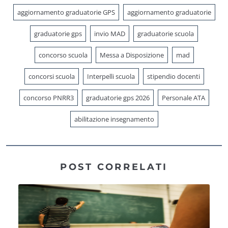
aggiornamento graduatorie GPS
aggiornamento graduatorie
graduatorie gps
invio MAD
graduatorie scuola
concorso scuola
Messa a Disposizione
mad
concorsi scuola
Interpelli scuola
stipendio docenti
concorso PNRR3
graduatorie gps 2026
Personale ATA
abilitazione insegnamento
POST CORRELATI