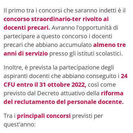
Il primo tra i concorsi che saranno indetti è il
concorso straordinario-ter rivolto ai
docenti precari.
Avranno l'opportunità di
partecipare a questo concorso i docenti
precari che abbiano accumulato
almeno tre
anni di servizio
presso gli istituti scolastici.
Inoltre, è prevista la partecipazione degli
aspiranti docenti che abbiano conseguito i
24
CFU entro il 31 ottobre 2022,
così come
previsto dal Decreto attuativo della
riforma
del reclutamento del personale docente.
Tra i
principali concorsi
previsti per
quest'anno: