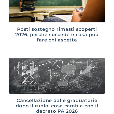
Posti sostegno rimasti scoperti
2026: perché succede e cosa può
fare chi aspetta
Cancellazione dalle graduatorie
dopo il ruolo: cosa cambia con il
decreto PA 2026