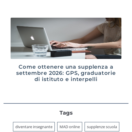
Come ottenere una supplenza a
settembre 2026: GPS, graduatorie
di istituto e interpelli
Tags
diventare insegnante
MAD online
supplenze scuola