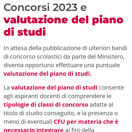
Concorsi 2023 e
valutazione del piano
di studi
In attesa della pubblicazione di ulteriori bandi
di concorso scolastici da parte del Ministero,
diventa opportuno effettuare una puntuale
valutazione del piano di studi.
La
valutazione del piano di studi
consente
agli aspiranti docenti di comprendere le
tipologie di classi di concorso
adatte al
titolo di studio conseguito, e la presenza o
meno di eventuali
CFU per materia che è
necessario integrare
ai fini della