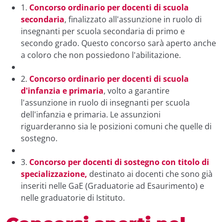
1.
Concorso ordinario per docenti di scuola
secondaria
, finalizzato all'assunzione in ruolo di
insegnanti per scuola secondaria di primo e
secondo grado. Questo concorso sarà aperto anche
a coloro che non possiedono l'abilitazione.
2.
Concorso ordinario per docenti di scuola
d'infanzia e primaria
, volto a garantire
l'assunzione in ruolo di insegnanti per scuola
dell'infanzia e primaria. Le assunzioni
riguarderanno sia le posizioni comuni che quelle di
sostegno.
3.
Concorso per docenti di sostegno con titolo di
specializzazione,
destinato ai docenti che sono già
inseriti nelle GaE (Graduatorie ad Esaurimento) e
nelle graduatorie di Istituto.