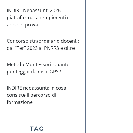
INDIRE Neoassunti 2026:
piattaforma, adempimenti e
anno di prova
Concorso straordinario docenti:
dal “Ter” 2023 al PNRR3 e oltre
Metodo Montessori: quanto
punteggio da nelle GPS?
INDIRE neoassunti: in cosa
consiste il percorso di
formazione
TAG