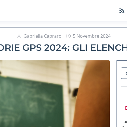
Gabriella Capraro
5 Novembre 2024
IE GPS 2024: GLI ELENCH
a