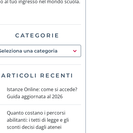
no al tuo ingresso nel mondo scuola.
CATEGORIE
ARTICOLI RECENTI
Istanze Online: come si accede?
Guida aggiornata al 2026
Quanto costano i percorsi
abilitanti: i tetti di legge e gli
sconti decisi dagli atenei