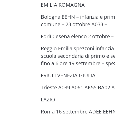
EMILIA ROMAGNA
Bologna EEHN – infanzia e prim
comune – 23 ottobre A033 –
Forlì Cesena elenco 2 ottobre –
Reggio Emilia spezzoni infanzia
scuola secondaria di primo e 
fino a 6 ore 19 settembre – sp
FRIULI VENEZIA GIULIA
Trieste A039 A061 AK55 BA02 
LAZIO
Roma 16 settembre ADEE EEHN 