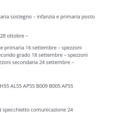
aria sostegno – infanzia e primaria posto
 28 ottobre –
 e primaria 16 settembre – spezzoni
secondo grado 18 settembre – spezzoni
ezzoni secondaria 24 settembre –
AH55 AL55 AP55 B009 B005 AF55
specchietto comunicazione 24