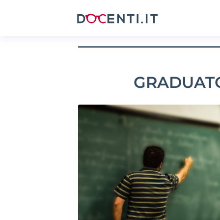
GRADUATOR