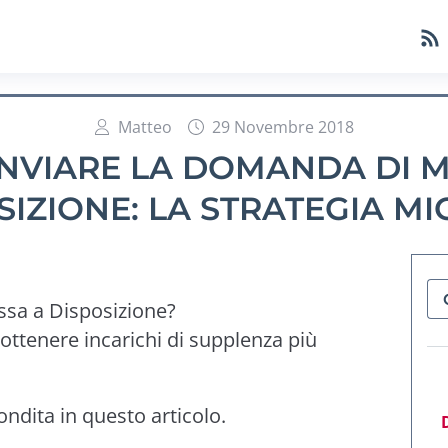
Matteo
29 Novembre 2018
INVIARE LA DOMANDA DI M
SIZIONE: LA STRATEGIA MI
ssa a Disposizione?
 ottenere incarichi di supplenza più
ndita in questo articolo.