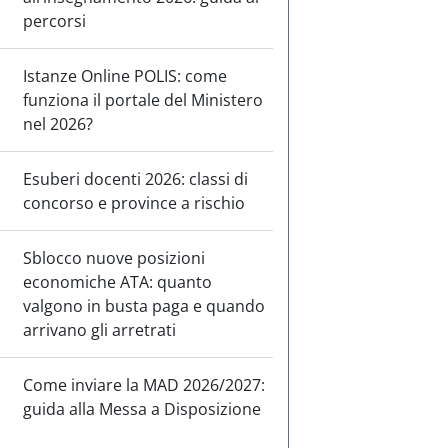
percorsi
Istanze Online POLIS: come
funziona il portale del Ministero
nel 2026?
Esuberi docenti 2026: classi di
concorso e province a rischio
Sblocco nuove posizioni
economiche ATA: quanto
valgono in busta paga e quando
arrivano gli arretrati
Come inviare la MAD 2026/2027:
guida alla Messa a Disposizione