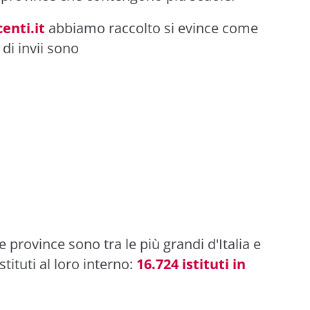
enti.it
abbiamo raccolto si evince come
di invii sono
 province sono tra le più grandi d'Italia e
ituti al loro interno:
16.724 istituti in