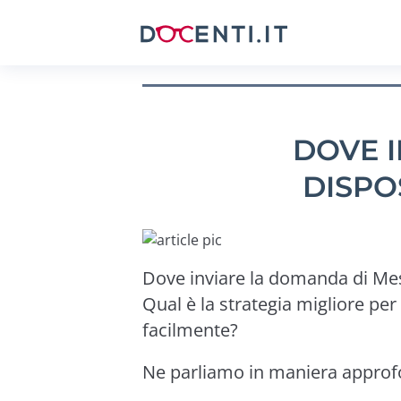
DOVE 
DISPO
Dove inviare la domanda di Me
Qual è la strategia migliore per
facilmente?
Ne parliamo in maniera approfo