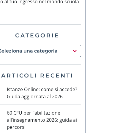
no al tuo ingresso nel mondo scuola.
CATEGORIE
ARTICOLI RECENTI
Istanze Online: come si accede?
Guida aggiornata al 2026
60 CFU per l’abilitazione
all’insegnamento 2026: guida ai
percorsi