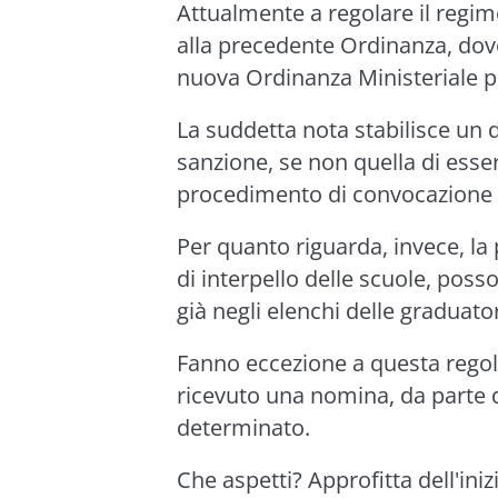
Attualmente a regolare il regim
alla precedente Ordinanza, dov
nuova Ordinanza Ministeriale p
La suddetta nota stabilisce un 
sanzione, se non quella di essere
procedimento di convocazione
Per quanto riguarda, invece, la 
di interpello delle scuole, pos
già negli elenchi delle graduato
Fanno eccezione a questa regol
ricevuto una nomina, da parte d
determinato.
Che aspetti? Approfitta dell'ini