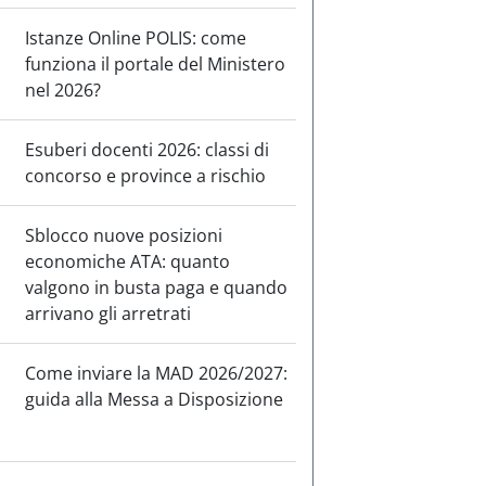
Istanze Online POLIS: come
funziona il portale del Ministero
nel 2026?
Esuberi docenti 2026: classi di
concorso e province a rischio
Sblocco nuove posizioni
economiche ATA: quanto
valgono in busta paga e quando
arrivano gli arretrati
Come inviare la MAD 2026/2027:
guida alla Messa a Disposizione