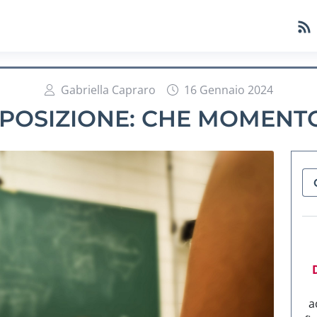
Gabriella Capraro
16 Gennaio 2024
SPOSIZIONE: CHE MOMENT
a