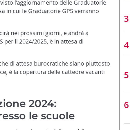
evisto l’aggiornamento delle Graduatorie
sa in cui le Graduatorie GPS verranno
irà nei prossimi giorni, e andrà a
 per il 2024/2025, è in attesa di
che di attesa burocratiche siano piuttosto
e, è la copertura delle cattedre vacanti
zione 2024:
esso le scuole