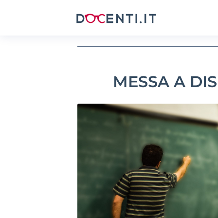
MESSA A DI