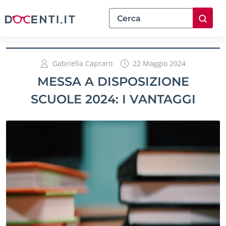
Gabriella Capraro
22 Maggio 2024
MESSA A DISPOSIZIONE
SCUOLE 2024: I VANTAGGI