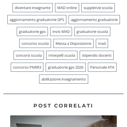
diventare insegnante
MAD online
supplenze scuola
aggiornamento graduatorie GPS
aggiornamento graduatorie
graduatorie gps
invio MAD
graduatorie scuola
concorso scuola
Messa a Disposizione
mad
concorsi scuola
Interpelli scuola
stipendio docenti
concorso PNRR3
graduatorie gps 2026
Personale ATA
abilitazione insegnamento
POST CORRELATI