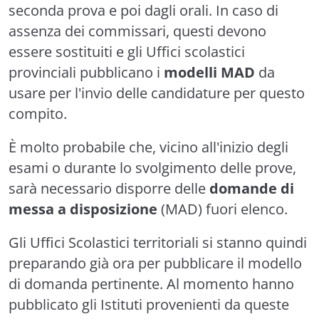
seconda prova e poi dagli orali. In caso di
assenza dei commissari, questi devono
essere sostituiti e gli Uffici scolastici
provinciali pubblicano i
modelli MAD
da
usare per l'invio delle candidature per questo
compito.
È molto probabile che, vicino all'inizio degli
esami o durante lo svolgimento delle prove,
sarà necessario disporre delle
domande di
messa a disposizione
(MAD) fuori elenco.
Gli Uffici Scolastici territoriali si stanno quindi
preparando già ora per pubblicare il modello
di domanda pertinente. Al momento hanno
pubblicato gli Istituti provenienti da queste