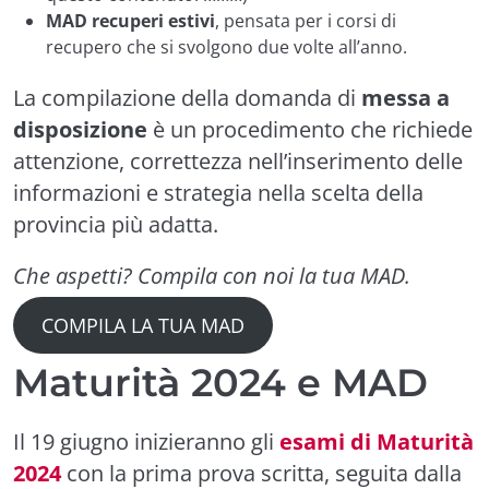
MAD recuperi estivi
, pensata per i corsi di
recupero che si svolgono due volte all’anno.
La compilazione della domanda di
messa a
disposizione
è un procedimento che richiede
attenzione, correttezza nell’inserimento delle
informazioni e strategia nella scelta della
provincia più adatta.
Che aspetti? Compila con noi la tua MAD.
COMPILA LA TUA MAD
Maturità 2024 e MAD
Il 19 giugno inizieranno gli
esami di Maturità
2024
con la prima prova scritta, seguita dalla