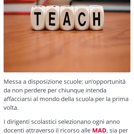
Messa a disposizione scuole: un’opportunità
da non perdere per chiunque intenda
affacciarsi al mondo della scuola per la prima
volta.
I dirigenti scolastici selezionano ogni anno
docenti attraverso il ricorso alle
MAD
, sia per