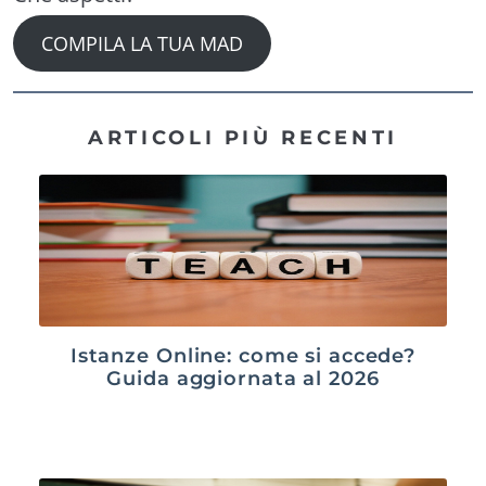
COMPILA LA TUA MAD
ARTICOLI PIÙ RECENTI
Istanze Online: come si accede?
Guida aggiornata al 2026