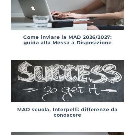
Come inviare la MAD 2026/2027:
guida alla Messa a Disposizione
MAD scuola, Interpelli: differenze da
conoscere