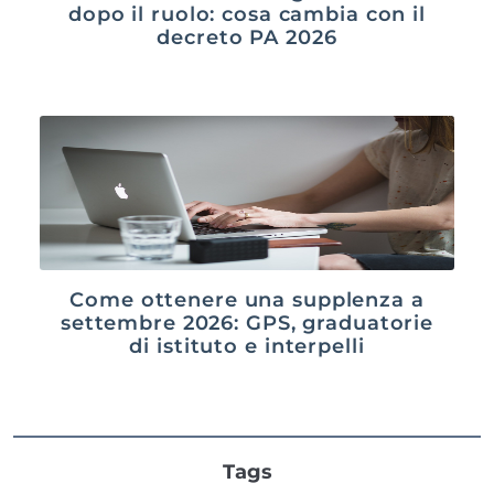
dopo il ruolo: cosa cambia con il
decreto PA 2026
Come ottenere una supplenza a
settembre 2026: GPS, graduatorie
di istituto e interpelli
Tags