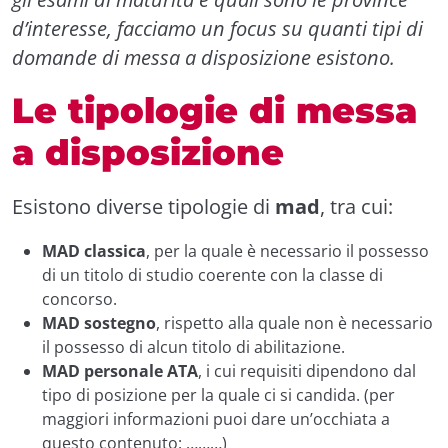
d’interesse, facciamo un focus su quanti tipi di
domande di messa a disposizione esistono.
Le tipologie di messa
a disposizione
Esistono diverse tipologie di
mad
, tra cui:
MAD classica
, per la quale è necessario il possesso
di un titolo di studio coerente con la classe di
concorso.
MAD sostegno
, rispetto alla quale non è necessario
il possesso di alcun titolo di abilitazione.
MAD personale ATA
, i cui requisiti dipendono dal
tipo di posizione per la quale ci si candida. (per
maggiori informazioni puoi dare un’occhiata a
questo contenuto: ………)