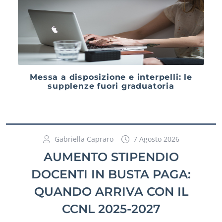
Messa a disposizione e interpelli: le
supplenze fuori graduatoria
Gabriella Capraro
7 Agosto 2026
AUMENTO STIPENDIO
DOCENTI IN BUSTA PAGA:
QUANDO ARRIVA CON IL
CCNL 2025-2027