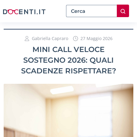
Gabriella Capraro
27 Maggio 2026
MINI CALL VELOCE
SOSTEGNO 2026: QUALI
SCADENZE RISPETTARE?