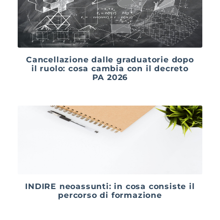
Cancellazione dalle graduatorie dopo
il ruolo: cosa cambia con il decreto
PA 2026
INDIRE neoassunti: in cosa consiste il
percorso di formazione