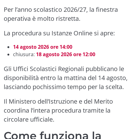
Per l’anno scolastico 2026/27, la finestra
operativa è molto ristretta.
La procedura su Istanze Online si apre:
14 agosto 2026 ore 14:00
chiusura:
18 agosto 2026 ore 12:00
Gli Uffici Scolastici Regionali pubblicano le
disponibilità entro la mattina del 14 agosto,
lasciando pochissimo tempo per la scelta.
Il Ministero dell’Istruzione e del Merito
coordina l’intera procedura tramite la
circolare ufficiale.
Come funziona la