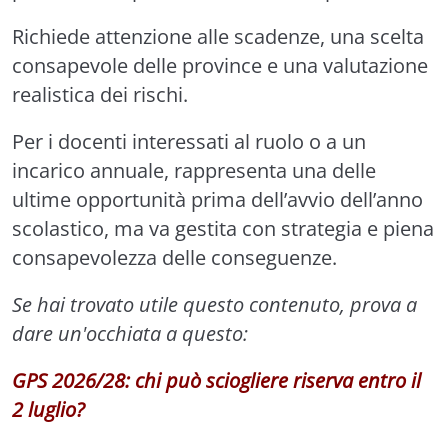
Richiede attenzione alle scadenze, una scelta
consapevole delle province e una valutazione
realistica dei rischi.
Per i docenti interessati al ruolo o a un
incarico annuale, rappresenta una delle
ultime opportunità prima dell’avvio dell’anno
scolastico, ma va gestita con strategia e piena
consapevolezza delle conseguenze.
Se hai trovato utile questo contenuto, prova a
dare un'occhiata a questo:
GPS 2026/28: chi può sciogliere riserva entro il
2 luglio?