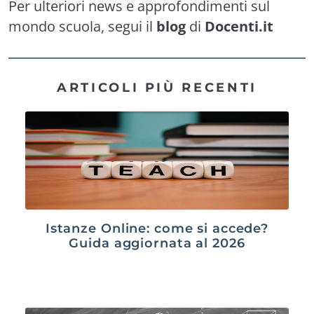
Per ulteriori news e approfondimenti sul
mondo scuola, segui il
blog
di
Docenti.it
ARTICOLI PIÙ RECENTI
Istanze Online: come si accede?
Guida aggiornata al 2026