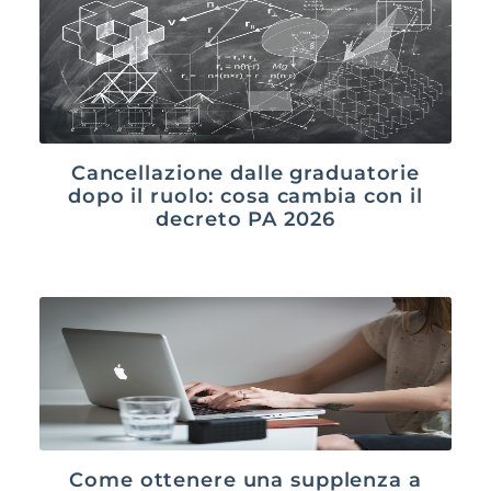
Cancellazione dalle graduatorie
dopo il ruolo: cosa cambia con il
decreto PA 2026
Come ottenere una supplenza a