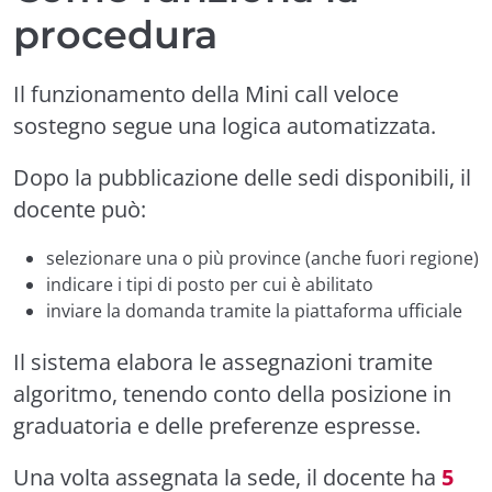
procedura
Il funzionamento della Mini call veloce
sostegno segue una logica automatizzata.
Dopo la pubblicazione delle sedi disponibili, il
docente può:
selezionare una o più province (anche fuori regione)
indicare i tipi di posto per cui è abilitato
inviare la domanda tramite la piattaforma ufficiale
Il sistema elabora le assegnazioni tramite
algoritmo, tenendo conto della posizione in
graduatoria e delle preferenze espresse.
Una volta assegnata la sede, il docente ha
5