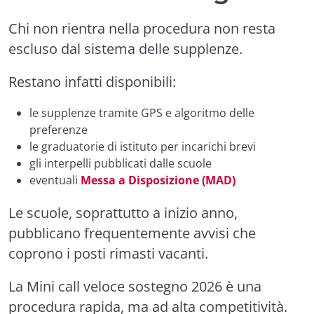
Chi non rientra nella procedura non resta
escluso dal sistema delle supplenze.
Restano infatti disponibili:
le supplenze tramite GPS e algoritmo delle
preferenze
le graduatorie di istituto per incarichi brevi
gli interpelli pubblicati dalle scuole
eventuali
Messa a Disposizione (MAD)
Le scuole, soprattutto a inizio anno,
pubblicano frequentemente avvisi che
coprono i posti rimasti vacanti.
La Mini call veloce sostegno 2026 è una
procedura rapida, ma ad alta competitività.