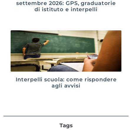
settembre 2026: GPS, graduatorie
di istituto e interpelli
Interpelli scuola: come rispondere
agli avvisi
Tags