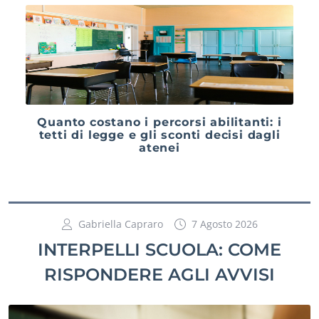
Quanto costano i percorsi abilitanti: i
tetti di legge e gli sconti decisi dagli
atenei
Gabriella Capraro
7 Agosto 2026
INTERPELLI SCUOLA: COME
RISPONDERE AGLI AVVISI