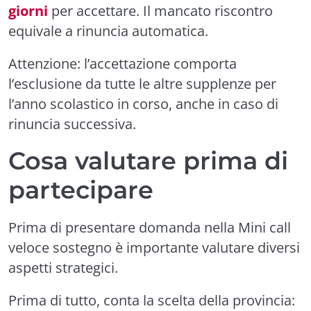
giorni
per accettare. Il mancato riscontro
equivale a rinuncia automatica.
Attenzione: l’accettazione comporta
l’esclusione da tutte le altre supplenze per
l’anno scolastico in corso, anche in caso di
rinuncia successiva.
Cosa valutare prima di
partecipare
Prima di presentare domanda nella Mini call
veloce sostegno è importante valutare diversi
aspetti strategici.
Prima di tutto, conta la scelta della provincia: