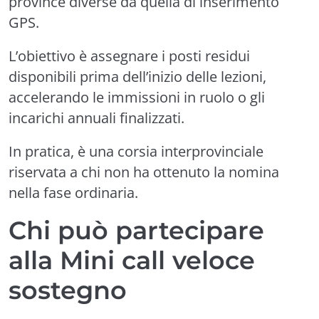
province diverse da quella di inserimento
GPS.
L’obiettivo è assegnare i posti residui
disponibili prima dell’inizio delle lezioni,
accelerando le immissioni in ruolo o gli
incarichi annuali finalizzati.
In pratica, è una corsia interprovinciale
riservata a chi non ha ottenuto la nomina
nella fase ordinaria.
Chi può partecipare
alla Mini call veloce
sostegno