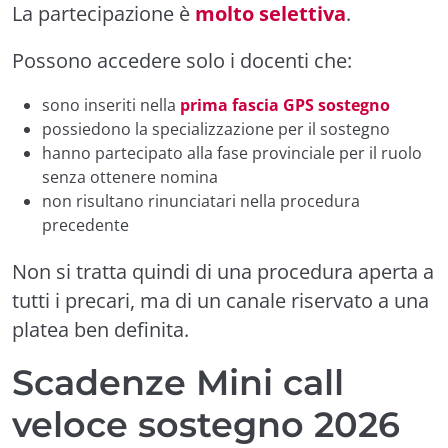
La partecipazione è
molto selettiva
.
Possono accedere solo i docenti che:
sono inseriti nella
prima fascia GPS sostegno
possiedono la specializzazione per il sostegno
hanno partecipato alla fase provinciale per il ruolo
senza ottenere nomina
non risultano rinunciatari nella procedura
precedente
Non si tratta quindi di una procedura aperta a
tutti i precari, ma di un canale riservato a una
platea ben definita.
Scadenze Mini call
veloce sostegno 2026