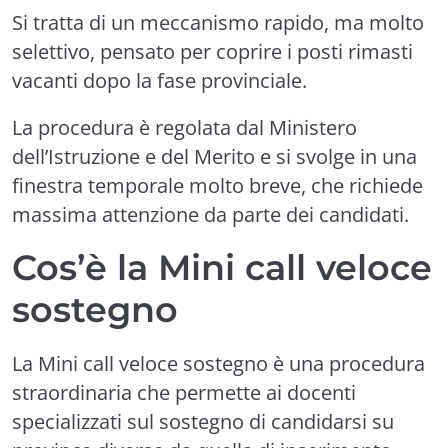
Si tratta di un meccanismo rapido, ma molto
selettivo, pensato per coprire i posti rimasti
vacanti dopo la fase provinciale.
La procedura è regolata dal Ministero
dell’Istruzione e del Merito e si svolge in una
finestra temporale molto breve, che richiede
massima attenzione da parte dei candidati.
Cos’è la Mini call veloce
sostegno
La Mini call veloce sostegno è una procedura
straordinaria che permette ai docenti
specializzati sul sostegno di candidarsi su