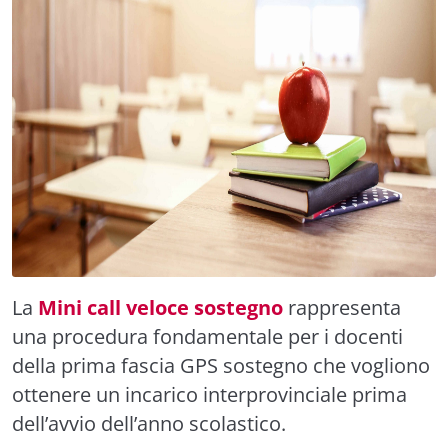
La
Mini call veloce sostegno
rappresenta
una procedura fondamentale per i docenti
della prima fascia GPS sostegno che vogliono
ottenere un incarico interprovinciale prima
dell’avvio dell’anno scolastico.