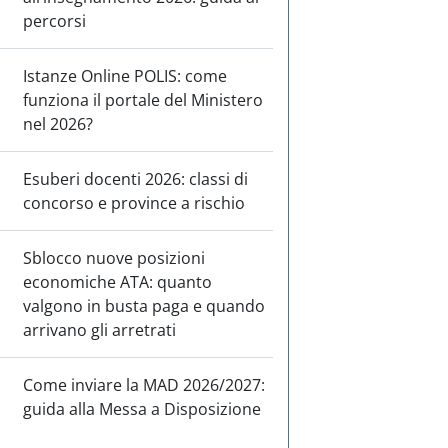
percorsi
Istanze Online POLIS: come
funziona il portale del Ministero
nel 2026?
Esuberi docenti 2026: classi di
concorso e province a rischio
Sblocco nuove posizioni
economiche ATA: quanto
valgono in busta paga e quando
arrivano gli arretrati
Come inviare la MAD 2026/2027:
guida alla Messa a Disposizione