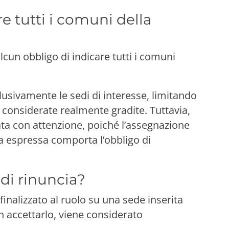
re tutti i comuni della
cun obbligo di indicare tutti i comuni
lusivamente le sedi di interesse, limitando
e considerate realmente gradite. Tuttavia,
ata con attenzione, poiché l’assegnazione
a espressa comporta l’obbligo di
di rinuncia?
finalizzato al ruolo su una sede inserita
n accettarlo, viene considerato