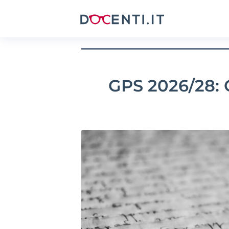
GPS 2026/28: