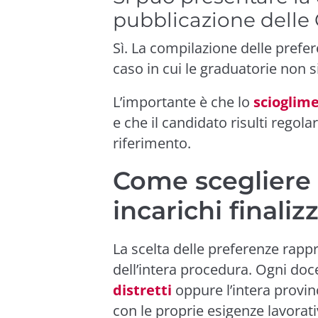
pubblicazione delle
Sì. La compilazione delle prefe
caso in cui le graduatorie non 
L’importante è che lo
scioglime
e che il candidato risulti regol
riferimento.
Come scegliere 
incarichi finaliz
La scelta delle preferenze rappr
dell’intera procedura. Ogni do
distretti
oppure l’intera provin
con le proprie esigenze lavorati