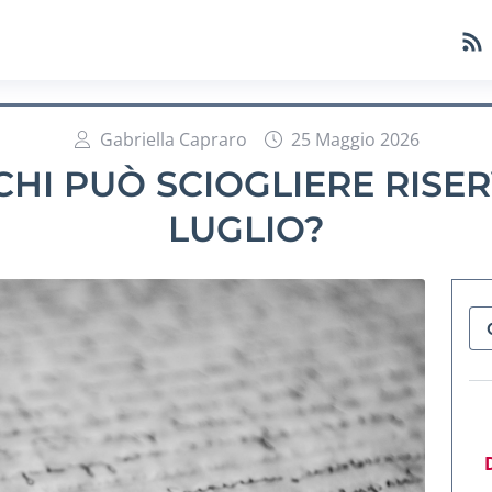
Gabriella Capraro
25 Maggio 2026
 CHI PUÒ SCIOGLIERE RISER
LUGLIO?