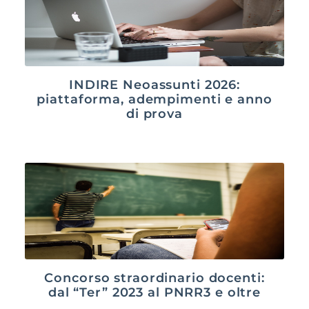
INDIRE Neoassunti 2026:
piattaforma, adempimenti e anno
di prova
Concorso straordinario docenti:
dal “Ter” 2023 al PNRR3 e oltre