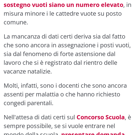
sostegno vuoti siano un numero elevato
, in
misura minore i le cattedre vuote su posto
comune.
La mancanza di dati certi deriva sia dal fatto
che sono ancora in assegnazione i posti vuoti,
sia dal fenomeno di forte astensione dal
lavoro che si è registrato dal rientro delle
vacanze natalizie.
Molti, infatti, sono i docenti che sono ancora
assenti per malattia o che hanno richiesto
congedi parentali.
Nell'attesa di dati certi sul
Concorso Scuola
, è
sempre possibile, se si vuole entrare nel
mondo della scuola,
presentare domanda