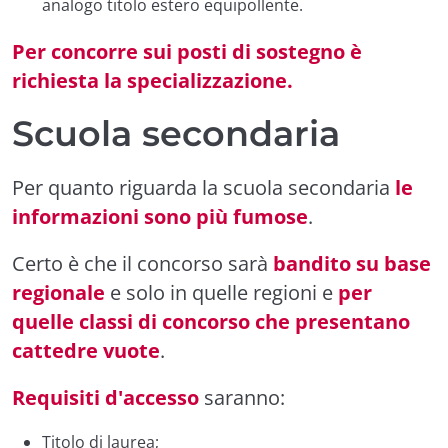
analogo titolo estero equipollente.
Per concorre sui posti di sostegno è
richiesta la specializzazione.
Scuola secondaria
Per quanto riguarda la scuola secondaria
le
informazioni sono più fumose
.
Certo è che il concorso sarà
bandito su base
regionale
e solo in quelle regioni e
per
quelle classi di concorso che presentano
cattedre vuote
.
Requisiti d'accesso
saranno:
Titolo di laurea;