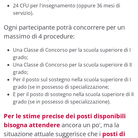
24 CFU
per l'insegnamento (oppure 36 mesi di
servizio).
Ogni partecipante potrà concorrere per un
massimo di 4 procedure:
Una Classe di Concorso per la scuola superiore di I
grado;
Una Classe di Concorso per la scuola superiore di II
grado;
Per il posto sul sostegno nella scuola superiore di I
grado (se in possesso di specializzazione;
E per il posto di sostegno nella scuola superiore di II
grado (se in possesso di specializzazione).
Per le stime precise dei posti disponibili
bisogna attendere
ancora un po', ma la
situazione attuale suggerisce che i
posti di