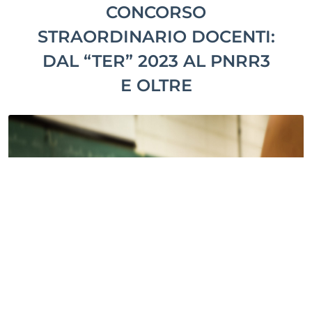
CONCORSO
STRAORDINARIO DOCENTI:
DAL “TER” 2023 AL PNRR3
E OLTRE