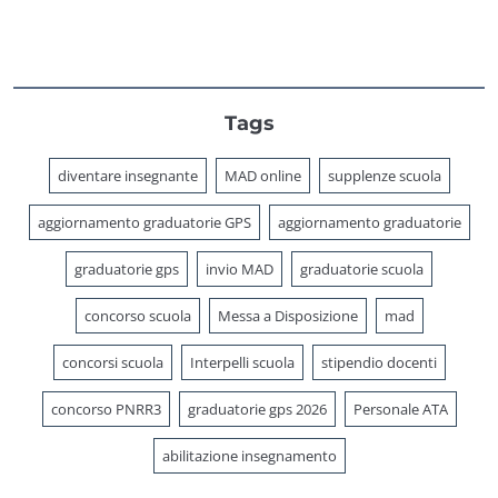
Tags
diventare insegnante
MAD online
supplenze scuola
aggiornamento graduatorie GPS
aggiornamento graduatorie
graduatorie gps
invio MAD
graduatorie scuola
concorso scuola
Messa a Disposizione
mad
concorsi scuola
Interpelli scuola
stipendio docenti
concorso PNRR3
graduatorie gps 2026
Personale ATA
abilitazione insegnamento