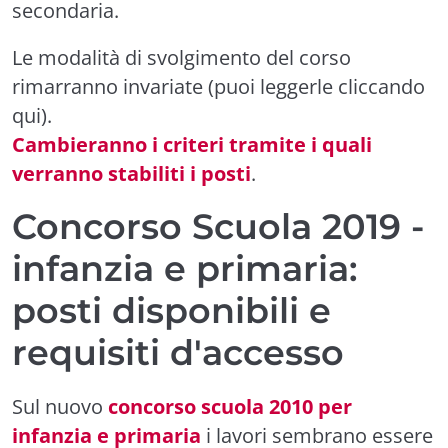
secondaria.
Le modalità di svolgimento del corso
rimarranno invariate (puoi leggerle cliccando
qui
).
Cambieranno i criteri tramite i quali
verranno stabiliti i posti
.
Concorso Scuola 2019 -
infanzia e primaria:
posti disponibili e
requisiti d'accesso
Sul nuovo
concorso scuola 2010 per
infanzia e primaria
i lavori sembrano essere