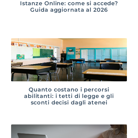
Istanze Online: come si accede?
Guida aggiornata al 2026
Quanto costano i percorsi
abilitanti: i tetti di legge e gli
sconti decisi dagli atenei