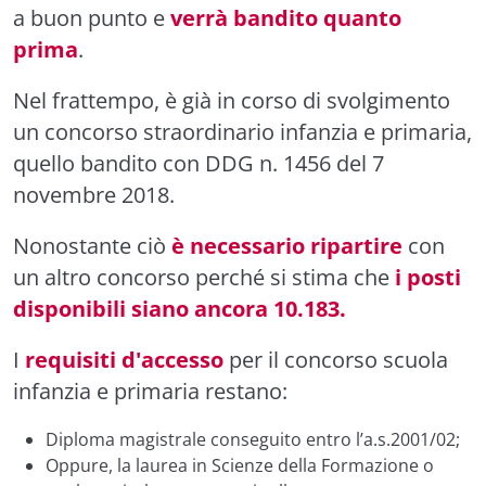
a buon punto e
verrà bandito quanto
prima
.
Nel frattempo, è già in corso di svolgimento
un concorso straordinario infanzia e primaria,
quello bandito con DDG n. 1456 del 7
novembre 2018.
Nonostante ciò
è necessario ripartire
con
un altro concorso perché si stima che
i posti
disponibili siano ancora 10.183.
I
requisiti d'accesso
per il concorso scuola
infanzia e primaria restano:
Diploma magistrale conseguito entro l’a.s.2001/02;
Oppure, la laurea in Scienze della Formazione o