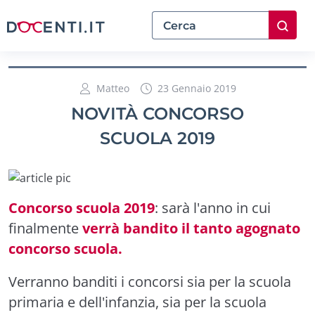
Matteo
23 Gennaio 2019
NOVITÀ CONCORSO
SCUOLA 2019
Concorso scuola 2019
: sarà l'anno in cui
finalmente
verrà bandito il tanto agognato
concorso scuola.
Verranno banditi i concorsi sia per la scuola
primaria e dell'infanzia, sia per la scuola