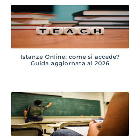
Istanze Online: come si accede?
Guida aggiornata al 2026