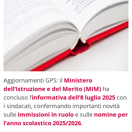
Aggiornamenti GPS: il
Ministero
dell’Istruzione e del Merito (MIM)
ha
concluso l’
informativa dell’8 luglio 2025
con
i sindacati, confermando importanti novità
sulle
immissioni in ruolo
e sulle
nomine per
l’anno scolastico 2025/2026
.