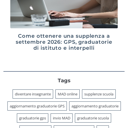
Come ottenere una supplenza a
settembre 2026: GPS, graduatorie
di istituto e interpelli
Tags
diventare insegnante
MAD online
supplenze scuola
aggiornamento graduatorie GPS
aggiornamento graduatorie
graduatorie gps
invio MAD
graduatorie scuola