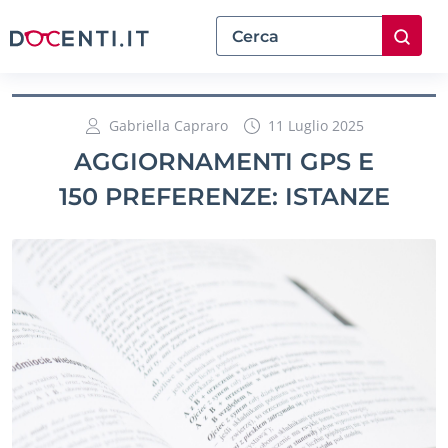
Gabriella Capraro
11 Luglio 2025
AGGIORNAMENTI GPS E
150 PREFERENZE: ISTANZE