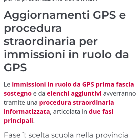
Aggiornamenti GPS e
procedura
straordinaria per
immissioni in ruolo da
GPS
Le
immissioni in ruolo da GPS prima fascia
sostegno
e da
elenchi aggiuntivi
avverranno
tramite una
procedura straordinaria
informatizzata
, articolata in
due fasi
principali
.
Fase 1: scelta scuola nella provincia