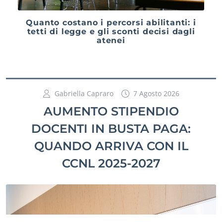
Quanto costano i percorsi abilitanti: i
tetti di legge e gli sconti decisi dagli
atenei
Gabriella Capraro
7 Agosto 2026
AUMENTO STIPENDIO
DOCENTI IN BUSTA PAGA:
QUANDO ARRIVA CON IL
CCNL 2025-2027