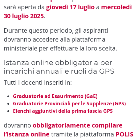
sarà aperta da
giovedì 17 luglio
a
mercoledì
30 luglio 2025
.
Durante questo periodo, gli aspiranti
dovranno accedere alla piattaforma
ministeriale per effettuare la loro scelta.
Istanza online obbligatoria per
incarichi annuali e ruoli da GPS
Tutti i docenti inseriti in:
Graduatorie ad Esaurimento (GaE)
Graduatorie Provinciali per le Supplenze (GPS)
Elenchi aggiuntivi della prima fascia GPS
dovranno
obbligatoriamente compilare
l’istanza online
tramite la piattaforma
POLIS