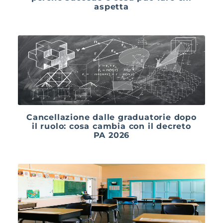
aspetta
Cancellazione dalle graduatorie dopo
il ruolo: cosa cambia con il decreto
PA 2026