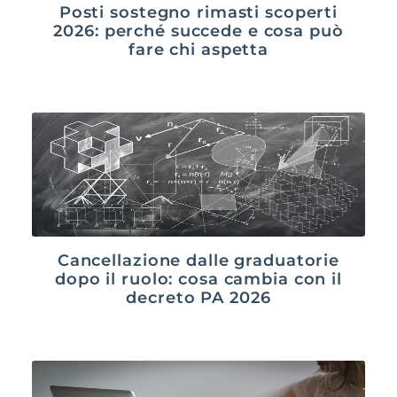
Posti sostegno rimasti scoperti
2026: perché succede e cosa può
fare chi aspetta
Cancellazione dalle graduatorie
dopo il ruolo: cosa cambia con il
decreto PA 2026