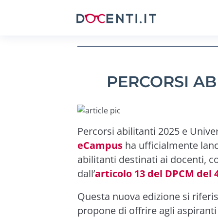
PERCORSI AB
Percorsi abilitanti 2025 e Univer
eCampus
ha ufficialmente lanc
abilitanti destinati ai docenti,
dall’
articolo 13 del DPCM del 
Questa nuova edizione si riferisc
propone di offrire agli aspiranti