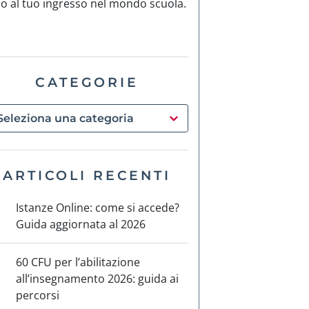
no al tuo ingresso nel mondo scuola.
CATEGORIE
ARTICOLI RECENTI
Istanze Online: come si accede?
Guida aggiornata al 2026
60 CFU per l’abilitazione
all’insegnamento 2026: guida ai
percorsi