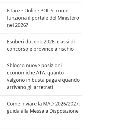
Istanze Online POLIS: come
funziona il portale del Ministero
nel 2026?
Esuberi docenti 2026: classi di
concorso e province a rischio
Sblocco nuove posizioni
economiche ATA: quanto
valgono in busta paga e quando
arrivano gli arretrati
Come inviare la MAD 2026/2027:
guida alla Messa a Disposizione