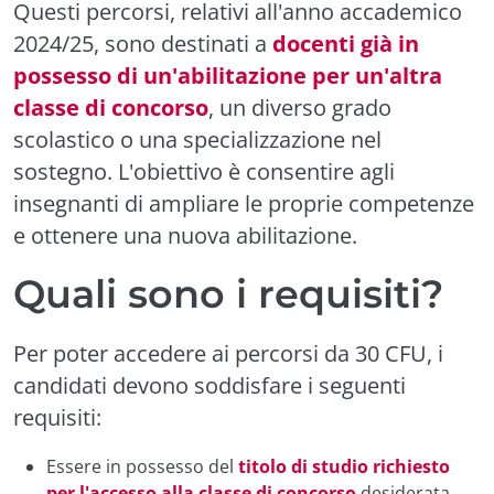
Questi percorsi, relativi all'anno accademico
2024/25, sono destinati a
docenti già in
possesso di un'abilitazione per un'altra
classe di concorso
, un diverso grado
scolastico o una specializzazione nel
sostegno. L'obiettivo è consentire agli
insegnanti di ampliare le proprie competenze
e ottenere una nuova abilitazione.
Quali sono i requisiti?
Per poter accedere ai percorsi da 30 CFU, i
candidati devono soddisfare i seguenti
requisiti:
Essere in possesso del
titolo di studio richiesto
per l'accesso alla classe di concorso
desiderata,