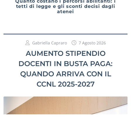
Quanto costano i percorsi abilitanti: i
tetti di legge e gli sconti decisi dagli
atenei
Gabriella Capraro
7 Agosto 2026
AUMENTO STIPENDIO
DOCENTI IN BUSTA PAGA:
QUANDO ARRIVA CON IL
CCNL 2025-2027