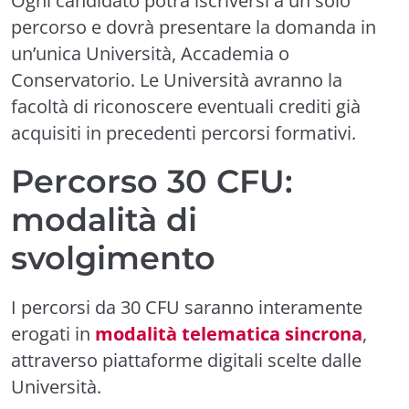
Ogni candidato potrà iscriversi a un solo
percorso e dovrà presentare la domanda in
un’unica Università, Accademia o
Conservatorio. Le Università avranno la
facoltà di riconoscere eventuali crediti già
acquisiti in precedenti percorsi formativi.
Percorso 30 CFU:
modalità di
svolgimento
I percorsi da 30 CFU saranno interamente
erogati in
modalità telematica sincrona
,
attraverso piattaforme digitali scelte dalle
Università.