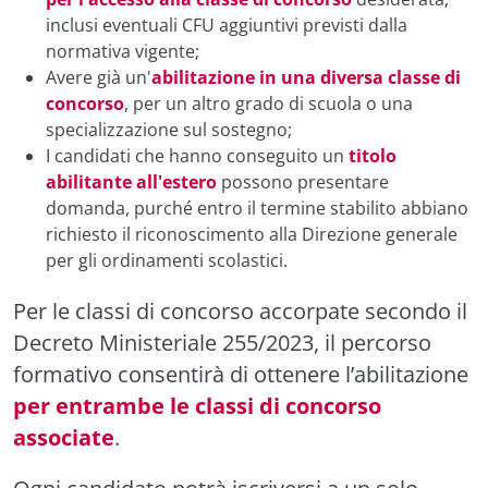
inclusi eventuali CFU aggiuntivi previsti dalla
normativa vigente;
Avere già un'
abilitazione in una diversa classe di
concorso
, per un altro grado di scuola o una
specializzazione sul sostegno;
I candidati che hanno conseguito un
titolo
abilitante all'estero
possono presentare
domanda, purché entro il termine stabilito abbiano
richiesto il riconoscimento alla Direzione generale
per gli ordinamenti scolastici.
Per le classi di concorso accorpate secondo il
Decreto Ministeriale 255/2023, il percorso
formativo consentirà di ottenere l’abilitazione
per entrambe le classi di concorso
associate
.