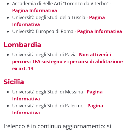
Accademia di Belle Arti "Lorenzo da Viterbo" -
Pagina Informativa
Università degli Studi della Tuscia -
Pagina
Informativa
Università Europea di Roma -
Pagina Informativa
Lombardia
Università degli Studi di Pavia:
Non attiverà i
percorsi TFA sostegno e i percorsi di abilitazione
ex art. 13
Sicilia
Università degli Studi di Messina -
Pagina
Informativa
Università degli Studi di Palermo -
Pagina
Informativa
L’elenco è in continuo aggiornamento: si