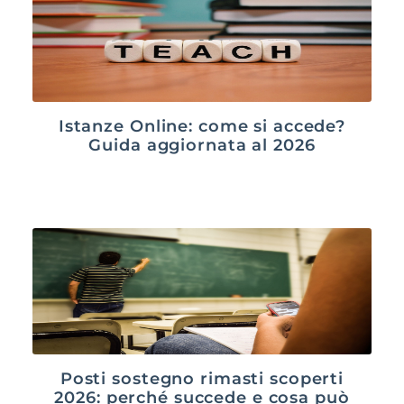
Istanze Online: come si accede?
Guida aggiornata al 2026
Posti sostegno rimasti scoperti
2026: perché succede e cosa può