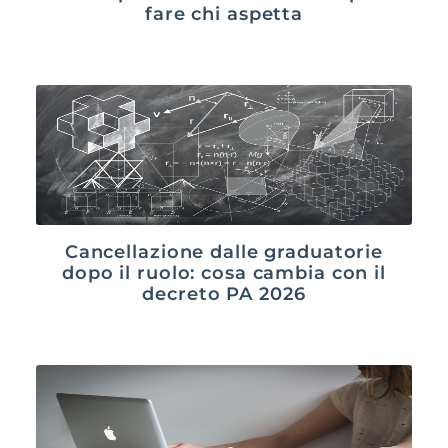
fare chi aspetta
Cancellazione dalle graduatorie
dopo il ruolo: cosa cambia con il
decreto PA 2026