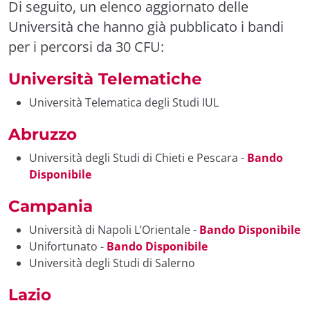
Di seguito, un elenco aggiornato delle
Università che hanno già pubblicato i bandi
per i percorsi da 30 CFU:
Università Telematiche
Università Telematica degli Studi IUL
Abruzzo
Università degli Studi di Chieti e Pescara -
Bando
Disponibile
Campania
Università di Napoli L’Orientale -
Bando Disponibile
Unifortunato -
Bando Disponibile
Università degli Studi di Salerno
Lazio