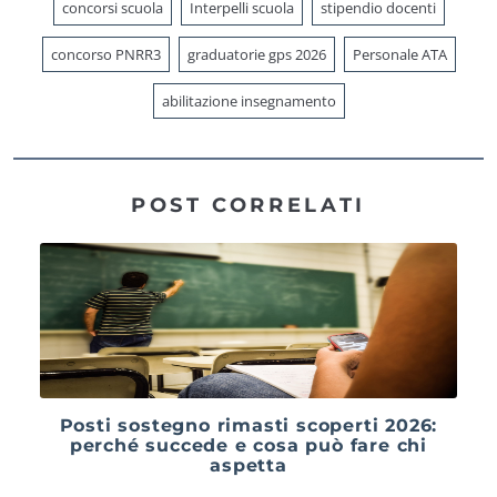
concorsi scuola
Interpelli scuola
stipendio docenti
concorso PNRR3
graduatorie gps 2026
Personale ATA
abilitazione insegnamento
POST CORRELATI
Posti sostegno rimasti scoperti 2026:
perché succede e cosa può fare chi
aspetta