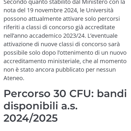
Secondo quanto stabilito dal Ministero con la
nota del 19 novembre 2024, le Università
possono attualmente attivare solo percorsi
riferiti a classi di concorso già accreditate
nell’anno accademico 2023/24. L’eventuale
attivazione di nuove classi di concorso sarà
possibile solo dopo l’ottenimento di un nuovo
accreditamento ministeriale, che al momento
non è stato ancora pubblicato per nessun
Ateneo.
Percorso 30 CFU: bandi
disponibili a.s.
2024/2025