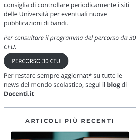
consiglia di controllare periodicamente i siti
delle Università per eventuali nuove
pubblicazioni di bandi.
Per consultare il programma del percorso da 30
CFU:
PERCORSO 30 CFU
Per restare sempre aggiornat* su tutte le
news del mondo scolastico, segui il
blog
di
Docenti.it
ARTICOLI PIÙ RECENTI