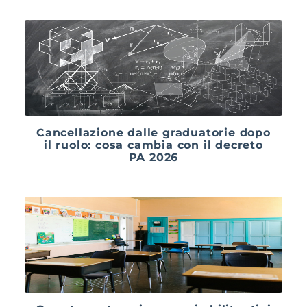
Cancellazione dalle graduatorie dopo
il ruolo: cosa cambia con il decreto
PA 2026