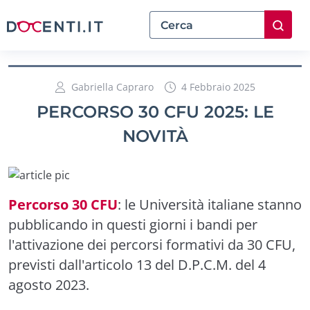
Gabriella Capraro
4 Febbraio 2025
PERCORSO 30 CFU 2025: LE
NOVITÀ
Percorso 30 CFU
: le Università italiane stanno
pubblicando in questi giorni i bandi per
l'attivazione dei percorsi formativi da 30 CFU,
previsti dall'articolo 13 del D.P.C.M. del 4
agosto 2023.