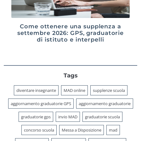
Come ottenere una supplenza a
settembre 2026: GPS, graduatorie
di istituto e interpelli
Tags
diventare insegnante
MAD online
supplenze scuola
aggiornamento graduatorie GPS
aggiornamento graduatorie
graduatorie gps
invio MAD
graduatorie scuola
concorso scuola
Messa a Disposizione
mad