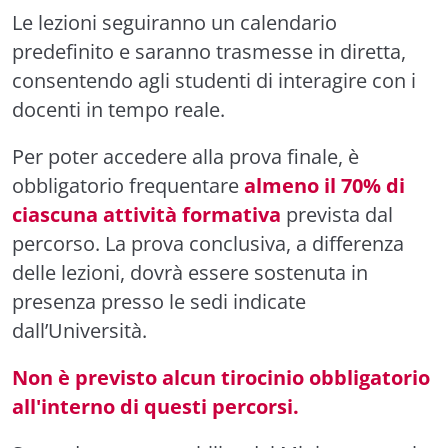
Le lezioni seguiranno un calendario
predefinito e saranno trasmesse in diretta,
consentendo agli studenti di interagire con i
docenti in tempo reale.
Per poter accedere alla prova finale, è
obbligatorio frequentare
almeno il 70% di
ciascuna attività formativa
prevista dal
percorso. La prova conclusiva, a differenza
delle lezioni, dovrà essere sostenuta in
presenza presso le sedi indicate
dall’Università.
Non è previsto alcun tirocinio obbligatorio
all'interno di questi percorsi.