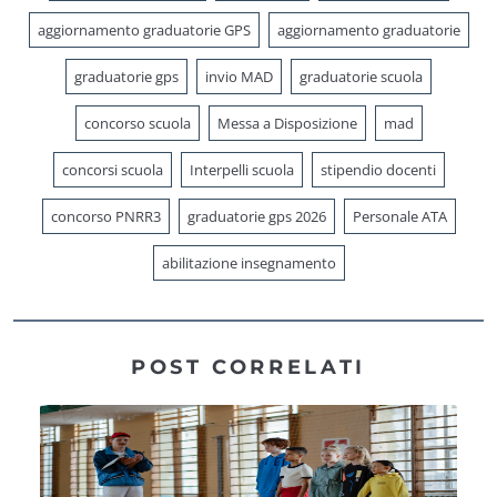
aggiornamento graduatorie GPS
aggiornamento graduatorie
graduatorie gps
invio MAD
graduatorie scuola
concorso scuola
Messa a Disposizione
mad
concorsi scuola
Interpelli scuola
stipendio docenti
concorso PNRR3
graduatorie gps 2026
Personale ATA
abilitazione insegnamento
POST CORRELATI