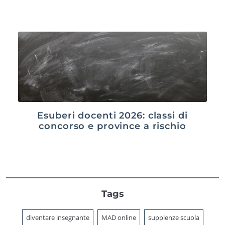
Esuberi docenti 2026: classi di
concorso e province a rischio
Tags
diventare insegnante
MAD online
supplenze scuola