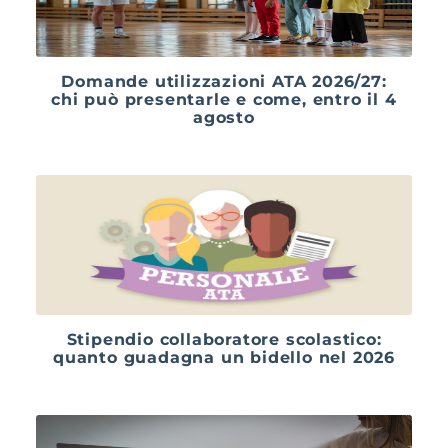
Domande utilizzazioni ATA 2026/27:
chi può presentarle e come, entro il 4
agosto
Stipendio collaboratore scolastico:
quanto guadagna un bidello nel 2026