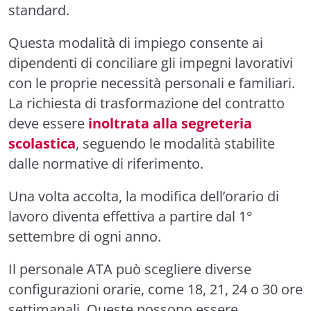
standard.
Questa modalità di impiego consente ai
dipendenti di conciliare gli impegni lavorativi
con le proprie necessità personali e familiari.
La richiesta di trasformazione del contratto
deve essere
inoltrata alla segreteria
scolastica
, seguendo le modalità stabilite
dalle normative di riferimento.
Una volta accolta, la modifica dell’orario di
lavoro diventa effettiva a partire dal 1°
settembre di ogni anno.
Il personale ATA può scegliere diverse
configurazioni orarie, come 18, 21, 24 o 30 ore
settimanali. Queste possono essere