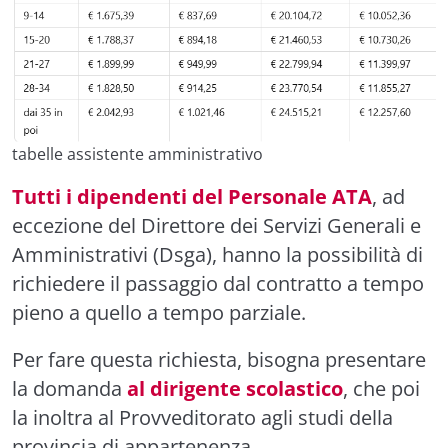
tabelle assistente amministrativo
Tutti i dipendenti del Personale ATA
, ad
eccezione del Direttore dei Servizi Generali e
Amministrativi (Dsga), hanno la possibilità di
richiedere il passaggio dal contratto a tempo
pieno a quello a tempo parziale.
Per fare questa richiesta, bisogna presentare
la domanda
al dirigente scolastico
, che poi
la inoltra al Provveditorato agli studi della
provincia di appartenenza.