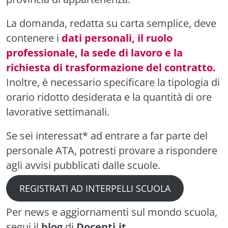
La domanda, redatta su carta semplice, deve
contenere i
dati personali, il ruolo
professionale, la sede di lavoro e la
richiesta di trasformazione del contratto.
Inoltre, è necessario specificare la tipologia di
orario ridotto desiderata e la quantità di ore
lavorative settimanali.
Se sei interessat* ad entrare a far parte del
personale ATA, potresti provare a rispondere
agli avvisi pubblicati dalle scuole.
REGISTRATI AD INTERPELLI SCUOLA
Per news e aggiornamenti sul mondo scuola,
segui il
blog
di
Docenti.it