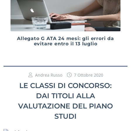
Allegato G ATA 24 mesi: gli errori da
evitare entro il 13 luglio
Andrea Russo
7 Ottobre 2020
LE CLASSI DI CONCORSO:
DAI TITOLI ALLA
VALUTAZIONE DEL PIANO
STUDI