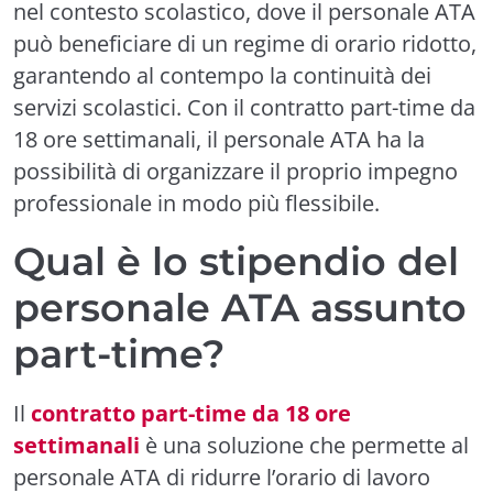
nel contesto scolastico, dove il personale ATA
può beneficiare di un regime di orario ridotto,
garantendo al contempo la continuità dei
servizi scolastici. Con il contratto part-time da
18 ore settimanali, il personale ATA ha la
possibilità di organizzare il proprio impegno
professionale in modo più flessibile.
Qual è lo stipendio del
personale ATA assunto
part-time?
Il
contratto part-time da 18 ore
settimanali
è una soluzione che permette al
personale ATA di ridurre l’orario di lavoro