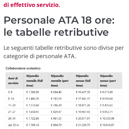
di effettivo servizio.
Personale ATA 18 ore:
le tabelle retributive
Le seguenti tabelle retributive sono divise per
categorie di personale ATA.