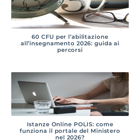
60 CFU per l’abilitazione
all’insegnamento 2026: guida ai
percorsi
Istanze Online POLIS: come
funziona il portale del Ministero
nel 2026?