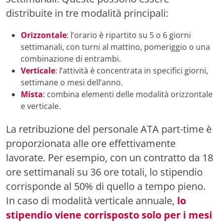
distribuite in tre modalità principali:
Orizzontale
: l’orario è ripartito su 5 o 6 giorni
settimanali, con turni al mattino, pomeriggio o una
combinazione di entrambi.
Verticale
: l’attività è concentrata in specifici giorni,
settimane o mesi dell’anno.
Mista
: combina elementi delle modalità orizzontale
e verticale.
La retribuzione del personale ATA part-time è
proporzionata alle ore effettivamente
lavorate. Per esempio, con un contratto da 18
ore settimanali su 36 ore totali, lo stipendio
corrisponde al 50% di quello a tempo pieno.
In caso di modalità verticale annuale,
lo
stipendio viene corrisposto solo per i mesi