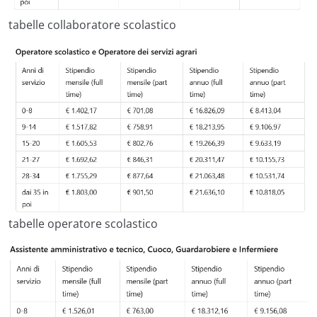
tabelle collaboratore scolastico
tabelle operatore scolastico