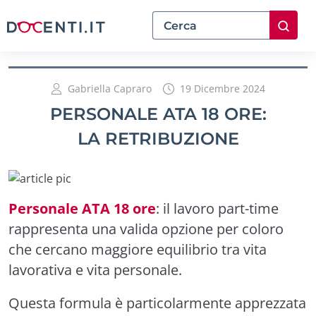
Gabriella Capraro
19 Dicembre 2024
PERSONALE ATA 18 ORE:
LA RETRIBUZIONE
Personale ATA 18 ore
: il lavoro part-time
rappresenta una valida opzione per coloro
che cercano maggiore equilibrio tra vita
lavorativa e vita personale.
Questa formula è particolarmente apprezzata