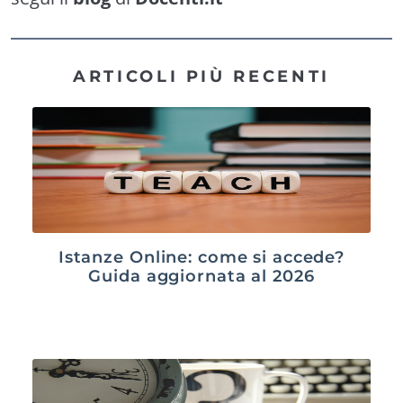
ARTICOLI PIÙ RECENTI
Istanze Online: come si accede?
Guida aggiornata al 2026