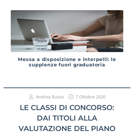
Messa a disposizione e interpelli: le
supplenze fuori graduatoria
Andrea Russo
7 Ottobre 2020
LE CLASSI DI CONCORSO:
DAI TITOLI ALLA
VALUTAZIONE DEL PIANO