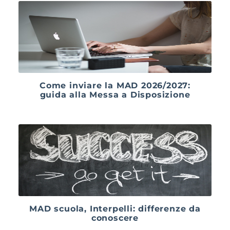
Come inviare la MAD 2026/2027:
guida alla Messa a Disposizione
MAD scuola, Interpelli: differenze da
conoscere