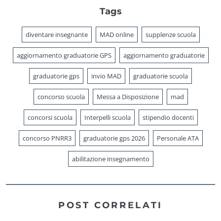
Tags
diventare insegnante
MAD online
supplenze scuola
aggiornamento graduatorie GPS
aggiornamento graduatorie
graduatorie gps
invio MAD
graduatorie scuola
concorso scuola
Messa a Disposizione
mad
concorsi scuola
Interpelli scuola
stipendio docenti
concorso PNRR3
graduatorie gps 2026
Personale ATA
abilitazione insegnamento
POST CORRELATI