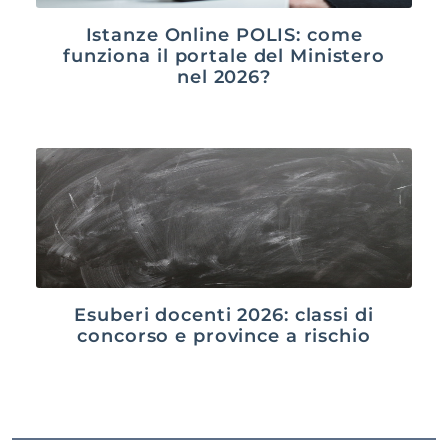
Istanze Online POLIS: come
funziona il portale del Ministero
nel 2026?
Esuberi docenti 2026: classi di
concorso e province a rischio