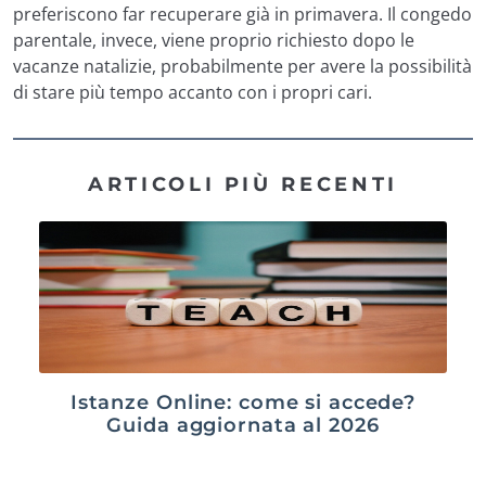
preferiscono far recuperare già in primavera. Il congedo
parentale, invece, viene proprio richiesto dopo le
vacanze natalizie, probabilmente per avere la possibilità
di stare più tempo accanto con i propri cari.
ARTICOLI PIÙ RECENTI
Istanze Online: come si accede?
Guida aggiornata al 2026