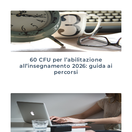
60 CFU per l’abilitazione
all’insegnamento 2026: guida ai
percorsi