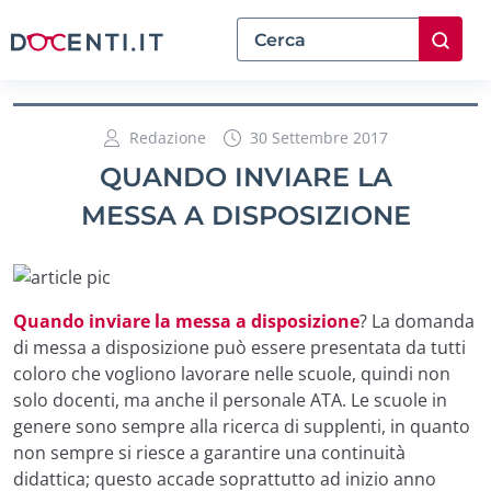
Redazione
30 Settembre 2017
QUANDO INVIARE LA
MESSA A DISPOSIZIONE
Quando inviare la messa a disposizione
? La domanda
di messa a disposizione può essere presentata da tutti
coloro che vogliono lavorare nelle scuole, quindi non
solo docenti, ma anche il personale ATA. Le scuole in
genere sono sempre alla ricerca di supplenti, in quanto
non sempre si riesce a garantire una continuità
didattica; questo accade soprattutto ad inizio anno