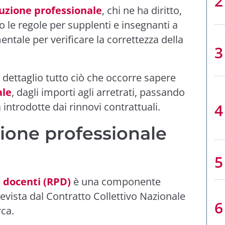
uzione professionale
, chi ne ha diritto,
 le regole per supplenti e insegnanti a
tale per verificare la correttezza della
 dettaglio tutto ciò che occorre sapere
ale
, dagli importi agli arretrati, passando
 introdotte dai rinnovi contrattuali.
zione professionale
 docenti (RPD)
è una componente
evista dal Contratto Collettivo Nazionale
rca.