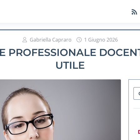
Gabriella Capraro
1 Giugno 2026
E PROFESSIONALE DOCENT
UTILE