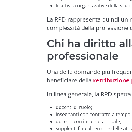
le attività organizzative della scuol
La RPD rappresenta quindi un 
complessità della professione 
Chi ha diritto al
professionale
Una delle domande più frequent
beneficiare della
retribuzione 
In linea generale, la RPD spetta 
docenti di ruolo;
insegnanti con contratto a tempo
docenti con incarico annuale;
supplenti fino al termine delle atti