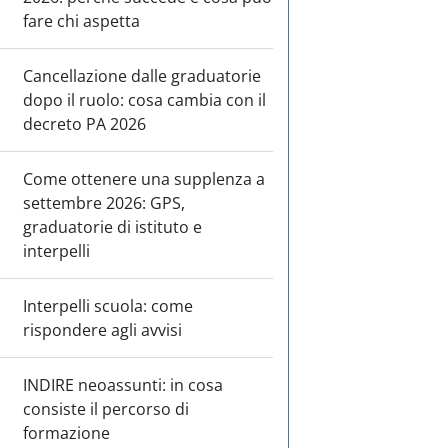
fare chi aspetta
Cancellazione dalle graduatorie
dopo il ruolo: cosa cambia con il
decreto PA 2026
Come ottenere una supplenza a
settembre 2026: GPS,
graduatorie di istituto e
interpelli
Interpelli scuola: come
rispondere agli avvisi
INDIRE neoassunti: in cosa
consiste il percorso di
formazione