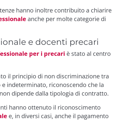
enze hanno inoltre contribuito a chiarire
essionale
anche per molte categorie di
ionale e docenti precari
essionale per i precari
è stato al centro
o il principio di non discriminazione tra
 e indeterminato, riconoscendo che la
non dipende dalla tipologia di contratto.
nti hanno ottenuto il riconoscimento
ale
e, in diversi casi, anche il pagamento