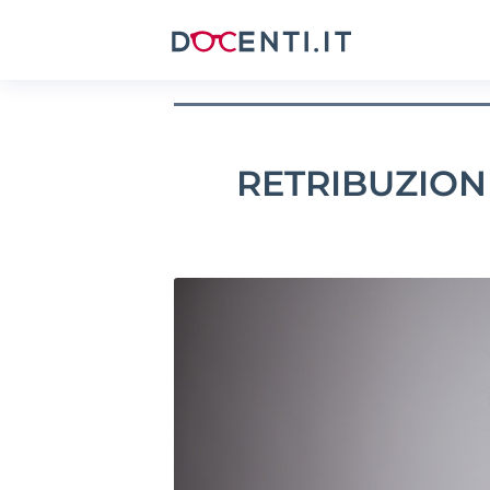
RETRIBUZION