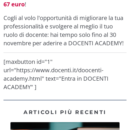
67 euro
!
Cogli al volo l'opportunità di migliorare la tua
professionalità e svolgere al meglio il tuo
ruolo di docente: hai tempo solo fino al 30
novembre per aderire a DOCENTI ACADEMY!
[maxbutton id="1"
url="https://www.docenti.it/doocenti-
academy.html" text="Entra in DOCENTI
ACADEMY" ]
ARTICOLI PIÙ RECENTI