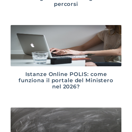
percorsi
Istanze Online POLIS: come
funziona il portale del Ministero
nel 2026?