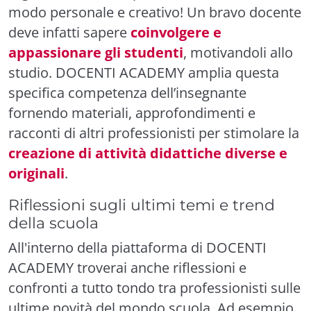
modo personale e creativo! Un bravo docente
deve infatti sapere
coinvolgere e
appassionare gli studenti
, motivandoli allo
studio. DOCENTI ACADEMY amplia questa
specifica competenza dell’insegnante
fornendo materiali, approfondimenti e
racconti di altri professionisti per stimolare la
creazione di attività didattiche diverse e
originali
.
Riflessioni sugli ultimi temi e trend
della scuola
All'interno della piattaforma di DOCENTI
ACADEMY troverai anche riflessioni e
confronti a tutto tondo tra professionisti sulle
ultime novità del mondo scuola. Ad esempio,