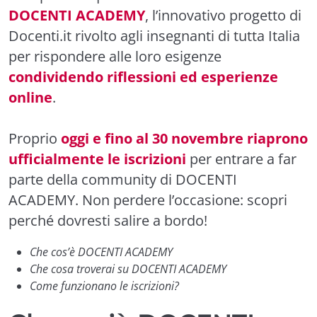
DOCENTI ACADEMY
, l’innovativo progetto di
Docenti.it rivolto agli insegnanti di tutta Italia
per rispondere alle loro esigenze
condividendo riflessioni ed esperienze
online
.
Proprio
oggi e fino al 30 novembre riaprono
ufficialmente le iscrizioni
per entrare a far
parte della community di DOCENTI
ACADEMY. Non perdere l’occasione: scopri
perché dovresti salire a bordo!
Che cos’è DOCENTI ACADEMY
Che cosa troverai su DOCENTI ACADEMY
Come funzionano le iscrizioni?