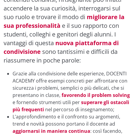
accendere la sua curiosità, interrogarsi sul
suo ruolo e trovare il modo di
migliorare la
sua professionalità
e il suo rapporto con
studenti, colleghi e genitori degli alunni. I
vantaggi di questa
nuova piattaforma di
condivisione
sono tantissimi e difficili da
riassumere in poche parole:
Grazie alla condivisione delle esperienze, DOCENTI
ACADEMY offre esempi concreti
per affrontare con
sicurezza i problemi, semplici o più delicati, che si
presentano in classe,
favorendo il problem solving
e fornendo strumenti utili per
superare gli ostacoli
più frequenti
nel percorso di insegnamento;
L’approfondimento e il confronto su argomenti,
trend e novità possono portano il docente ad
aggiornarsi in maniera continua
: così facendo,