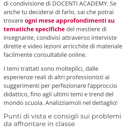
di condivisione di DOCENTI ACADEMY. Se
anche tu deciderai di farlo, sai che potrai
trovare
ogni mese approfondimenti su
tematiche specifiche
del mestiere di
insegnante, condivisi attraverso interviste
dirette e video lezioni arricchite di materiale
facilmente consultabile online.
I temi trattati sono molteplici, dalle
esperienze reali di altri professionisti ai
suggerimenti per perfezionare l’approccio
didattico, fino agli ultimi temi e trend del
mondo scuola. Analizziamoli nel dettaglio!
Punti di vista e consigli sui problemi
da affrontare in classe