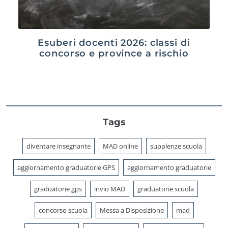
Esuberi docenti 2026: classi di
concorso e province a rischio
Tags
diventare insegnante
MAD online
supplenze scuola
aggiornamento graduatorie GPS
aggiornamento graduatorie
graduatorie gps
invio MAD
graduatorie scuola
concorso scuola
Messa a Disposizione
mad