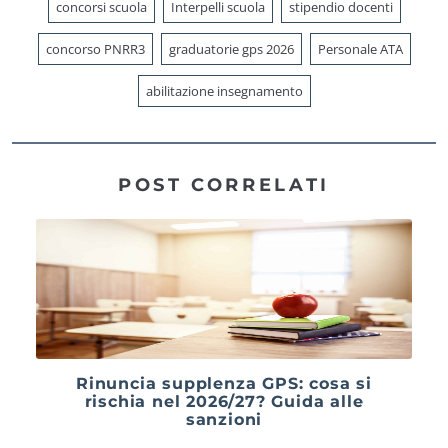
concorsi scuola
Interpelli scuola
stipendio docenti
concorso PNRR3
graduatorie gps 2026
Personale ATA
abilitazione insegnamento
POST CORRELATI
Rinuncia supplenza GPS: cosa si
rischia nel 2026/27? Guida alle
sanzioni