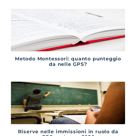
Metodo Montessori: quanto punteggio
da nelle GPS?
Riserve nelle immissioni in ruolo da