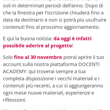
soli in determinati periodi dell’anno. Dopo di
che la finestra per l'iscrizione chiuderà fino a
data da destinarsi e non si potrà più usufruire
contenuti fino al prossimo aggiornamento.
E qui la buona notizia:
da oggi è infatti
possibile aderire al progetto
!
Solo
fino al 30 novembre
potrai aprire il tuo
account sulla nostra piattaforma DOCENTI
ACADEMY: qui troverai sempre a tua
completa disposizione i vecchi materiali e i
contenuti più recenti, a cui si aggiungeranno
ogni mese nuove materiali, esperienze e
riflessioni.