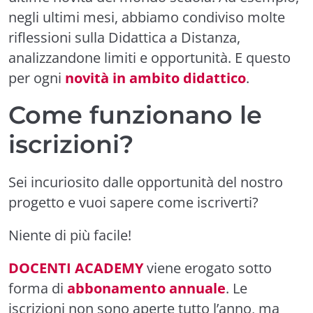
negli ultimi mesi, abbiamo condiviso molte
riflessioni sulla Didattica a Distanza,
analizzandone limiti e opportunità. E questo
per ogni
novità in ambito didattico
.
Come funzionano le
iscrizioni?
Sei incuriosito dalle opportunità del nostro
progetto e vuoi sapere come iscriverti?
Niente di più facile!
DOCENTI ACADEMY
viene erogato sotto
forma di
abbonamento annuale
. Le
iscrizioni non sono aperte tutto l’anno, ma