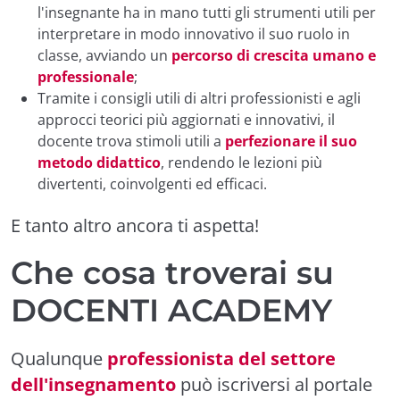
l'insegnante ha in mano tutti gli strumenti utili per
interpretare in modo innovativo il suo ruolo in
classe, avviando un
percorso di crescita umano e
professionale
;
Tramite i consigli utili di altri professionisti e agli
approcci teorici più aggiornati e innovativi, il
docente trova stimoli utili a
perfezionare il suo
metodo didattico
, rendendo le lezioni più
divertenti, coinvolgenti ed efficaci.
E tanto altro ancora ti aspetta!
Che cosa troverai su
DOCENTI ACADEMY
Qualunque
professionista del settore
dell'insegnamento
può iscriversi al portale