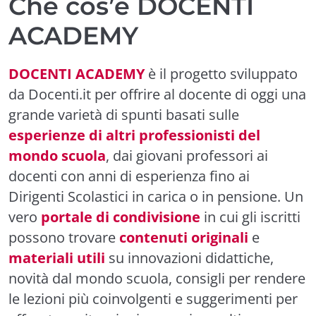
Che cos’è DOCENTI
ACADEMY
DOCENTI ACADEMY
è il progetto sviluppato
da Docenti.it per offrire al docente di oggi una
grande varietà di spunti basati sulle
esperienze di altri professionisti del
mondo scuola
, dai giovani professori ai
docenti con anni di esperienza fino ai
Dirigenti Scolastici in carica o in pensione. Un
vero
portale di condivisione
in cui gli iscritti
possono trovare
contenuti originali
e
materiali utili
su innovazioni didattiche,
novità dal mondo scuola, consigli per rendere
le lezioni più coinvolgenti e suggerimenti per