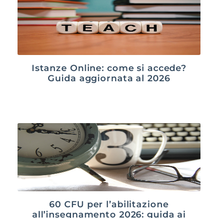
Istanze Online: come si accede?
Guida aggiornata al 2026
60 CFU per l’abilitazione
all’insegnamento 2026: guida ai