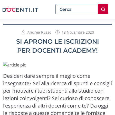
Andrea Russo
18 Novembre 2020
SI APRONO LE ISCRIZIONI
PER DOCENTI ACADEMY!
Desideri dare sempre il meglio come
insegnante? Sei alla ricerca di spunti e consigli
per motivare i tuoi studenti allo studio con
lezioni coinvolgenti? Sei curioso di conoscere
l’esperienza di altri docenti come te? Da oggi
le risposte a queste domande te le fornisce