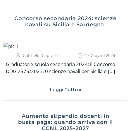
Concorso secondaria 2024: scienze
navali su Sicilia e Sardegna
Gabriella Capraro
17 Giugno 2024
Graduatorie scuola secondaria 2024: il Concorso
DDG 2575/2023, 0 scienze navali per Sicilia e […]
Leggi Tutto »
Aumento stipendio docenti in
busta paga: quando arriva con il
CCNL 2025-2027