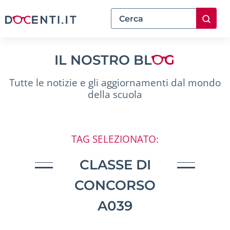
IL NOSTRO BL
Tutte le notizie e gli aggiornamenti dal mondo
della scuola
TAG SELEZIONATO:
CLASSE DI
CONCORSO
A039