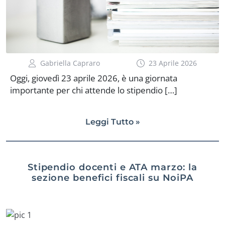
Gabriella Capraro
23 Aprile 2026
Oggi, giovedì 23 aprile 2026, è una giornata
importante per chi attende lo stipendio […]
Leggi Tutto »
Stipendio docenti e ATA marzo: la
sezione benefici fiscali su NoiPA