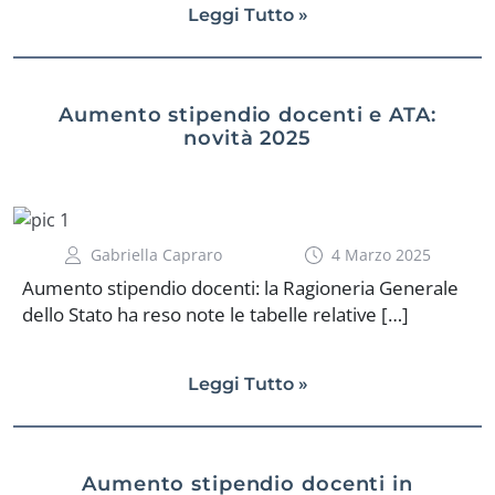
Leggi Tutto »
Aumento stipendio docenti e ATA:
novità 2025
Gabriella Capraro
4 Marzo 2025
Aumento stipendio docenti: la Ragioneria Generale
dello Stato ha reso note le tabelle relative […]
Leggi Tutto »
Aumento stipendio docenti in