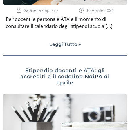
Gabriella Capraro
30 Aprile 2026
Per docenti e personale ATA è il momento di
consultare il calendario degli stipendi scuola […]
Leggi Tutto »
Stipendio docenti e ATA: gli
accrediti e il cedolino NoiPA di
aprile