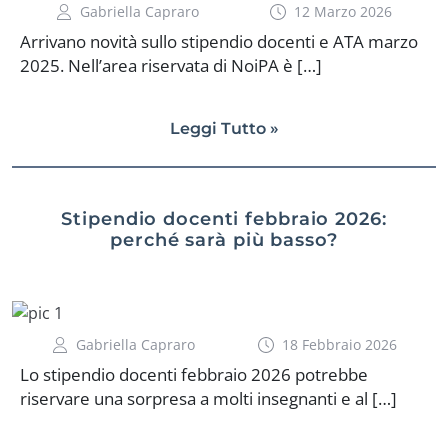
Gabriella Capraro
12 Marzo 2026
Arrivano novità sullo stipendio docenti e ATA marzo
2025. Nell’area riservata di NoiPA è […]
Leggi Tutto »
Stipendio docenti febbraio 2026:
perché sarà più basso?
Gabriella Capraro
18 Febbraio 2026
Lo stipendio docenti febbraio 2026 potrebbe
riservare una sorpresa a molti insegnanti e al […]