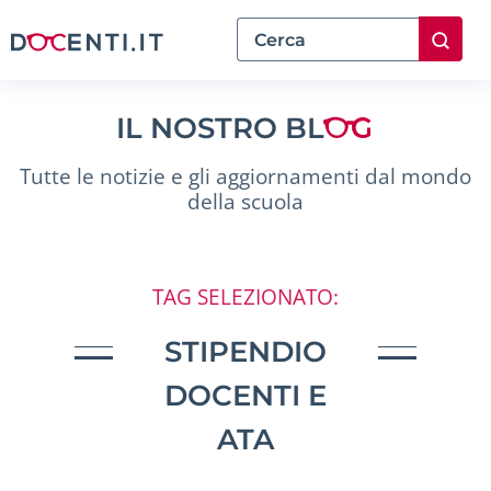
IL NOSTRO BL
Tutte le notizie e gli aggiornamenti dal mondo
della scuola
TAG SELEZIONATO:
STIPENDIO
DOCENTI E
ATA