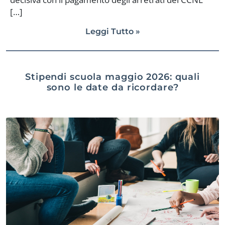
[…]
Leggi Tutto »
Stipendi scuola maggio 2026: quali
sono le date da ricordare?