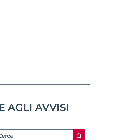
 AGLI AVVISI