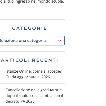
no al tuo ingresso nel mondo scuola.
CATEGORIE
ARTICOLI RECENTI
Istanze Online: come si accede?
Guida aggiornata al 2026
Cancellazione dalle graduatorie
dopo il ruolo: cosa cambia con il
decreto PA 2026