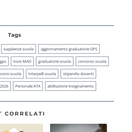
Tags
supplenze scuola
aggiornamento graduatorie GPS
 gps
invio MAD
graduatorie scuola
concorso scuola
corsi scuola
Interpelli scuola
stipendio docenti
 2026
Personale ATA
abilitazione insegnamento
T CORRELATI