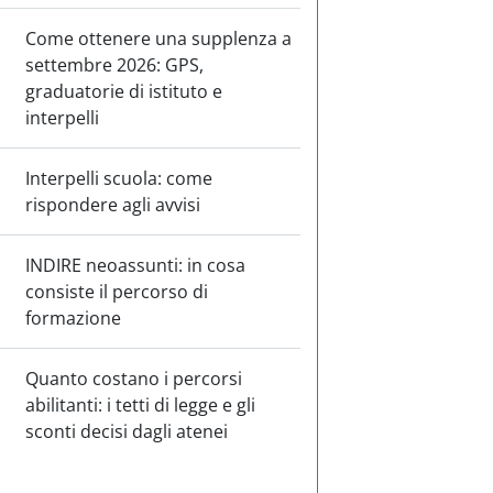
Come ottenere una supplenza a
settembre 2026: GPS,
graduatorie di istituto e
interpelli
Interpelli scuola: come
rispondere agli avvisi
INDIRE neoassunti: in cosa
consiste il percorso di
formazione
Quanto costano i percorsi
abilitanti: i tetti di legge e gli
sconti decisi dagli atenei