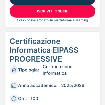
ISCRIVITI ONLINE
Corso online erogato su piattaforma e-learning
Certificazione
Informatica EIPASS
PROGRESSIVE
Certificazione
Tipologia:
Informatica
Anno accademico:
2025/2026
Ore:
100