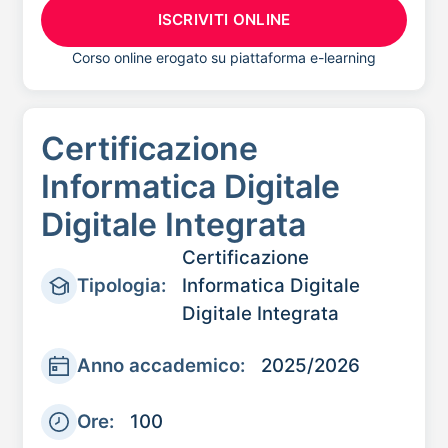
ISCRIVITI ONLINE
Corso online erogato su piattaforma e-learning
Certificazione
Informatica Digitale
Digitale Integrata
Certificazione
Tipologia:
Informatica Digitale
Digitale Integrata
Anno accademico:
2025/2026
Ore:
100