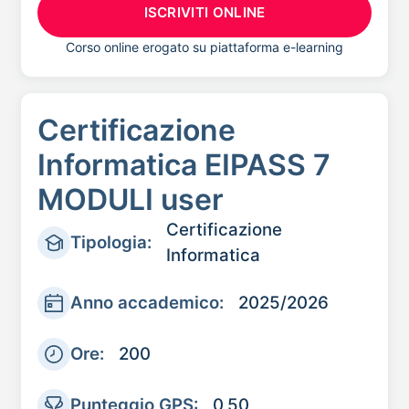
ISCRIVITI ONLINE
Corso online erogato su piattaforma e-learning
Certificazione
Informatica EIPASS 7
MODULI user
Certificazione
Tipologia:
Informatica
Anno accademico:
2025/2026
Ore:
200
Punteggio GPS:
0,50