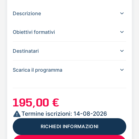
Descrizione
Obiettivi formativi
Destinatari
Scarica il programma
195,00 €
Termine iscrizioni: 14-08-2026
RICHIEDI INFORMAZIONI