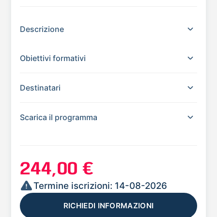
Descrizione
Obiettivi formativi
Destinatari
Scarica il programma
244,00 €
Termine iscrizioni: 14-08-2026
RICHIEDI INFORMAZIONI