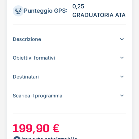
0,25
Punteggio GPS:
GRADUATORIA ATA
Descrizione
Obiettivi formativi
Destinatari
Scarica il programma
199,90 €