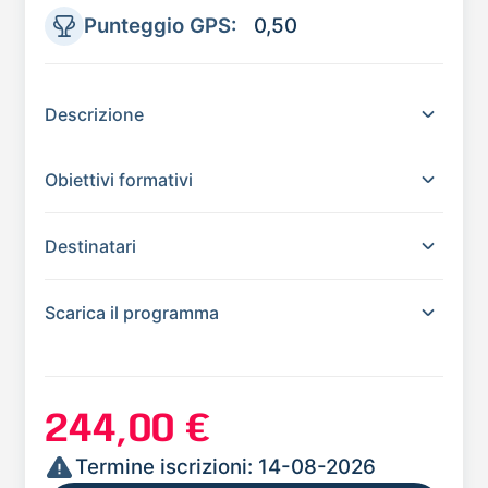
Punteggio GPS:
0,50
Descrizione
Obiettivi formativi
Destinatari
Scarica il programma
244,00 €
Termine iscrizioni: 14-08-2026