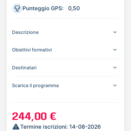
Punteggio GPS:
0,50
Descrizione
Obiettivi formativi
Destinatari
Scarica il programma
244,00 €
Termine iscrizioni: 14-08-2026