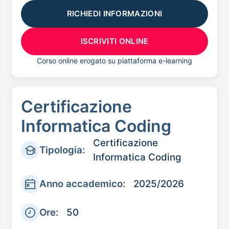
RICHIEDI INFORMAZIONI
ISCRIVITI ONLINE
Corso online erogato su piattaforma e-learning
Certificazione
Informatica Coding
Certificazione
Tipologia:
Informatica Coding
Anno accademico:
2025/2026
Ore:
50