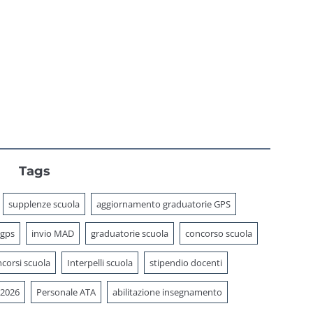
Tags
supplenze scuola
aggiornamento graduatorie GPS
 gps
invio MAD
graduatorie scuola
concorso scuola
corsi scuola
Interpelli scuola
stipendio docenti
 2026
Personale ATA
abilitazione insegnamento