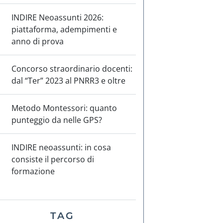
INDIRE Neoassunti 2026:
piattaforma, adempimenti e
anno di prova
Concorso straordinario docenti:
dal “Ter” 2023 al PNRR3 e oltre
Metodo Montessori: quanto
punteggio da nelle GPS?
INDIRE neoassunti: in cosa
consiste il percorso di
formazione
TAG