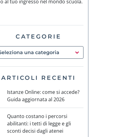
no al tuo ingresso nel mondo scuola.
CATEGORIE
ARTICOLI RECENTI
Istanze Online: come si accede?
Guida aggiornata al 2026
Quanto costano i percorsi
abilitanti: i tetti di legge e gli
sconti decisi dagli atenei