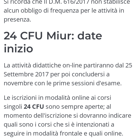
Si ricorda che Il D.M. 616/2017 non stabilisce
alcun obbligo di frequenza per le attività in
presenza.
24 CFU Miur: date
inizio
La attività didattiche on-line partiranno dal 25
Settembre 2017 per poi concludersi a
novembre con le prime sessioni d'esame.
Le iscrizioni in modalità online ai corsi
singoli
24 CFU
sono sempre aperte; al
momento dell'iscrizione si dovranno indicare
quali sono i corsi che si è intenzionati a
seguire in modalità frontale e quali online.