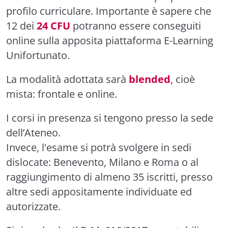
profilo curriculare. Importante è sapere che
12 dei
24 CFU
potranno essere conseguiti
online sulla apposita piattaforma E-Learning
Unifortunato.
La modalità adottata sarà
blended
, cioè
mista: frontale e online.
I corsi in presenza si tengono presso la sede
dell’Ateneo.
Invece, l'esame si potrà svolgere in sedi
dislocate: Benevento, Milano e Roma o al
raggiungimento di almeno 35 iscritti, presso
altre sedi appositamente individuate ed
autorizzate.