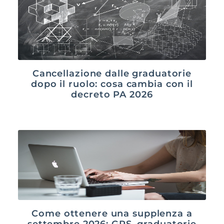
Cancellazione dalle graduatorie
dopo il ruolo: cosa cambia con il
decreto PA 2026
Come ottenere una supplenza a
settembre 2026: GPS, graduatorie