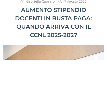
Gabriella Capraro
7 Agosto 2026
AUMENTO STIPENDIO
DOCENTI IN BUSTA PAGA:
QUANDO ARRIVA CON IL
CCNL 2025-2027