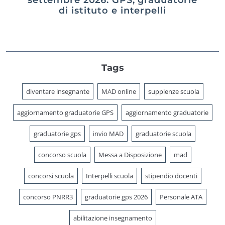
di istituto e interpelli
Tags
diventare insegnante
MAD online
supplenze scuola
aggiornamento graduatorie GPS
aggiornamento graduatorie
graduatorie gps
invio MAD
graduatorie scuola
concorso scuola
Messa a Disposizione
mad
concorsi scuola
Interpelli scuola
stipendio docenti
concorso PNRR3
graduatorie gps 2026
Personale ATA
abilitazione insegnamento