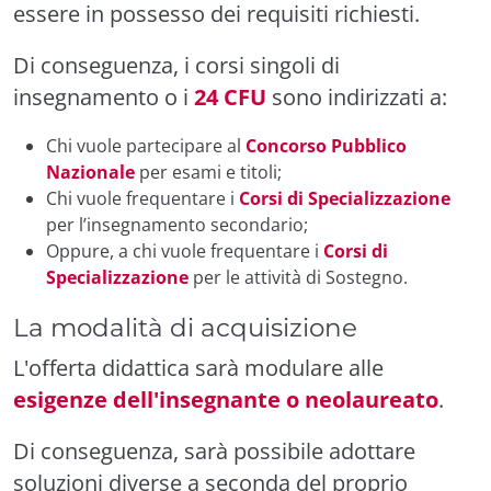
essere in possesso dei requisiti richiesti.
Di conseguenza, i corsi singoli di
insegnamento o i
24 CFU
sono indirizzati a:
Chi vuole partecipare al
Concorso Pubblico
Nazionale
per esami e titoli;
Chi vuole frequentare i
Corsi di Specializzazione
per l’insegnamento secondario;
Oppure, a chi vuole frequentare i
Corsi di
Specializzazione
per le attività di Sostegno.
La modalità di acquisizione
L'offerta didattica sarà modulare alle
esigenze dell'insegnante o neolaureato
.
Di conseguenza, sarà possibile adottare
soluzioni diverse a seconda del proprio