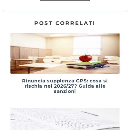
POST CORRELATI
Rinuncia supplenza GPS: cosa si
rischia nel 2026/27? Guida alle
sanzioni