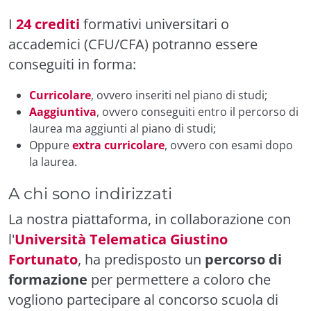
I
24 crediti
formativi universitari o
accademici (CFU/CFA) potranno essere
conseguiti in forma:
Curricolare
, ovvero inseriti nel piano di studi;
Aaggiuntiva
, ovvero conseguiti entro il percorso di
laurea ma aggiunti al piano di studi;
Oppure
extra curricolare
, ovvero con esami dopo
la laurea.
A chi sono indirizzati
La nostra piattaforma, in collaborazione con
l'
Università Telematica Giustino
Fortunato
, ha predisposto un
percorso di
formazione
per permettere a coloro che
vogliono partecipare al concorso scuola di