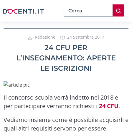
Redazione
24 Settembre 2017
24 CFU PER
L’INSEGNAMENTO: APERTE
LE ISCRIZIONI
Il concorso scuola verrà indetto nel 2018 e
per partecipare verranno richiesti i
24 CFU
.
Vediamo insieme come è possibile acquisirli e
quali altri requisiti servono per essere