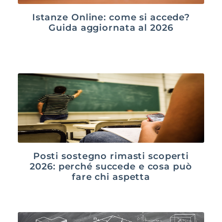
Istanze Online: come si accede?
Guida aggiornata al 2026
Posti sostegno rimasti scoperti
2026: perché succede e cosa può
fare chi aspetta