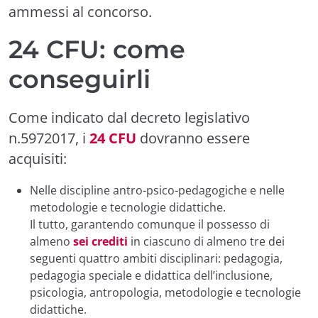
ammessi al concorso.
24 CFU: come
conseguirli
Come indicato dal decreto legislativo
n.5972017, i
24 CFU
dovranno essere
acquisiti:
Nelle discipline antro-psico-pedagogiche e nelle
metodologie e tecnologie didattiche.
Il tutto, garantendo comunque il possesso di
almeno
sei crediti
in ciascuno di almeno tre dei
seguenti quattro ambiti disciplinari: pedagogia,
pedagogia speciale e didattica dell’inclusione,
psicologia, antropologia, metodologie e tecnologie
didattiche.