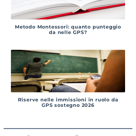
Metodo Montessori: quanto punteggio
da nelle GPS?
Riserve nelle immissioni in ruolo da
GPS sostegno 2026