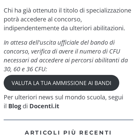
Chi ha già ottenuto il titolo di specializzazione
potrà accedere al concorso,
indipendentemente da ulteriori abilitazioni.
In attesa dell'uscita ufficiale del bando di
concorso, verifica di avere il numero di CFU
necessari ad accedere ai percorsi abilitanti da
30, 60 e 36 CFU:
VALUTA LA TUA AMMISSIONE AI BANDI
Per ulteriori news sul mondo scuola, segui
il
Blog
di
Docenti.it
ARTICOLI PIÙ RECENTI