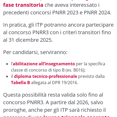
fase transitoria
che aveva interessato i
precedenti concorsi PNRR 2023 e PNRR 2024.
In pratica, gli ITP potranno ancora partecipare
al concorso PNRR3 con i criteri transitori fino
al 31 dicembre 2025.
Per candidarsi, serviranno:
l’
abilitazione all’insegnamento
per la specifica
classe di concorso di tipo B (es. B016);
il
diploma tecnico-professionale
previsto dalla
Tabella B
allegata al DPR 19/2016.
Questa possibilità resta valida solo fino al
concorso PNRR3. A partire dal 2026, salvo
proroghe, anche per gli ITP sarà richiesto il