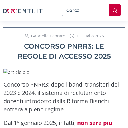
Gabriella Capraro
10 Luglio 2025
CONCORSO PNRR3: LE
REGOLE DI ACCESSO 2025
Concorso PNRR3: dopo i bandi transitori del
2023 e 2024, il sistema di reclutamento
docenti introdotto dalla Riforma Bianchi
entrerà a pieno regime.
Dal 1° gennaio 2025, infatti,
non sarà più