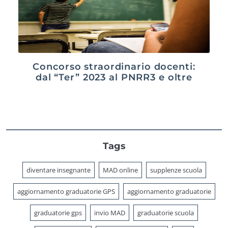
Concorso straordinario docenti:
dal “Ter” 2023 al PNRR3 e oltre
Tags
diventare insegnante
MAD online
supplenze scuola
aggiornamento graduatorie GPS
aggiornamento graduatorie
graduatorie gps
invio MAD
graduatorie scuola