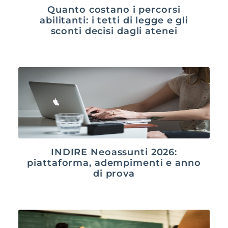
Quanto costano i percorsi
abilitanti: i tetti di legge e gli
sconti decisi dagli atenei
INDIRE Neoassunti 2026:
piattaforma, adempimenti e anno
di prova