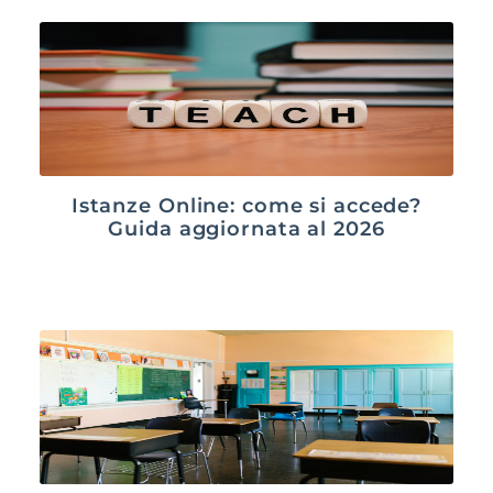
Istanze Online: come si accede?
Guida aggiornata al 2026