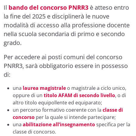
Il
bando del concorso PNRR3
è atteso entro
la fine del 2025 e disciplinerà le nuove
modalità di accesso alla professione docente
nella scuola secondaria di primo e secondo
grado.
Per accedere ai posti comuni del concorso
PNRR3, sarà obbligatorio essere in possesso
di:
una
laurea magistrale
o magistrale a ciclo unico,
oppure di un
titolo AFAM di secondo livello
, o di
altro titolo equipollente ed equiparato;
un percorso formativo coerente con la
classe di
concorso
per la quale si intende partecipare;
una
abilitazione all’insegnamento
specifica per la
classe di concorso.