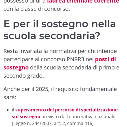
possesso di una
laurea triennale coerente
con la classe di concorso.
E per il sostegno nella
scuola secondaria?
Resta invariata la normativa per chi intende
partecipare al concorso PNRR3 nei
posti di
sostegno
della scuola secondaria di primo e
secondo grado.
Anche per il 2025, il requisito fondamentale
sarà:
il
superamento del percorso di specializzazione
sul sostegno
previsto dalla normativa nazionale
(Legge n. 244/2007, art. 2, comma 416).