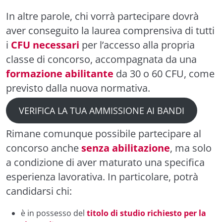
In altre parole, chi vorrà partecipare dovrà
aver conseguito la laurea comprensiva di tutti
i
CFU necessari
per l’accesso alla propria
classe di concorso, accompagnata da una
formazione abilitante
da 30 o 60 CFU, come
previsto dalla nuova normativa.
VERIFICA LA TUA AMMISSIONE AI BANDI
Rimane comunque possibile partecipare al
concorso anche
senza abilitazione
, ma solo
a condizione di aver maturato una specifica
esperienza lavorativa. In particolare, potrà
candidarsi chi:
è in possesso del
titolo di studio richiesto per la