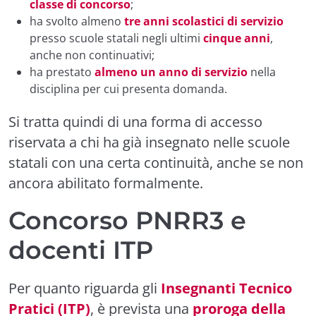
classe di concorso
;
ha svolto almeno
tre anni scolastici di servizio
presso scuole statali negli ultimi
cinque anni
,
anche non continuativi;
ha prestato
almeno un anno di servizio
nella
disciplina per cui presenta domanda.
Si tratta quindi di una forma di accesso
riservata a chi ha già insegnato nelle scuole
statali con una certa continuità, anche se non
ancora abilitato formalmente.
Concorso PNRR3 e
docenti ITP
Per quanto riguarda gli
Insegnanti Tecnico
Pratici (ITP)
, è prevista una
proroga della