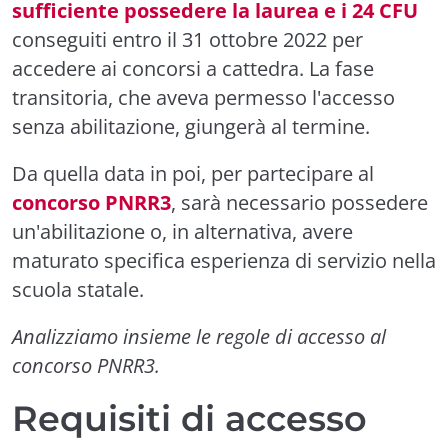
sufficiente possedere la laurea e i 24 CFU
conseguiti entro il 31 ottobre 2022 per
accedere ai concorsi a cattedra. La fase
transitoria, che aveva permesso l'accesso
senza abilitazione, giungerà al termine.
Da quella data in poi, per partecipare al
concorso PNRR3
, sarà necessario possedere
un'abilitazione o, in alternativa, avere
maturato specifica esperienza di servizio nella
scuola statale.
Analizziamo insieme le regole di accesso al
concorso PNRR3.
Requisiti di accesso