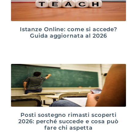
Istanze Online: come si accede?
Guida aggiornata al 2026
Posti sostegno rimasti scoperti
2026: perché succede e cosa può
fare chi aspetta