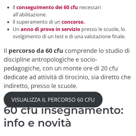
Il
conseguimento dei 60 cfu
necessari
all'abilitazione.
Il superamento di un
concorso.
Un
anno di prova in servizio
presso le scuole, lo
svolgimento di un test e di una valutazione finale.
Il
percorso da 60 cfu
comprende lo studio di
discipline antropologiche e socio-
pedagogiche, con un monte ore di 20 cfu
dedicate ad attività di tirocinio, sia diretto che
indiretto, presso le scuole.
VISUALIZZA IL PERCORSO 60 CFU
60 cfu insegnamento:
info e novità