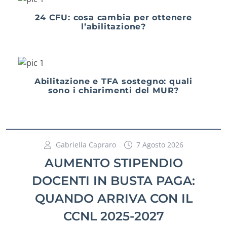
24 CFU: cosa cambia per ottenere
l’abilitazione?
Abilitazione e TFA sostegno: quali
sono i chiarimenti del MUR?
Gabriella Capraro
7 Agosto 2026
AUMENTO STIPENDIO
DOCENTI IN BUSTA PAGA:
QUANDO ARRIVA CON IL
CCNL 2025-2027