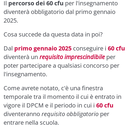
Il
percorso dei 60 cfu
per l'insegnamento
diventerà obbligatorio dal primo gennaio
2025.
Cosa succede da questa data in poi?
Dal
primo gennaio 2025
conseguire i
60 cfu
diventerà un
requisito imprescindibile
per
poter partecipare a qualsiasi concorso per
l'insegnamento.
Come avrete notato, c'è una finestra
temporale tra il momento il cui è entrato in
vigore il DPCM e il periodo in cui i
60 cfu
diventeranno
requisito obbligatorio
per
entrare nella scuola.