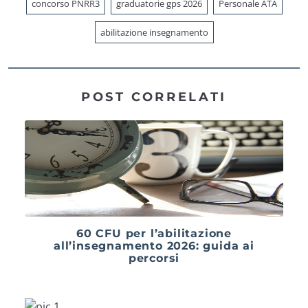
concorso PNRR3
graduatorie gps 2026
Personale ATA
abilitazione insegnamento
POST CORRELATI
60 CFU per l’abilitazione
all’insegnamento 2026: guida ai
percorsi