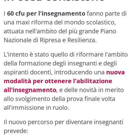
I
60 cfu per l'insegnamento
fanno parte di
una maxi riforma del mondo scolastico,
attuata nell'ambito del più grande Piano
Nazionale di Ripresa e Resilienza.
L'intento è stato quello di riformare l'ambito
della formazione degli insegnanti e degli
aspiranti docenti, introducendo una
nuova
modalità per ottenere l'abilitazione
all'insegnamento
, e delle novità in merito
allo svolgimento della prova finale volta
all'immissione in ruolo.
Il nuovo percorso per diventare insegnanti
prevede: