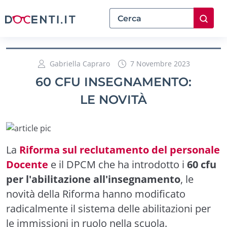
Gabriella Capraro
7 Novembre 2023
60 CFU INSEGNAMENTO:
LE NOVITÀ
La
Riforma sul reclutamento del personale
Docente
e il DPCM che ha introdotto i
60 cfu
per l'abilitazione all'insegnamento
, le
novità della Riforma hanno modificato
radicalmente il sistema delle abilitazioni per
le immissioni in ruolo nella scuola.