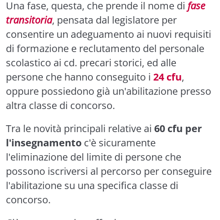
Una fase, questa, che prende il nome di
fase
transitoria
, pensata dal legislatore per
consentire un adeguamento ai nuovi requisiti
di formazione e reclutamento del personale
scolastico ai cd. precari storici, ed alle
persone che hanno conseguito i
24 cfu
,
oppure possiedono già un'abilitazione presso
altra classe di concorso.
Tra le novità principali relative ai
60 cfu per
l'insegnamento
c'è sicuramente
l'eliminazione del limite di persone che
possono iscriversi al percorso per conseguire
l'abilitazione su una specifica classe di
concorso.