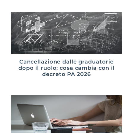
Cancellazione dalle graduatorie
dopo il ruolo: cosa cambia con il
decreto PA 2026