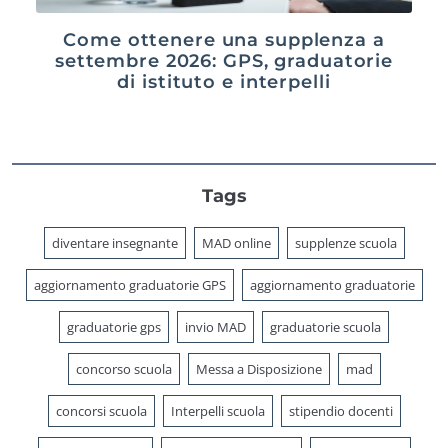
Come ottenere una supplenza a
settembre 2026: GPS, graduatorie
di istituto e interpelli
Tags
diventare insegnante
MAD online
supplenze scuola
aggiornamento graduatorie GPS
aggiornamento graduatorie
graduatorie gps
invio MAD
graduatorie scuola
concorso scuola
Messa a Disposizione
mad
concorsi scuola
Interpelli scuola
stipendio docenti