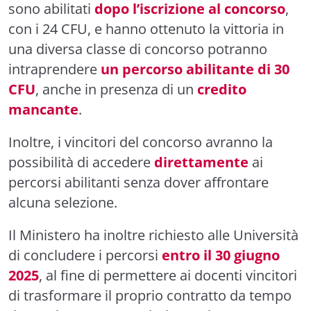
sono abilitati
dopo l’iscrizione al concorso
,
con i 24 CFU, e hanno ottenuto la vittoria in
una diversa classe di concorso potranno
intraprendere
un percorso abilitante di 30
CFU
, anche in presenza di un
credito
mancante
.
Inoltre, i vincitori del concorso avranno la
possibilità di accedere
direttamente
ai
percorsi abilitanti senza dover affrontare
alcuna selezione.
Il Ministero ha inoltre richiesto alle Università
di concludere i percorsi
entro il 30 giugno
2025
, al fine di permettere ai docenti vincitori
di trasformare il proprio contratto da tempo