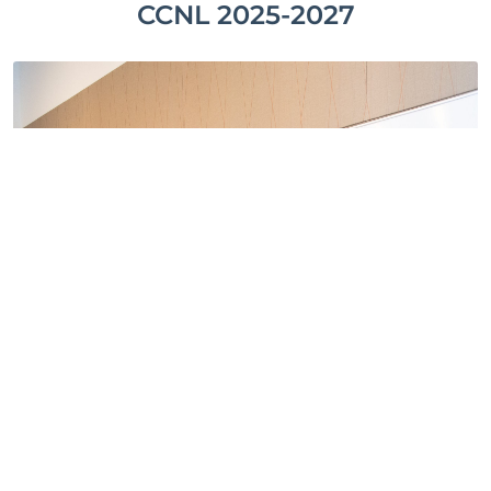
CCNL 2025-2027