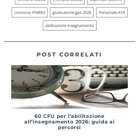
concorso PNRR3
graduatorie gps 2026
Personale ATA
abilitazione insegnamento
POST CORRELATI
60 CFU per l’abilitazione
all’insegnamento 2026: guida ai
percorsi