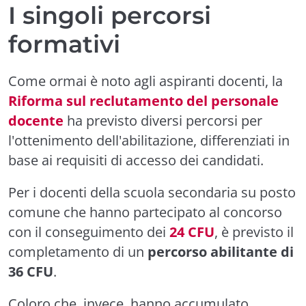
I singoli percorsi
formativi
Come ormai è noto agli aspiranti docenti, la
Riforma sul reclutamento del personale
docente
ha previsto diversi percorsi per
l'ottenimento dell'abilitazione, differenziati in
base ai requisiti di accesso dei candidati.
Per i docenti della scuola secondaria su posto
comune che hanno partecipato al concorso
con il conseguimento dei
24 CFU
, è previsto il
completamento di un
percorso abilitante di
36 CFU
.
Coloro che, invece, hanno accumulato