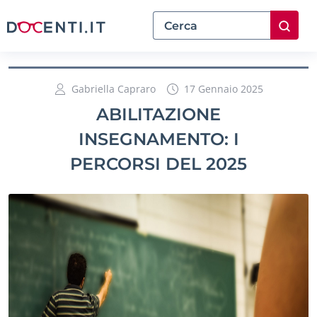
Gabriella Capraro
17 Gennaio 2025
ABILITAZIONE
INSEGNAMENTO: I
PERCORSI DEL 2025