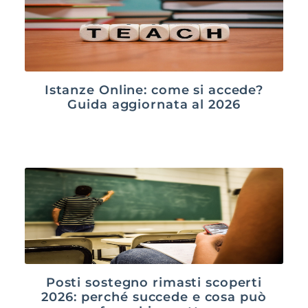
Istanze Online: come si accede?
Guida aggiornata al 2026
Posti sostegno rimasti scoperti
2026: perché succede e cosa può