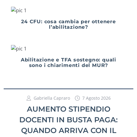
24 CFU: cosa cambia per ottenere
l’abilitazione?
Abilitazione e TFA sostegno: quali
sono i chiarimenti del MUR?
Gabriella Capraro
7 Agosto 2026
AUMENTO STIPENDIO
DOCENTI IN BUSTA PAGA:
QUANDO ARRIVA CON IL