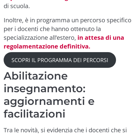
di scuola.
Inoltre, è in programma un percorso specifico
per i docenti che hanno ottenuto la
specializzazione all’estero,
in attesa di una
regolamentazione definitiva.
SCOPRI IL PROGRAMMA DEI PERCORSI
Abilitazione
insegnamento:
aggiornamenti e
facilitazioni
Tra le novità, si evidenzia che i docenti che si