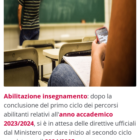
Abilitazione insegnamento
: dopo la
conclusione del primo ciclo dei percorsi
abilitanti relativi all'
anno accademico
2023/2024
, si è in attesa delle direttive ufficiali
dal Ministero per dare inizio al secondo ciclo