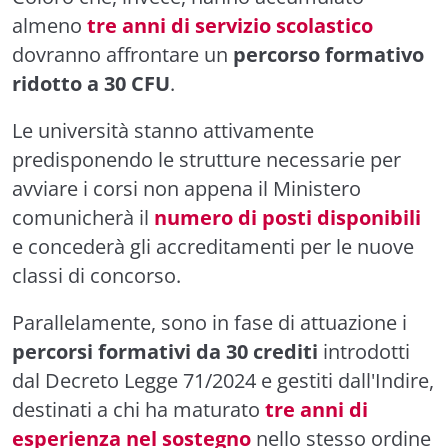
almeno
tre anni di servizio scolastico
dovranno affrontare un
percorso formativo
ridotto a 30 CFU
.
Le università stanno attivamente
predisponendo le strutture necessarie per
avviare i corsi non appena il Ministero
comunicherà il
numero di posti disponibili
e concederà gli accreditamenti per le nuove
classi di concorso.
Parallelamente, sono in fase di attuazione i
percorsi formativi da 30 crediti
introdotti
dal Decreto Legge 71/2024 e gestiti dall'Indire,
destinati a chi ha maturato
tre anni di
esperienza nel sostegno
nello stesso ordine