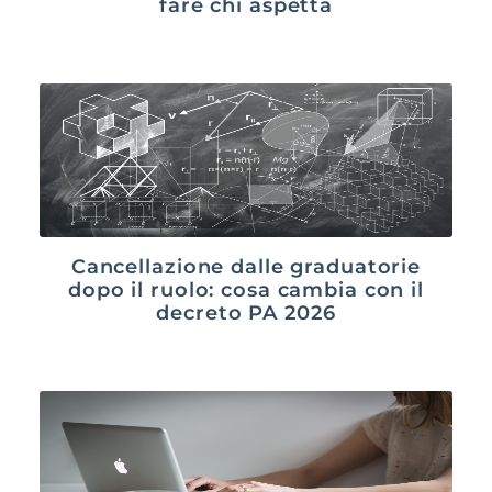
fare chi aspetta
Cancellazione dalle graduatorie
dopo il ruolo: cosa cambia con il
decreto PA 2026