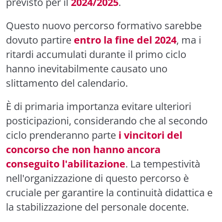
previsto per il
2024/2025
.
Questo nuovo percorso formativo sarebbe
dovuto partire
entro la fine del 2024
, ma i
ritardi accumulati durante il primo ciclo
hanno inevitabilmente causato uno
slittamento del calendario.
È di primaria importanza evitare ulteriori
posticipazioni, considerando che al secondo
ciclo prenderanno parte
i vincitori del
concorso che non hanno ancora
conseguito l'abilitazione
. La tempestività
nell'organizzazione di questo percorso è
cruciale per garantire la continuità didattica e
la stabilizzazione del personale docente.