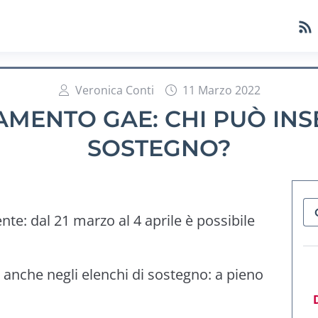
Veronica Conti
11 Marzo 2022
MENTO GAE: CHI PUÒ INSE
SOSTEGNO?
e: dal 21 marzo al 4 aprile è possibile
i anche negli elenchi di sostegno: a pieno