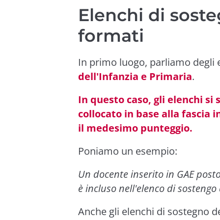
Elenchi di sost
formati
In primo luogo, parliamo degli 
dell'Infanzia e Primaria
.
In questo caso, gli elenchi si
collocato in base alla fascia 
il medesimo punteggio.
Poniamo un esempio:
Un docente inserito in GAE posto
è incluso nell'elenco di sostengo 
Anche gli elenchi di sostegno d