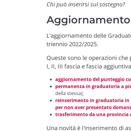
Chi può inserirsi sul sostegno?
Aggiornamento
L'aggiornamento delle Graduator
triennio 2022/2025.
Queste sono le operazioni che p
I, II, III fascia e fascia aggiuntiva
aggiornamento del punteggio con
permanenza in graduatoria a pie
della stessa);
reinserimento in graduatoria in 
per non aver presentato doman
trasferimento da una provincia 
Una novità è l'inserimento di as