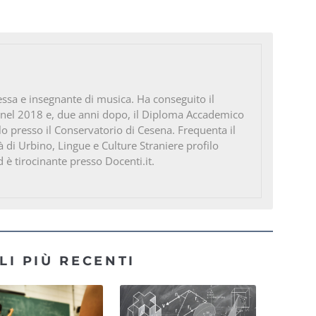
ssa e insegnante di musica. Ha conseguito il
 nel 2018 e, due anni dopo, il Diploma Accademico
ello presso il Conservatorio di Cesena. Frequenta il
à di Urbino, Lingue e Culture Straniere profilo
d è tirocinante presso Docenti.it.
LI PIÙ RECENTI