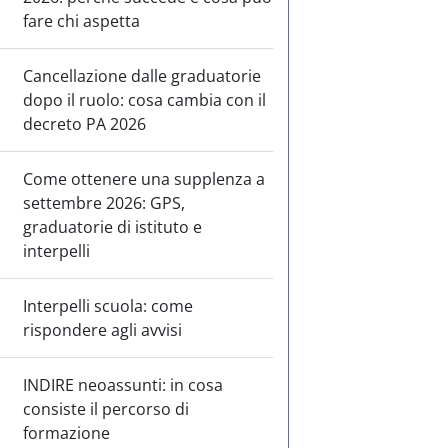
fare chi aspetta
Cancellazione dalle graduatorie
dopo il ruolo: cosa cambia con il
decreto PA 2026
Come ottenere una supplenza a
settembre 2026: GPS,
graduatorie di istituto e
interpelli
Interpelli scuola: come
rispondere agli avvisi
INDIRE neoassunti: in cosa
consiste il percorso di
formazione