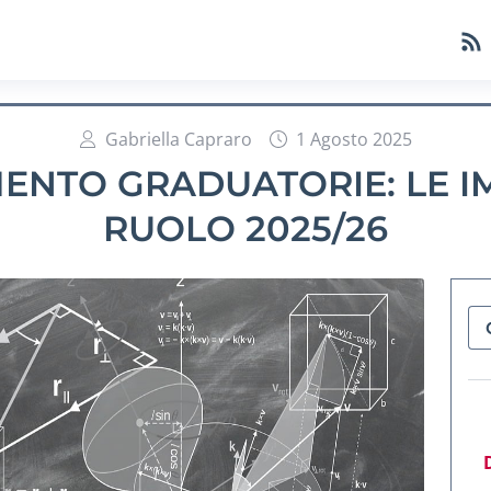
Gabriella Capraro
1 Agosto 2025
NTO GRADUATORIE: LE IM
RUOLO 2025/26