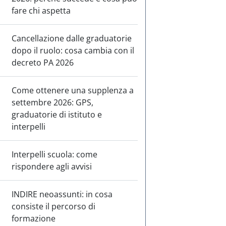
fare chi aspetta
Cancellazione dalle graduatorie
dopo il ruolo: cosa cambia con il
decreto PA 2026
Come ottenere una supplenza a
settembre 2026: GPS,
graduatorie di istituto e
interpelli
Interpelli scuola: come
rispondere agli avvisi
INDIRE neoassunti: in cosa
consiste il percorso di
formazione