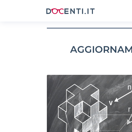
AGGIORNAME