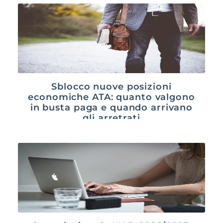
Sblocco nuove posizioni
economiche ATA: quanto valgono
in busta paga e quando arrivano
gli arretrati