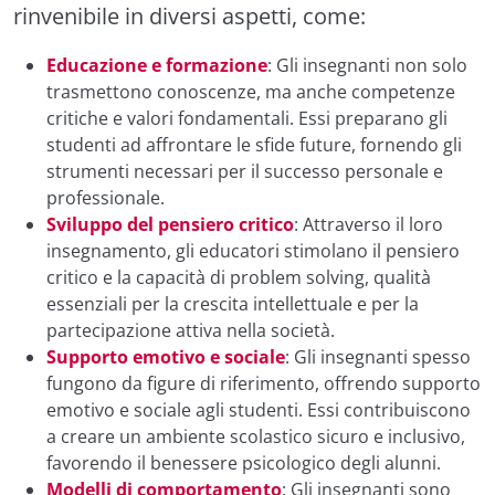
rinvenibile in diversi aspetti, come:
Educazione e formazione
: Gli insegnanti non solo
trasmettono conoscenze, ma anche competenze
critiche e valori fondamentali. Essi preparano gli
studenti ad affrontare le sfide future, fornendo gli
strumenti necessari per il successo personale e
professionale.
Sviluppo del pensiero critico
: Attraverso il loro
insegnamento, gli educatori stimolano il pensiero
critico e la capacità di problem solving, qualità
essenziali per la crescita intellettuale e per la
partecipazione attiva nella società.
Supporto emotivo e sociale
: Gli insegnanti spesso
fungono da figure di riferimento, offrendo supporto
emotivo e sociale agli studenti. Essi contribuiscono
a creare un ambiente scolastico sicuro e inclusivo,
favorendo il benessere psicologico degli alunni.
Modelli di comportamento
: Gli insegnanti sono