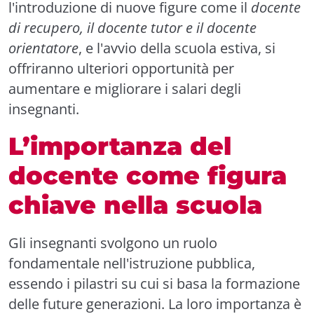
l'introduzione di nuove figure come il
docente
di recupero, il docente tutor e il docente
orientatore
, e l'avvio della scuola estiva, si
offriranno ulteriori opportunità per
aumentare e migliorare i salari degli
insegnanti.
L’importanza del
docente come figura
chiave nella scuola
Gli insegnanti svolgono un ruolo
fondamentale nell'istruzione pubblica,
essendo i pilastri su cui si basa la formazione
delle future generazioni. La loro importanza è