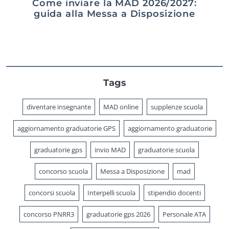
Come inviare la MAD 2026/2027:
guida alla Messa a Disposizione
Tags
diventare insegnante
MAD online
supplenze scuola
aggiornamento graduatorie GPS
aggiornamento graduatorie
graduatorie gps
invio MAD
graduatorie scuola
concorso scuola
Messa a Disposizione
mad
concorsi scuola
Interpelli scuola
stipendio docenti
concorso PNRR3
graduatorie gps 2026
Personale ATA