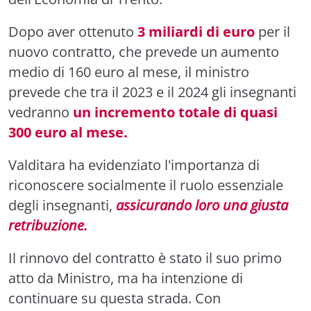
Dopo aver ottenuto
3 miliardi di euro
per il
nuovo contratto, che prevede un aumento
medio di 160 euro al mese, il ministro
prevede che tra il 2023 e il 2024 gli insegnanti
vedranno
un incremento totale di quasi
300 euro al mese.
Valditara ha evidenziato l'importanza di
riconoscere socialmente il ruolo essenziale
degli insegnanti,
assicurando loro una giusta
retribuzione.
Il rinnovo del contratto è stato il suo primo
atto da Ministro, ma ha intenzione di
continuare su questa strada. Con