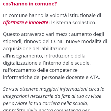
cos’hanno in comune?
In comune hanno la volontà istituzionale di
riformare e innovare
il sistema scolastico.
Questo attraverso vari mezzi: aumento degli
stipendi, rinnovo del CCNL, nuove modalità di
acquisizione dell’abilitazione
all’insegnamento, introduzione della
digitalizzazione all’interno delle scuole,
rafforzamento delle competenze
informatiche del personale docente e ATA.
Se vuoi ottenere maggiori informazioni circa le
integrazioni necessarie da fare al tuo cv vitae
per avviare la tua carriera nella scuola,
approfitta della nostra competenza per