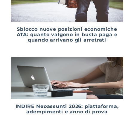
Sblocco nuove posizioni economiche
ATA: quanto valgono in busta paga e
quando arrivano gli arretrati
INDIRE Neoassunti 2026: piattaforma,
adempimenti e anno di prova