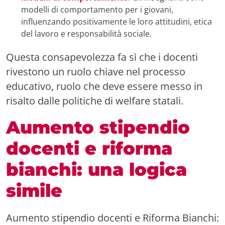
modelli di comportamento per i giovani,
influenzando positivamente le loro attitudini, etica
del lavoro e responsabilità sociale.
Questa consapevolezza fa sì che i docenti
rivestono un ruolo chiave nel processo
educativo, ruolo che deve essere messo in
risalto dalle politiche di welfare statali.
Aumento stipendio
docenti e riforma
bianchi: una logica
simile
Aumento stipendio docenti e Riforma Bianchi: