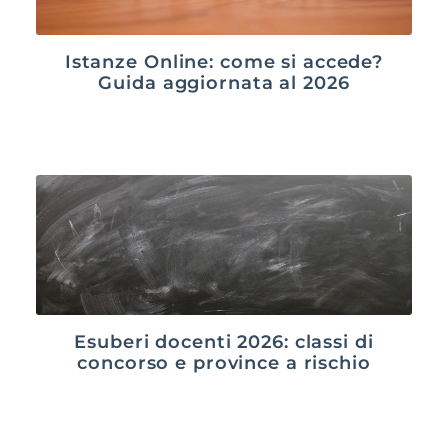
Istanze Online: come si accede?
Guida aggiornata al 2026
Esuberi docenti 2026: classi di
concorso e province a rischio