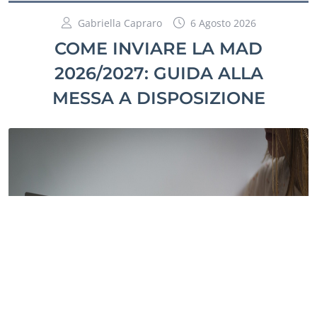
Gabriella Capraro
6 Agosto 2026
COME INVIARE LA MAD
2026/2027: GUIDA ALLA
MESSA A DISPOSIZIONE