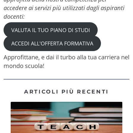
accedere ai servizi più utilizzati dagli aspiranti
docenti:
VALUTA IL TUO PIANO DI STUDI
ACCEDI ALL'OFFERTA FORMATIVA
Approfittane, e dai il turbo alla tua carriera nel
mondo scuola!
ARTICOLI PIÙ RECENTI