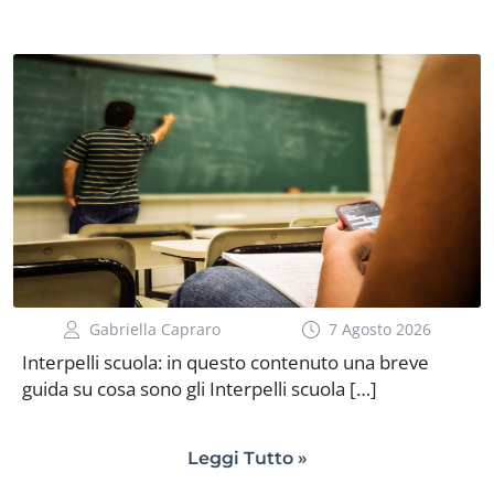
Gabriella Capraro
7 Agosto 2026
Interpelli scuola: in questo contenuto una breve
guida su cosa sono gli Interpelli scuola […]
Leggi Tutto »