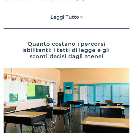
Leggi Tutto »
Quanto costano i percorsi
abilitanti: i tetti di legge e gli
sconti decisi dagli atenei