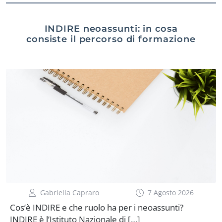
INDIRE neoassunti: in cosa
consiste il percorso di formazione
Gabriella Capraro
7 Agosto 2026
Cos’è INDIRE e che ruolo ha per i neoassunti?
INDIRE è l’Istituto Nazionale di […]