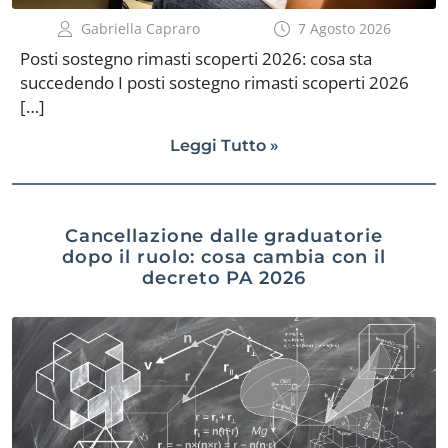
Gabriella Capraro
7 Agosto 2026
Posti sostegno rimasti scoperti 2026: cosa sta
succedendo I posti sostegno rimasti scoperti 2026
[…]
Leggi Tutto »
Cancellazione dalle graduatorie
dopo il ruolo: cosa cambia con il
decreto PA 2026