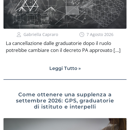
Gabriella Capraro
7 Agosto 2026
La cancellazione dalle graduatorie dopo il ruolo
potrebbe cambiare con il decreto PA approvato […]
Leggi Tutto »
Come ottenere una supplenza a
settembre 2026: GPS, graduatorie
di istituto e interpelli