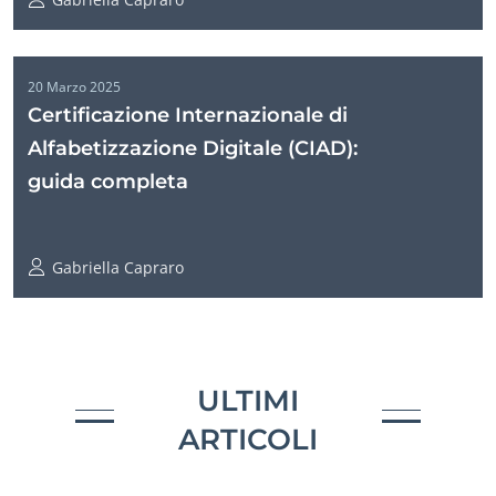
20 Marzo 2025
Certificazione Internazionale di
Alfabetizzazione Digitale (CIAD):
guida completa
Gabriella Capraro
ULTIMI
ARTICOLI