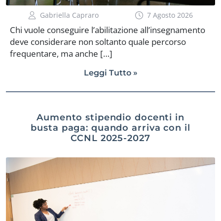
Gabriella Capraro
7 Agosto 2026
Chi vuole conseguire l’abilitazione all’insegnamento
deve considerare non soltanto quale percorso
frequentare, ma anche […]
Leggi Tutto »
Aumento stipendio docenti in
busta paga: quando arriva con il
CCNL 2025-2027