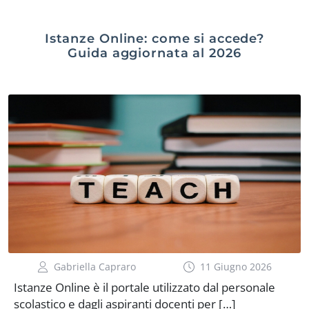
Istanze Online: come si accede?
Guida aggiornata al 2026
Gabriella Capraro
11 Giugno 2026
Istanze Online è il portale utilizzato dal personale
scolastico e dagli aspiranti docenti per […]