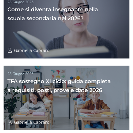
28 Giugno 2026
Come si diventa insegnante nella
scuola secondaria nel 2026?
Gabriella Capraro
28 Giugno 2026
TFA sostegno XI ciclo: guida completa
a requisiti, posti, prove e date 2026
Gabriella Capraro