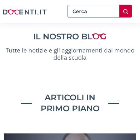
IL NOSTRO BL
Tutte le notizie e gli aggiornamenti dal mondo
della scuola
ARTICOLI IN
PRIMO PIANO