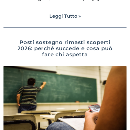
Leggi Tutto »
Posti sostegno rimasti scoperti
2026: perché succede e cosa può
fare chi aspetta