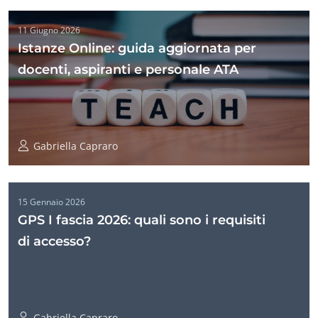
11 Giugno 2026
Istanze Online: guida aggiornata per
docenti, aspiranti e personale ATA
Gabriella Capraro
15 Gennaio 2026
GPS I fascia 2026: quali sono i requisiti
di accesso?
Gabriella Capraro