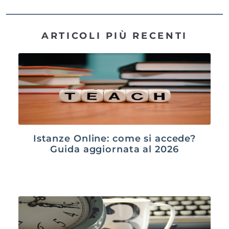
ARTICOLI PIÙ RECENTI
Istanze Online: come si accede?
Guida aggiornata al 2026