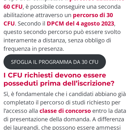
60 CFU
, è possibile conseguire una seconda
abilitazione attraverso un
percorso di 30
CFU
. Secondo il
DPCM del 4 agosto 2023
,
questo secondo percorso può essere svolto
interamente a distanza, senza obbligo di
frequenza in presenza.
SFOGLIA IL PROGRAMMA DA 30 CFU
I CFU richiesti devono essere
posseduti prima dell’iscrizione?
Sì, è fondamentale che i candidati abbiano già
completato il percorso di studi richiesto per
l’accesso alla
classe di concorso
entro la data
di presentazione della domanda. A differenza
dei laureandi, che possono essere ammessi