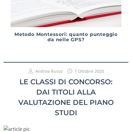
Metodo Montessori: quanto punteggio
da nelle GPS?
Andrea Russo
7 Ottobre 2020
LE CLASSI DI CONCORSO:
DAI TITOLI ALLA
VALUTAZIONE DEL PIANO
STUDI