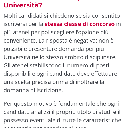
Università?
Molti candidati si chiedono se sia consentito
iscriversi per la
stessa classe di concorso
in
più atenei per poi scegliere l’opzione più
conveniente. La risposta è negativa: non è
possibile presentare domanda per più
Università nello stesso ambito disciplinare.
Gli atenei stabiliscono il numero di posti
disponibili e ogni candidato deve effettuare
una scelta precisa prima di inoltrare la
domanda di iscrizione.
Per questo motivo è fondamentale che ogni
candidato analizzi il proprio titolo di studi e il
possesso eventuale di tutte le caratteristiche