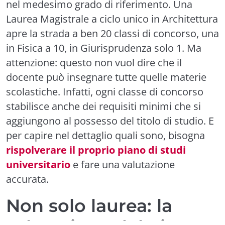
nel medesimo grado di riferimento. Una
Laurea Magistrale a ciclo unico in Architettura
apre la strada a ben 20 classi di concorso, una
in Fisica a 10, in Giurisprudenza solo 1. Ma
attenzione: questo non vuol dire che il
docente può insegnare tutte quelle materie
scolastiche. Infatti, ogni classe di concorso
stabilisce anche dei requisiti minimi che si
aggiungono al possesso del titolo di studio. E
per capire nel dettaglio quali sono, bisogna
rispolverare il proprio piano di studi
universitario
e fare una valutazione
accurata.
Non solo laurea: la