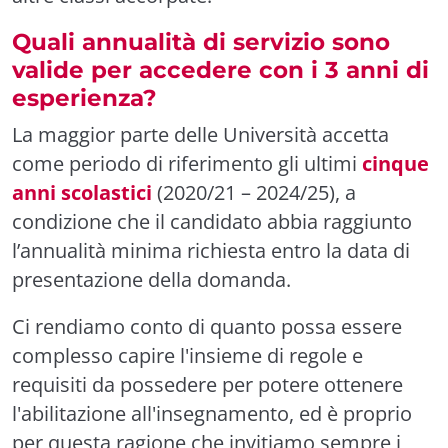
Quali annualità di servizio sono
valide per accedere con i 3 anni di
esperienza?
La maggior parte delle Università accetta
come periodo di riferimento gli ultimi
cinque
anni scolastici
(2020/21 – 2024/25), a
condizione che il candidato abbia raggiunto
l’annualità minima richiesta entro la data di
presentazione della domanda.
Ci rendiamo conto di quanto possa essere
complesso capire l'insieme di regole e
requisiti da possedere per potere ottenere
l'abilitazione all'insegnamento, ed è proprio
per questa ragione che invitiamo sempre i