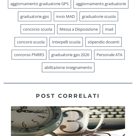
aggiornamento graduatorie GPS
aggiornamento graduatorie
graduatorie gps
invio MAD
graduatorie scuola
concorso scuola
Messa a Disposizione
mad
concorsi scuola
Interpelli scuola
stipendio docenti
concorso PNRR3
graduatorie gps 2026
Personale ATA
abilitazione insegnamento
POST CORRELATI