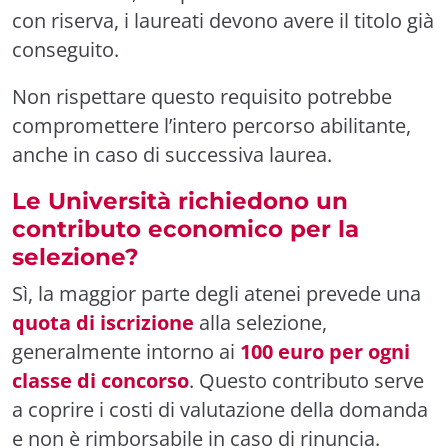
con riserva, i laureati devono avere il titolo già
conseguito.
Non rispettare questo requisito potrebbe
compromettere l’intero percorso abilitante,
anche in caso di successiva laurea.
Le Università richiedono un
contributo economico per la
selezione?
Sì, la maggior parte degli atenei prevede una
quota di iscrizione
alla selezione,
generalmente intorno ai
100 euro per ogni
classe di concorso
. Questo contributo serve
a coprire i costi di valutazione della domanda
e non è rimborsabile in caso di rinuncia.