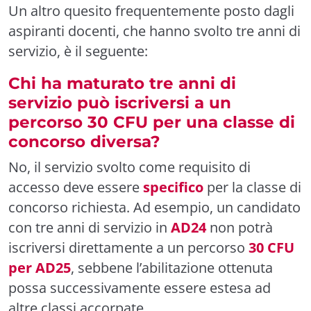
Un altro quesito frequentemente posto dagli
aspiranti docenti, che hanno svolto tre anni di
servizio, è il seguente:
Chi ha maturato tre anni di
servizio può iscriversi a un
percorso 30 CFU per una classe di
concorso diversa?
No, il servizio svolto come requisito di
accesso deve essere
specifico
per la classe di
concorso richiesta. Ad esempio, un candidato
con tre anni di servizio in
AD24
non potrà
iscriversi direttamente a un percorso
30 CFU
per AD25
, sebbene l’abilitazione ottenuta
possa successivamente essere estesa ad
altre classi accorpate.