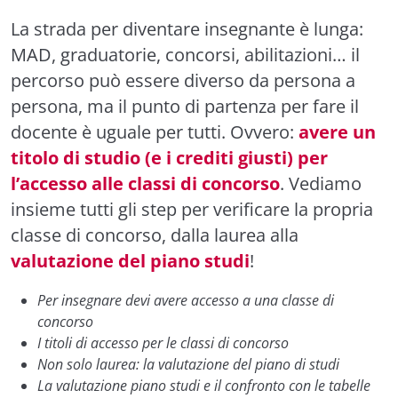
La strada per diventare insegnante è lunga:
MAD, graduatorie, concorsi, abilitazioni… il
percorso può essere diverso da persona a
persona, ma il punto di partenza per fare il
docente è uguale per tutti. Ovvero:
avere un
titolo di studio (e i crediti giusti) per
l’accesso alle classi di concorso
. Vediamo
insieme tutti gli step per verificare la propria
classe di concorso, dalla laurea alla
valutazione del piano studi
!
Per insegnare devi avere accesso a una classe di
concorso
I titoli di accesso per le classi di concorso
Non solo laurea: la valutazione del piano di studi
La valutazione piano studi e il confronto con le tabelle