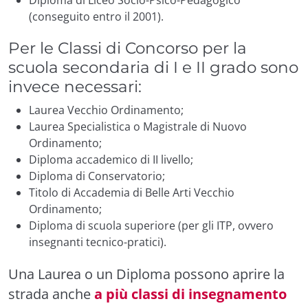
Diploma di Liceo Socio-Psico-Pedagogico
(conseguito entro il 2001).
Per le Classi di Concorso per la
scuola secondaria di I e II grado sono
invece necessari:
Laurea Vecchio Ordinamento;
Laurea Specialistica o Magistrale di Nuovo
Ordinamento;
Diploma accademico di II livello;
Diploma di Conservatorio;
Titolo di Accademia di Belle Arti Vecchio
Ordinamento;
Diploma di scuola superiore (per gli ITP, ovvero
insegnanti tecnico-pratici).
Una Laurea o un Diploma possono aprire la
strada anche
a più classi di insegnamento