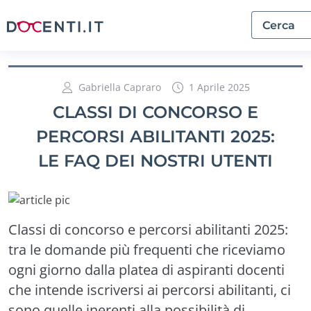
Gabriella Capraro
1 Aprile 2025
CLASSI DI CONCORSO E
PERCORSI ABILITANTI 2025:
LE FAQ DEI NOSTRI UTENTI
Classi di concorso e percorsi abilitanti 2025:
tra le domande più frequenti che riceviamo
ogni giorno dalla platea di aspiranti docenti
che intende iscriversi ai percorsi abilitanti, ci
sono quelle inerenti alla possibilità di