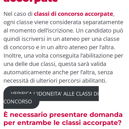
Nel caso di
classi di concorso accorpate
,
ogni classe viene considerata separatamente
al momento dell’iscrizione. Un candidato può
quindi iscriversi in un ateneo per una classe
di concorso e in un altro ateneo per l’altra.
Inoltre, una volta conseguita l’abilitazione per
una delle due classi, questa sarà valida
automaticamente anche per l’altra, senza
necessità di ulteriori percorsi abilitanti.
VERIFICA L'IDONEITA' ALLE CLASSI DI
CONCORSO
È necessario presentare domanda
per entrambe le classi accorpate?