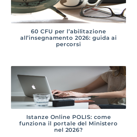
60 CFU per l’abilitazione
all’insegnamento 2026: guida ai
percorsi
Istanze Online POLIS: come
funziona il portale del Ministero
nel 2026?