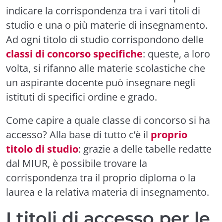
indicare la corrispondenza tra i vari titoli di
studio e una o più materie di insegnamento.
Ad ogni titolo di studio corrispondono delle
classi di concorso specifiche
: queste, a loro
volta, si rifanno alle materie scolastiche che
un aspirante docente può insegnare negli
istituti di specifici ordine e grado.
Come capire a quale classe di concorso si ha
accesso? Alla base di tutto c’è il
proprio
titolo di studio
: grazie a delle tabelle redatte
dal MIUR, è possibile trovare la
corrispondenza tra il proprio diploma o la
laurea e la relativa materia di insegnamento.
I titoli di accesso per le