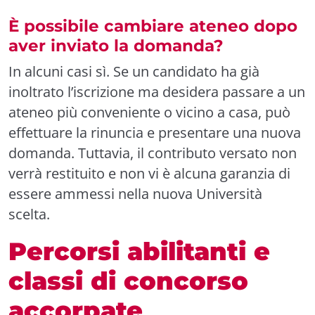
È possibile cambiare ateneo dopo
aver inviato la domanda?
In alcuni casi sì. Se un candidato ha già
inoltrato l’iscrizione ma desidera passare a un
ateneo più conveniente o vicino a casa, può
effettuare la rinuncia e presentare una nuova
domanda. Tuttavia, il contributo versato non
verrà restituito e non vi è alcuna garanzia di
essere ammessi nella nuova Università
scelta.
Percorsi abilitanti e
classi di concorso
accorpate