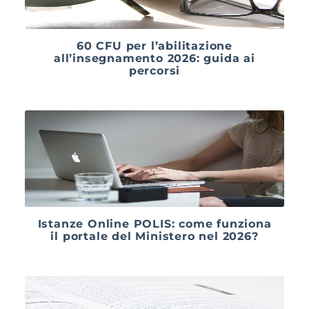
60 CFU per l’abilitazione
all’insegnamento 2026: guida ai
percorsi
Istanze Online POLIS: come funziona
il portale del Ministero nel 2026?