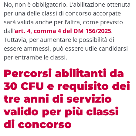
No, non è obbligatorio. L’abilitazione ottenuta
per una delle classi di concorso accorpate
sarà valida anche per l’altra, come previsto
dall’
art. 4, comma 4 del DM 156/2025
.
Tuttavia, per aumentare le possibilità di
essere ammessi, può essere utile candidarsi
per entrambe le classi.
Percorsi abilitanti da
30 CFU e requisito dei
tre anni di servizio
valido per più classi
di concorso