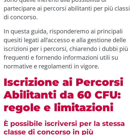
partecipare ai percorsi abilitanti per più classi
di concorso.
In questa guida, risponderemo ai principali
quesiti legati all’accesso e alla gestione delle
iscrizioni per i percorsi, chiarendo i dubbi più
frequenti e fornendo informazioni utili su
normative e regolamenti in vigore.
Iscrizione ai Percorsi
Abilitanti da 60 CFU:
regole e limitazioni
È possibile iscriversi per la stessa
classe di concorso in più