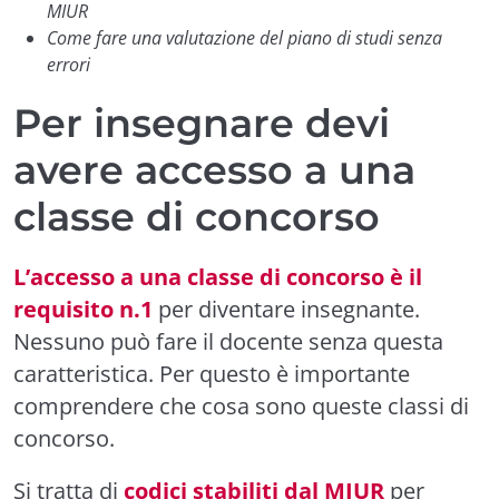
MIUR
Come fare una valutazione del piano di studi senza
errori
Per insegnare devi
avere accesso a una
classe di concorso
L’accesso a una classe di concorso è il
requisito n.1
per diventare insegnante.
Nessuno può fare il docente senza questa
caratteristica. Per questo è importante
comprendere che cosa sono queste classi di
concorso.
Si tratta di
codici stabiliti dal MIUR
per