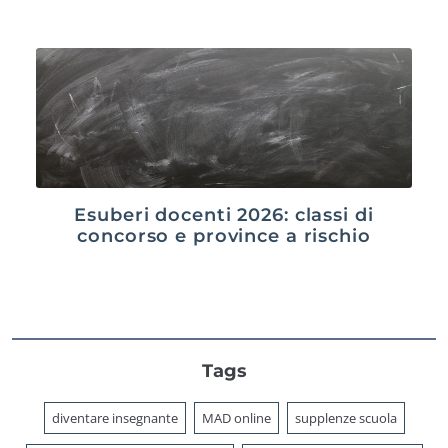
Esuberi docenti 2026: classi di
concorso e province a rischio
Tags
diventare insegnante
MAD online
supplenze scuola