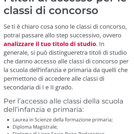
classi di concorso
Se ti è chiaro cosa sono le classi di concorso,
potrai passare allo step successivo, ovvero
analizzare il tuo titolo di studio
. In
generale, si può distingueretra titoli di studio
che danno accesso alle classi di concorso per
la scuola dell’infanzia e primaria da quelli che
permettono di accedere alle classi di
secondaria di I e II grado.
Per l’accesso alle classi della scuola
dell’infanzia e primaria:
Laurea in Scienze della formazione primaria;
Diploma Magistrale;