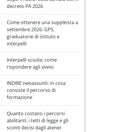
decreto PA 2026
Come ottenere una supplenza a
settembre 2026: GPS,
graduatorie di istituto e
interpelli
Interpelli scuola: come
rispondere agli avvisi
INDIRE neoassunti: in cosa
consiste il percorso di
formazione
Quanto costano i percorsi
abilitanti: i tetti di legge e gli
sconti decisi dagli atenei