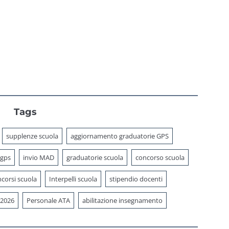
Tags
supplenze scuola
aggiornamento graduatorie GPS
 gps
invio MAD
graduatorie scuola
concorso scuola
corsi scuola
Interpelli scuola
stipendio docenti
 2026
Personale ATA
abilitazione insegnamento