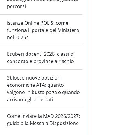
percorsi
Istanze Online POLIS: come
funziona il portale del Ministero
nel 2026?
Esuberi docenti 2026: classi di
concorso e province a rischio
Sblocco nuove posizioni
economiche ATA: quanto
valgono in busta paga e quando
arrivano gli arretrati
Come inviare la MAD 2026/2027:
guida alla Messa a Disposizione