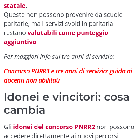
statale
.
Queste non possono provenire da scuole
paritarie, ma i servizi svolti in paritaria
restano
valutabili come punteggio
aggiuntivo
.
Per maggiori info sui tre anni di servizio:
Concorso PNRR3 e tre anni di servizio: guida ai
docenti non abilitati
Idonei e vincitori: cosa
cambia
Gli
idonei del concorso PNRR2
non possono
accedere direttamente ai nuovi percorsi