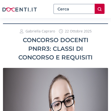
Gabriella Capraro
22 Ottobre 2025
CONCORSO DOCENTI
PNRR3: CLASSI DI
CONCORSO E REQUISITI