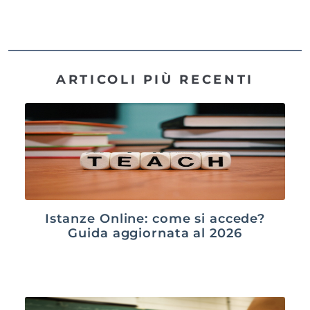
ARTICOLI PIÙ RECENTI
Istanze Online: come si accede?
Guida aggiornata al 2026