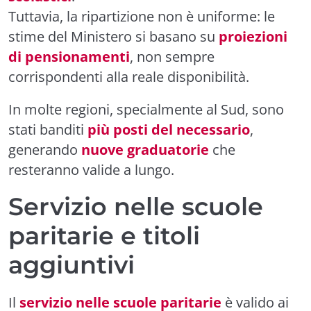
Tuttavia, la ripartizione non è uniforme: le
stime del Ministero si basano su
proiezioni
di pensionamenti
, non sempre
corrispondenti alla reale disponibilità.
In molte regioni, specialmente al Sud, sono
stati banditi
più posti del necessario
,
generando
nuove graduatorie
che
resteranno valide a lungo.
Servizio nelle scuole
paritarie e titoli
aggiuntivi
Il
servizio nelle scuole paritarie
è valido ai