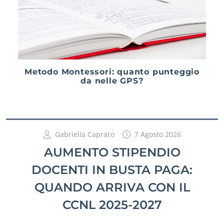
Metodo Montessori: quanto punteggio
da nelle GPS?
Gabriella Capraro
7 Agosto 2026
AUMENTO STIPENDIO
DOCENTI IN BUSTA PAGA:
QUANDO ARRIVA CON IL
CCNL 2025-2027