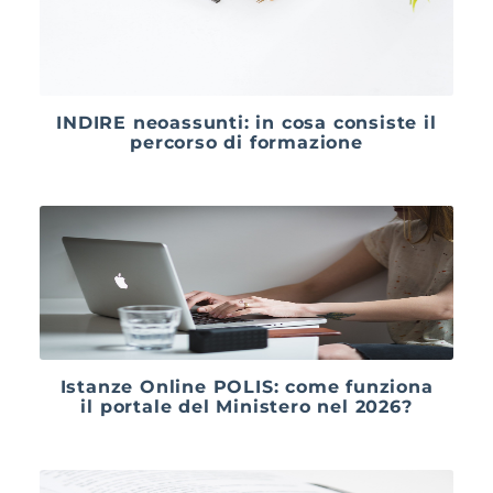
INDIRE neoassunti: in cosa consiste il
percorso di formazione
Istanze Online POLIS: come funziona
il portale del Ministero nel 2026?