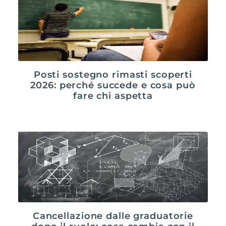
Posti sostegno rimasti scoperti
2026: perché succede e cosa può
fare chi aspetta
Cancellazione dalle graduatorie