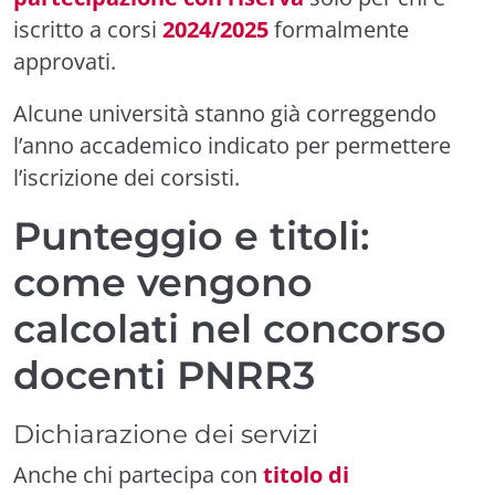
iscritto a corsi
2024/2025
formalmente
approvati.
Alcune università stanno già correggendo
l’anno accademico indicato per permettere
l’iscrizione dei corsisti.
Punteggio e titoli:
come vengono
calcolati nel concorso
docenti PNRR3
Dichiarazione dei servizi
Anche chi partecipa con
titolo di