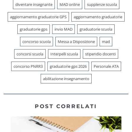
diventare insegnante
MAD online
supplenze scuola
aggiornamento graduatorie GPS
aggiornamento graduatorie
graduatorie gps
invio MAD
graduatorie scuola
concorso scuola
Messa a Disposizione
mad
concorsi scuola
Interpelli scuola
stipendio docenti
concorso PNRR3
graduatorie gps 2026
Personale ATA
abilitazione insegnamento
POST CORRELATI