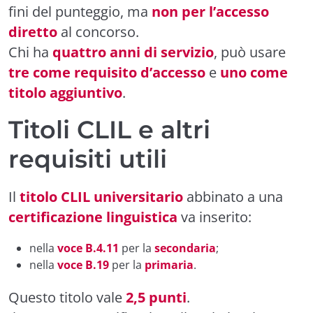
fini del punteggio, ma
non per l’accesso
diretto
al concorso.
Chi ha
quattro anni di servizio
, può usare
tre come requisito d’accesso
e
uno come
titolo aggiuntivo
.
Titoli CLIL e altri
requisiti utili
Il
titolo CLIL universitario
abbinato a una
certificazione linguistica
va inserito:
nella
voce B.4.11
per la
secondaria
;
nella
voce B.19
per la
primaria
.
Questo titolo vale
2,5 punti
.