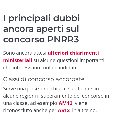
I principali dubbi
ancora aperti sul
concorso PNRR3
Sono ancora attesi
ulteriori chiarimenti
ministeriali
su alcune questioni importanti
che interessano molti candidati.
Classi di concorso accorpate
Serve una posizione chiara e uniforme: in
alcune regioni il superamento del concorso in
una classe, ad esempio
AM12
, viene
riconosciuto anche per
AS12
, in altre no.