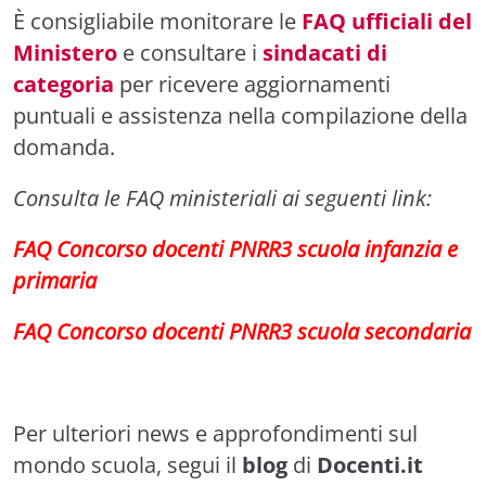
È consigliabile monitorare le
FAQ ufficiali del
Ministero
e consultare i
sindacati di
categoria
per ricevere aggiornamenti
puntuali e assistenza nella compilazione della
domanda.
Consulta le FAQ ministeriali ai seguenti link:
FAQ Concorso docenti PNRR3 scuola infanzia e
primaria
FAQ Concorso docenti PNRR3 scuola secondaria
Per ulteriori news e approfondimenti sul
mondo scuola, segui il
blog
di
Docenti.it