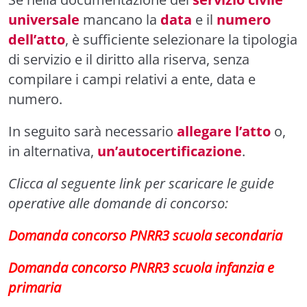
universale
mancano la
data
e il
numero
dell’atto
, è sufficiente selezionare la tipologia
di servizio e il diritto alla riserva, senza
compilare i campi relativi a ente, data e
numero.
In seguito sarà necessario
allegare l’atto
o,
in alternativa,
un’autocertificazione
.
Clicca al seguente link per scaricare le guide
operative alle domande di concorso:
Domanda concorso PNRR3 scuola secondaria
Domanda concorso PNRR3 scuola infanzia e
primaria