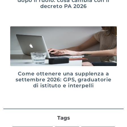
dopo il ruolo: cosa cambia con il
decreto PA 2026
Come ottenere una supplenza a
settembre 2026: GPS, graduatorie
di istituto e interpelli
Tags