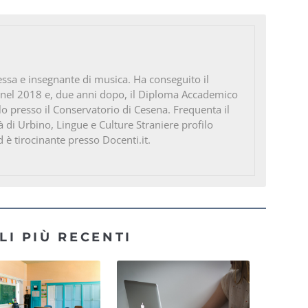
ssa e insegnante di musica. Ha conseguito il
 nel 2018 e, due anni dopo, il Diploma Accademico
ello presso il Conservatorio di Cesena. Frequenta il
à di Urbino, Lingue e Culture Straniere profilo
d è tirocinante presso Docenti.it.
LI PIÙ RECENTI