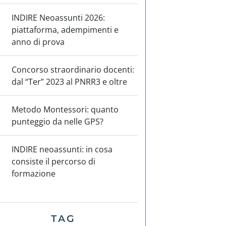
INDIRE Neoassunti 2026:
piattaforma, adempimenti e
anno di prova
Concorso straordinario docenti:
dal “Ter” 2023 al PNRR3 e oltre
Metodo Montessori: quanto
punteggio da nelle GPS?
INDIRE neoassunti: in cosa
consiste il percorso di
formazione
TAG