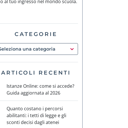
no al tuo ingresso nel mondo scuola.
CATEGORIE
ARTICOLI RECENTI
Istanze Online: come si accede?
Guida aggiornata al 2026
Quanto costano i percorsi
abilitanti: i tetti di legge e gli
sconti decisi dagli atenei