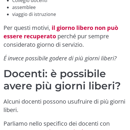
Collegio docenti
assemblee
viaggio di istruzione
Per questi motivi,
il giorno libero non può
essere recuperato
perché pur sempre
considerato giorno di servizio.
É invece possibile godere di più giorni liberi?
Docenti: è possibile
avere più giorni liberi?
Alcuni docenti possono usufruire di più giorni
liberi.
Parliamo nello specifico dei docenti con