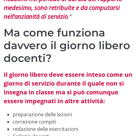
medesimo, sono retribuite e da computarsi
nell’anzianità di servizio
.”
Ma come funziona
davvero il giorno libero
docenti?
Il giorno libero deve essere inteso come un
giorno di servizio durante il quale non si
insegna in classe ma si può comunque
essere impegnati in altre attività:
preparazione delle lezioni
correzione compiti
redazione delle esercitazioni