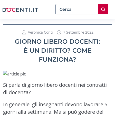
Veronica Conti
7 Settembre 2022
GIORNO LIBERO DOCENTI:
È UN DIRITTO? COME
FUNZIONA?
Si parla di giorno libero docenti nei contratti
di docenza?
In generale, gli insegnanti devono lavorare 5
giorni alla settimana. Ma si può godere del