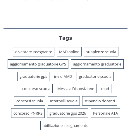
Tags
diventare insegnante
MAD online
supplenze scuola
aggiornamento graduatorie GPS
aggiornamento graduatorie
graduatorie gps
invio MAD
graduatorie scuola
concorso scuola
Messa a Disposizione
mad
concorsi scuola
Interpelli scuola
stipendio docenti
concorso PNRR3
graduatorie gps 2026
Personale ATA
abilitazione insegnamento