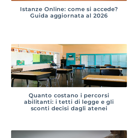
Istanze Online: come si accede?
Guida aggiornata al 2026
Quanto costano i percorsi
abilitanti: i tetti di legge e gli
sconti decisi dagli atenei