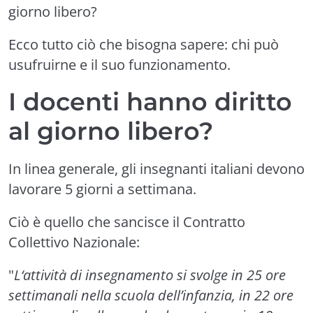
giorno libero?
Ecco tutto ciò che bisogna sapere: chi può
usufruirne e il suo funzionamento.
I docenti hanno diritto
al giorno libero?
In linea generale, gli insegnanti italiani devono
lavorare 5 giorni a settimana.
Ciò è quello che sancisce il Contratto
Collettivo Nazionale:
"
L‘attività di insegnamento si svolge in 25 ore
settimanali nella scuola dell’infanzia, in 22 ore