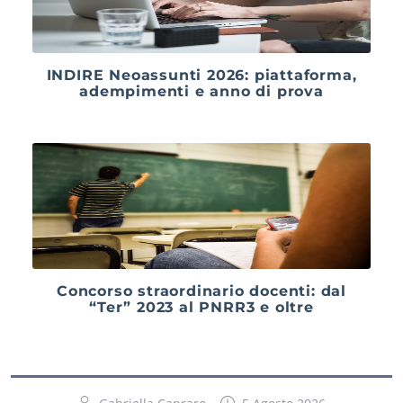
INDIRE Neoassunti 2026: piattaforma,
adempimenti e anno di prova
Concorso straordinario docenti: dal
“Ter” 2023 al PNRR3 e oltre