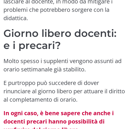
lasciare al docente, in modo da mitigare i
problemi che potrebbero sorgere con la
didattica.
Giorno libero docenti:
e i precari?
Molto spesso i supplenti vengono assunti ad
orario settimanale già stabilito.
E purtroppo può succedere di dover
rinunciare al giorno libero per attuare il diritto
al completamento di orario.
In ogni caso, è bene sapere che anche i
docenti precari hanno possibilità di