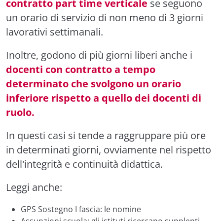
contratto part time verticale
se seguono
un orario di servizio di non meno di 3 giorni
lavorativi settimanali.
Inoltre, godono di più giorni liberi anche i
docenti con contratto a tempo
determinato che svolgono un orario
inferiore rispetto a quello dei docenti di
ruolo.
In questi casi si tende a raggruppare più ore
in determinati giorni, ovviamente nel rispetto
dell'integrità e continuità didattica.
Leggi anche:
GPS Sostegno I fascia: le nomine
Assunzioni scuola: gli istituti ricercano supplenti