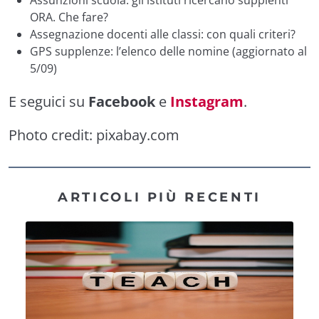
ORA. Che fare?
Assegnazione docenti alle classi: con quali criteri?
GPS supplenze: l’elenco delle nomine (aggiornato al
5/09)
E seguici su
Facebook
e
Instagram
.
Photo credit:
pixabay.com
ARTICOLI PIÙ RECENTI