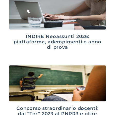
INDIRE Neoassunti 2026:
piattaforma, adempimenti e anno
di prova
Concorso straordinario docenti:
dal “Ter” 2023 al PNRR3 e oltre