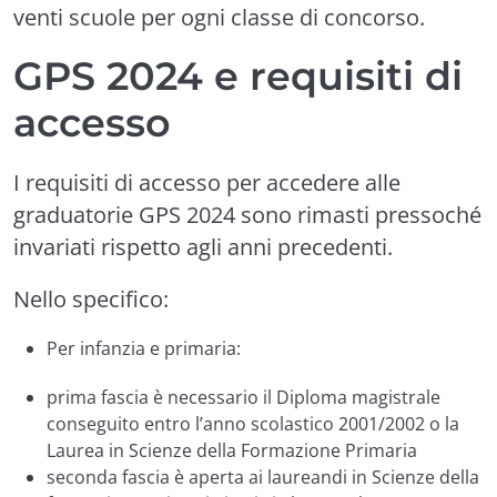
venti scuole per ogni classe di concorso.
GPS 2024 e requisiti di
accesso
I requisiti di accesso per accedere alle
graduatorie GPS 2024 sono rimasti pressoché
invariati rispetto agli anni precedenti.
Nello specifico:
Per infanzia e primaria:
prima fascia è necessario il Diploma magistrale
conseguito entro l’anno scolastico 2001/2002 o la
Laurea in Scienze della Formazione Primaria
seconda fascia è aperta ai laureandi in Scienze della