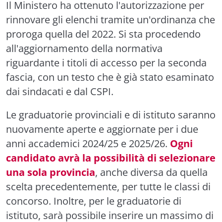
Il Ministero ha ottenuto l'autorizzazione per
rinnovare gli elenchi tramite un'ordinanza che
proroga quella del 2022. Si sta procedendo
all'aggiornamento della normativa
riguardante i titoli di accesso per la seconda
fascia, con un testo che è già stato esaminato
dai sindacati e dal CSPI.
Le graduatorie provinciali e di istituto saranno
nuovamente aperte e aggiornate per i due
anni accademici 2024/25 e 2025/26.
Ogni
candidato avrà la possibilità di selezionare
una sola provincia
, anche diversa da quella
scelta precedentemente, per tutte le classi di
concorso. Inoltre, per le graduatorie di
istituto, sarà possibile inserire un massimo di