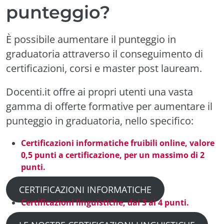
punteggio?
È possibile aumentare il punteggio in
graduatoria attraverso il conseguimento di
certificazioni, corsi e master post lauream.
Docenti.it offre ai propri utenti una vasta
gamma di offerte formative per aumentare il
punteggio in graduatoria, nello specifico:
Certificazioni informatiche fruibili online, valore
0,5 punti a certificazione, per un massimo di 2
punti.
CERTIFICAZIONI INFORMATICHE
Certificazioni linguistiche, dai 3 ai 4 punti.