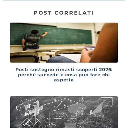
POST CORRELATI
Posti sostegno rimasti scoperti 2026:
perché succede e cosa può fare chi
aspetta