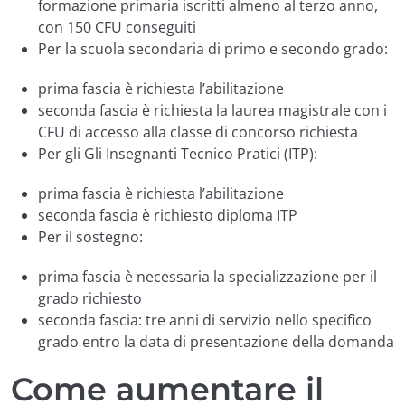
formazione primaria iscritti almeno al terzo anno,
con 150 CFU conseguiti
Per la scuola secondaria di primo e secondo grado:
prima fascia è richiesta l’abilitazione
seconda fascia è richiesta la laurea magistrale con i
CFU di accesso alla classe di concorso richiesta
Per gli Gli Insegnanti Tecnico Pratici (ITP):
prima fascia è richiesta l’abilitazione
seconda fascia è richiesto diploma ITP
Per il sostegno:
prima fascia è necessaria la specializzazione per il
grado richiesto
seconda fascia: tre anni di servizio nello specifico
grado entro la data di presentazione della domanda
Come aumentare il