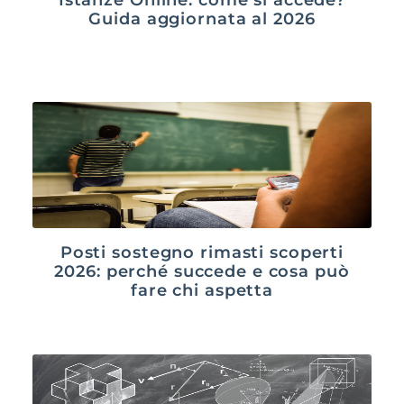
Guida aggiornata al 2026
Posti sostegno rimasti scoperti
2026: perché succede e cosa può
fare chi aspetta