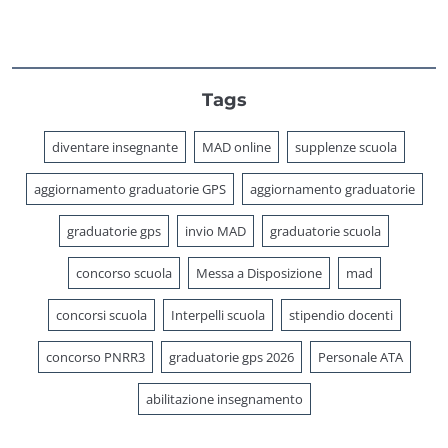
Tags
diventare insegnante
MAD online
supplenze scuola
aggiornamento graduatorie GPS
aggiornamento graduatorie
graduatorie gps
invio MAD
graduatorie scuola
concorso scuola
Messa a Disposizione
mad
concorsi scuola
Interpelli scuola
stipendio docenti
concorso PNRR3
graduatorie gps 2026
Personale ATA
abilitazione insegnamento