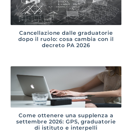
Cancellazione dalle graduatorie
dopo il ruolo: cosa cambia con il
decreto PA 2026
Come ottenere una supplenza a
settembre 2026: GPS, graduatorie
di istituto e interpelli