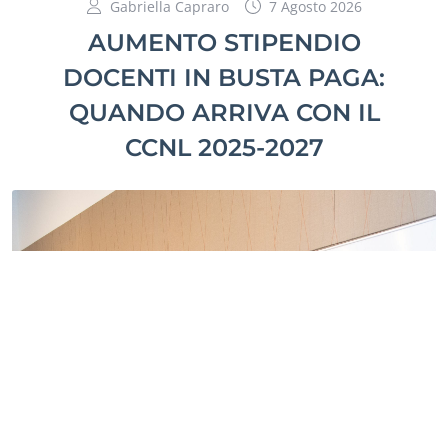
Gabriella Capraro
7 Agosto 2026
AUMENTO STIPENDIO
DOCENTI IN BUSTA PAGA:
QUANDO ARRIVA CON IL
CCNL 2025-2027