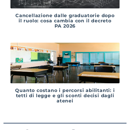
Cancellazione dalle graduatorie dopo
il ruolo: cosa cambia con il decreto
PA 2026
Quanto costano i percorsi abilitanti: i
tetti di legge e gli sconti decisi dagli
atenei