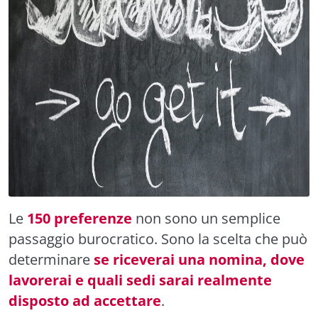
Le
150 preferenze
non sono un semplice
passaggio burocratico. Sono la scelta che può
determinare
se riceverai una nomina, dove
lavorerai e quali sedi sarai realmente
disposto ad accettare
.