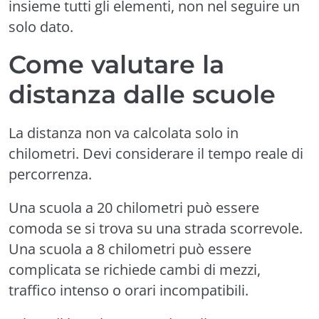
insieme tutti gli elementi, non nel seguire un
solo dato.
Come valutare la
distanza dalle scuole
La distanza non va calcolata solo in
chilometri. Devi considerare il tempo reale di
percorrenza.
Una scuola a 20 chilometri può essere
comoda se si trova su una strada scorrevole.
Una scuola a 8 chilometri può essere
complicata se richiede cambi di mezzi,
traffico intenso o orari incompatibili.