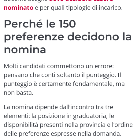
nominato
e per quali tipologie di incarico.
Perché le 150
preferenze decidono la
nomina
Molti candidati commettono un errore:
pensano che conti soltanto il punteggio. Il
punteggio è certamente fondamentale, ma
non basta.
La nomina dipende dall’incontro tra tre
elementi: la posizione in graduatoria, le
disponibilità presenti nella provincia e l’ordine
delle preferenze espresse nella domanda.