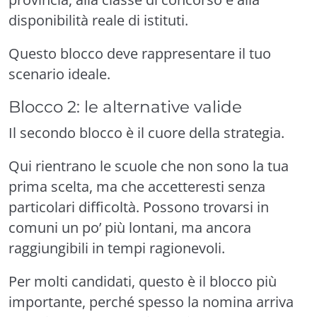
disponibilità reale di istituti.
Questo blocco deve rappresentare il tuo
scenario ideale.
Blocco 2: le alternative valide
Il secondo blocco è il cuore della strategia.
Qui rientrano le scuole che non sono la tua
prima scelta, ma che accetteresti senza
particolari difficoltà. Possono trovarsi in
comuni un po’ più lontani, ma ancora
raggiungibili in tempi ragionevoli.
Per molti candidati, questo è il blocco più
importante, perché spesso la nomina arriva