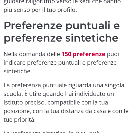
guidare l’algoritmo verso le sedi che hanno
più senso per il tuo profilo.
Preferenze puntuali e
preferenze sintetiche
Nella domanda delle
150 preferenze
puoi
indicare preferenze puntuali e preferenze
sintetiche.
La preferenza puntuale riguarda una singola
scuola. È utile quando hai individuato un
istituto preciso, compatibile con la tua
posizione, con la tua distanza da casa e con le
tue priorità.