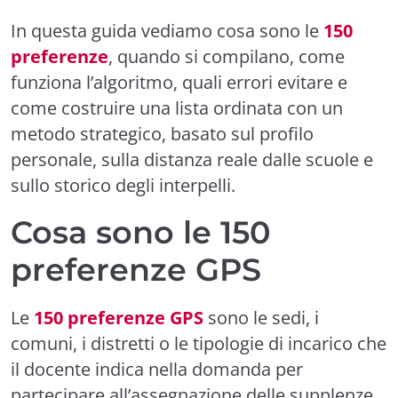
In questa guida vediamo cosa sono le
150
preferenze
, quando si compilano, come
funziona l’algoritmo, quali errori evitare e
come costruire una lista ordinata con un
metodo strategico, basato sul profilo
personale, sulla distanza reale dalle scuole e
sullo storico degli interpelli.
Cosa sono le 150
preferenze GPS
Le
150 preferenze GPS
sono le sedi, i
comuni, i distretti o le tipologie di incarico che
il docente indica nella domanda per
partecipare all’assegnazione delle supplenze