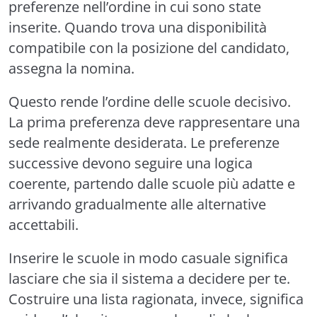
preferenze nell’ordine in cui sono state
inserite. Quando trova una disponibilità
compatibile con la posizione del candidato,
assegna la nomina.
Questo rende l’ordine delle scuole decisivo.
La prima preferenza deve rappresentare una
sede realmente desiderata. Le preferenze
successive devono seguire una logica
coerente, partendo dalle scuole più adatte e
arrivando gradualmente alle alternative
accettabili.
Inserire le scuole in modo casuale significa
lasciare che sia il sistema a decidere per te.
Costruire una lista ragionata, invece, significa