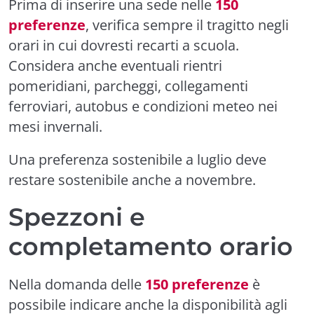
Prima di inserire una sede nelle
150
preferenze
, verifica sempre il tragitto negli
orari in cui dovresti recarti a scuola.
Considera anche eventuali rientri
pomeridiani, parcheggi, collegamenti
ferroviari, autobus e condizioni meteo nei
mesi invernali.
Una preferenza sostenibile a luglio deve
restare sostenibile anche a novembre.
Spezzoni e
completamento orario
Nella domanda delle
150 preferenze
è
possibile indicare anche la disponibilità agli