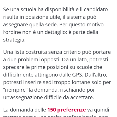
Se una scuola ha disponibilità e il candidato
risulta in posizione utile, il sistema può
assegnare quella sede. Per questo motivo
l’ordine non è un dettaglio: è parte della
strategia.
Una lista costruita senza criterio può portare
a due problemi opposti. Da un lato, potresti
sprecare le prime posizioni su scuole che
difficilmente attingono dalle GPS. Dall’altro,
potresti inserire sedi troppo lontane solo per
“riempire” la domanda, rischiando poi
un’assegnazione difficile da accettare.
La domanda delle
150 preferenze
va quindi