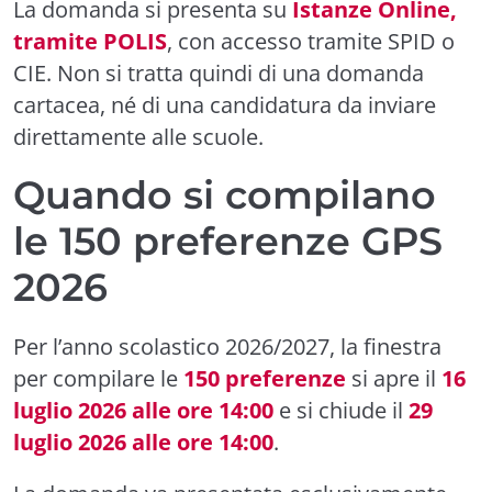
La domanda si presenta su
Istanze Online,
tramite POLIS
, con accesso tramite SPID o
CIE. Non si tratta quindi di una domanda
cartacea, né di una candidatura da inviare
direttamente alle scuole.
Quando si compilano
le 150 preferenze GPS
2026
Per l’anno scolastico 2026/2027, la finestra
per compilare le
150 preferenze
si apre il
16
luglio 2026 alle ore 14:00
e si chiude il
29
luglio 2026 alle ore 14:00
.