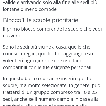
valide e arrivando solo alla fine alle sedi più
lontane o meno comode.
Blocco 1: le scuole prioritarie
Il primo blocco comprende le scuole che vuoi
davvero.
Sono le sedi più vicine a casa, quelle che
conosci meglio, quelle che raggiungeresti
volentieri ogni giorno e che risultano
compatibili con le tue esigenze personali.
In questo blocco conviene inserire poche
scuole, ma molto selezionate. In genere, può
trattarsi di un gruppo compreso tra 10 e 25
sedi, anche se il numero cambia in base alla
provincia, alla classe di concorso e alla