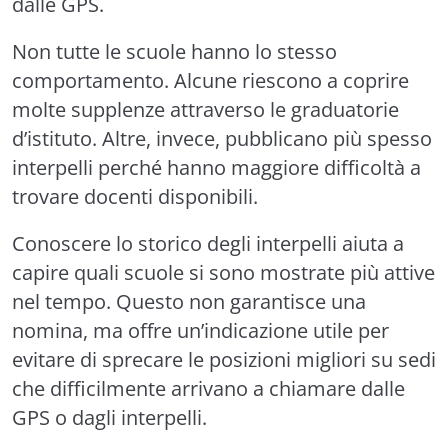
dalle GPS.
Non tutte le scuole hanno lo stesso
comportamento. Alcune riescono a coprire
molte supplenze attraverso le graduatorie
d’istituto. Altre, invece, pubblicano più spesso
interpelli perché hanno maggiore difficoltà a
trovare docenti disponibili.
Conoscere lo storico degli interpelli aiuta a
capire quali scuole si sono mostrate più attive
nel tempo. Questo non garantisce una
nomina, ma offre un’indicazione utile per
evitare di sprecare le posizioni migliori su sedi
che difficilmente arrivano a chiamare dalle
GPS o dagli interpelli.