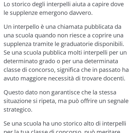
Lo storico degli interpelli aiuta a capire dove
le supplenze emergono davvero.
Un interpello è una chiamata pubblicata da
una scuola quando non riesce a coprire una
supplenza tramite le graduatorie disponibili.
Se una scuola pubblica molti interpelli per un
determinato grado o per una determinata
classe di concorso, significa che in passato ha
avuto maggiore necessità di trovare docenti.
Questo dato non garantisce che la stessa
situazione si ripeta, ma può offrire un segnale
strategico.
Se una scuola ha uno storico alto di interpelli
per la tua classe di concorso, può meritare