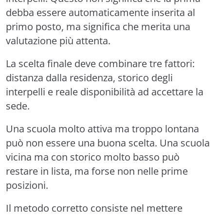
debba essere automaticamente inserita al
primo posto, ma significa che merita una
valutazione più attenta.
La scelta finale deve combinare tre fattori:
distanza dalla residenza, storico degli
interpelli e reale disponibilità ad accettare la
sede.
Una scuola molto attiva ma troppo lontana
può non essere una buona scelta. Una scuola
vicina ma con storico molto basso può
restare in lista, ma forse non nelle prime
posizioni.
Il metodo corretto consiste nel mettere