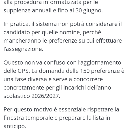
alla procedura informatizzata per le
supplenze annuali e fino al 30 giugno.
In pratica, il sistema non potrà considerare il
candidato per quelle nomine, perché
mancheranno le preferenze su cui effettuare
l’assegnazione.
Questo non va confuso con l’aggiornamento
delle GPS. La domanda delle 150 preferenze è
una fase diversa e serve a concorrere
concretamente per gli incarichi dell’anno
scolastico 2026/2027.
Per questo motivo è essenziale rispettare la
finestra temporale e preparare la lista in
anticipo.