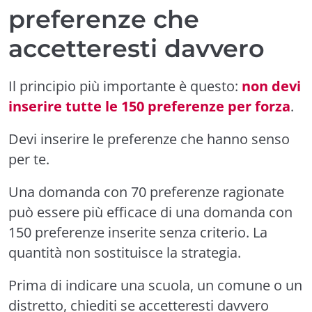
preferenze che
accetteresti davvero
Il principio più importante è questo:
non devi
inserire tutte le 150 preferenze per forza
.
Devi inserire le preferenze che hanno senso
per te.
Una domanda con 70 preferenze ragionate
può essere più efficace di una domanda con
150 preferenze inserite senza criterio. La
quantità non sostituisce la strategia.
Prima di indicare una scuola, un comune o un
distretto, chiediti se accetteresti davvero