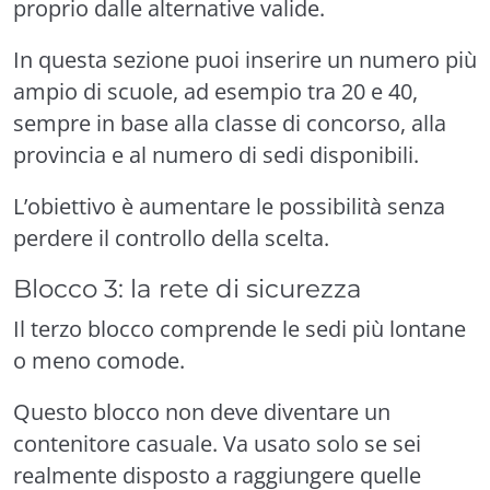
proprio dalle alternative valide.
In questa sezione puoi inserire un numero più
ampio di scuole, ad esempio tra 20 e 40,
sempre in base alla classe di concorso, alla
provincia e al numero di sedi disponibili.
L’obiettivo è aumentare le possibilità senza
perdere il controllo della scelta.
Blocco 3: la rete di sicurezza
Il terzo blocco comprende le sedi più lontane
o meno comode.
Questo blocco non deve diventare un
contenitore casuale. Va usato solo se sei
realmente disposto a raggiungere quelle