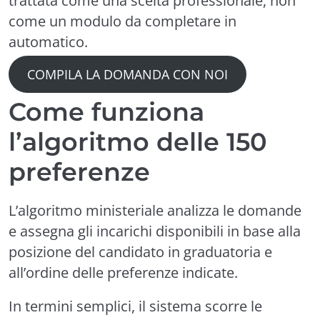
trattata come una scelta professionale, non
come un modulo da completare in
automatico.
COMPILA LA DOMANDA CON NOI
Come funziona
l’algoritmo delle 150
preferenze
L’algoritmo ministeriale analizza le domande
e assegna gli incarichi disponibili in base alla
posizione del candidato in graduatoria e
all’ordine delle preferenze indicate.
In termini semplici, il sistema scorre le