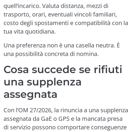
quell’incarico. Valuta distanza, mezzi di
trasporto, orari, eventuali vincoli familiari,
costo degli spostamenti e compatibilità con la
tua vita quotidiana.
Una preferenza non è una casella neutra. È
una possibilità concreta di nomina.
Cosa succede se rifiuti
una supplenza
assegnata
Con l’OM 27/2026, la rinuncia a una supplenza
assegnata da GaE o GPS e la mancata presa
di servizio possono comportare conseguenze