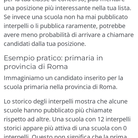
una posizione più interessante nella tua lista.
Se invece una scuola non ha mai pubblicato
interpelli o li pubblica raramente, potrebbe
avere meno probabilità di arrivare a chiamare
candidati dalla tua posizione.
Esempio pratico: primaria in
provincia di Roma
Immaginiamo un candidato inserito per la
scuola primaria nella provincia di Roma.
Lo storico degli interpelli mostra che alcune
scuole hanno pubblicato più chiamate
rispetto ad altre. Una scuola con 12 interpelli
storici appare più attiva di una scuola con 0
interpelli. Questo non significa che la prima