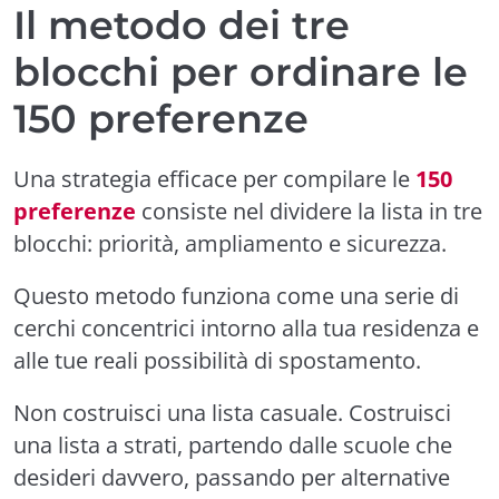
Il metodo dei tre
blocchi per ordinare le
150 preferenze
Una strategia efficace per compilare le
150
preferenze
consiste nel dividere la lista in tre
blocchi: priorità, ampliamento e sicurezza.
Questo metodo funziona come una serie di
cerchi concentrici intorno alla tua residenza e
alle tue reali possibilità di spostamento.
Non costruisci una lista casuale. Costruisci
una lista a strati, partendo dalle scuole che
desideri davvero, passando per alternative