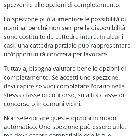
spezzoni e alle opzioni di completamento.
Lo spezzone può aumentare le possibilità di
nomina, perché non sempre le disponibilità
sono costituite da cattedre intere. In alcuni
casi, una cattedra parziale può rappresentare
un’opportunità concreta per lavorare.
Tuttavia, bisogna valutare bene le opzioni di
completamento. Se accetti uno spezzone,
devi capire se vuoi completare l’orario nella
stessa classe di concorso, su altra classe di
concorso o in comuni vicini.
Non selezionare queste opzioni in modo
automatico. Uno spezzone può essere utile,
ma deve essere compatibile con le tue