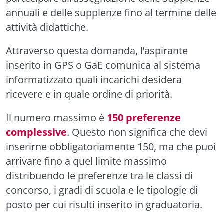
annuali e delle supplenze fino al termine delle
attività didattiche.
Attraverso questa domanda, l’aspirante
inserito in GPS o GaE comunica al sistema
informatizzato quali incarichi desidera
ricevere e in quale ordine di priorità.
Il numero massimo è
150 preferenze
complessive
. Questo non significa che devi
inserirne obbligatoriamente 150, ma che puoi
arrivare fino a quel limite massimo
distribuendo le preferenze tra le classi di
concorso, i gradi di scuola e le tipologie di
posto per cui risulti inserito in graduatoria.