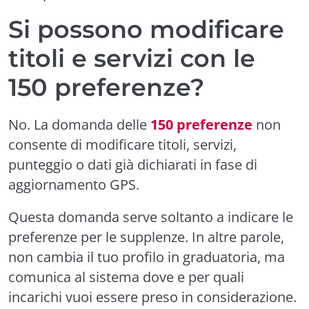
Si possono modificare
titoli e servizi con le
150 preferenze?
No. La domanda delle
150 preferenze
non
consente di modificare titoli, servizi,
punteggio o dati già dichiarati in fase di
aggiornamento GPS.
Questa domanda serve soltanto a indicare le
preferenze per le supplenze. In altre parole,
non cambia il tuo profilo in graduatoria, ma
comunica al sistema dove e per quali
incarichi vuoi essere preso in considerazione.