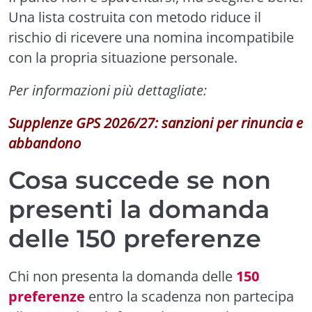
Una lista costruita con metodo riduce il
rischio di ricevere una nomina incompatibile
con la propria situazione personale.
Per informazioni più dettagliate:
Supplenze GPS 2026/27: sanzioni per rinuncia e
abbandono
Cosa succede se non
presenti la domanda
delle 150 preferenze
Chi non presenta la domanda delle
150
preferenze
entro la scadenza non partecipa