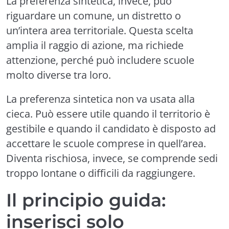
La preferenza sintetica, invece, può
riguardare un comune, un distretto o
un’intera area territoriale. Questa scelta
amplia il raggio di azione, ma richiede
attenzione, perché può includere scuole
molto diverse tra loro.
La preferenza sintetica non va usata alla
cieca. Può essere utile quando il territorio è
gestibile e quando il candidato è disposto ad
accettare le scuole comprese in quell’area.
Diventa rischiosa, invece, se comprende sedi
troppo lontane o difficili da raggiungere.
Il principio guida:
inserisci solo