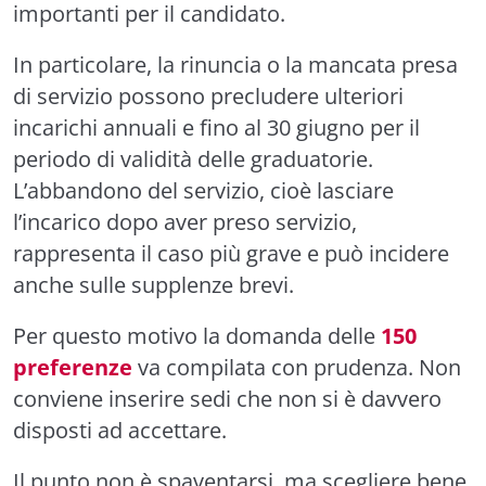
importanti per il candidato.
In particolare, la rinuncia o la mancata presa
di servizio possono precludere ulteriori
incarichi annuali e fino al 30 giugno per il
periodo di validità delle graduatorie.
L’abbandono del servizio, cioè lasciare
l’incarico dopo aver preso servizio,
rappresenta il caso più grave e può incidere
anche sulle supplenze brevi.
Per questo motivo la domanda delle
150
preferenze
va compilata con prudenza. Non
conviene inserire sedi che non si è davvero
disposti ad accettare.
Il punto non è spaventarsi, ma scegliere bene.