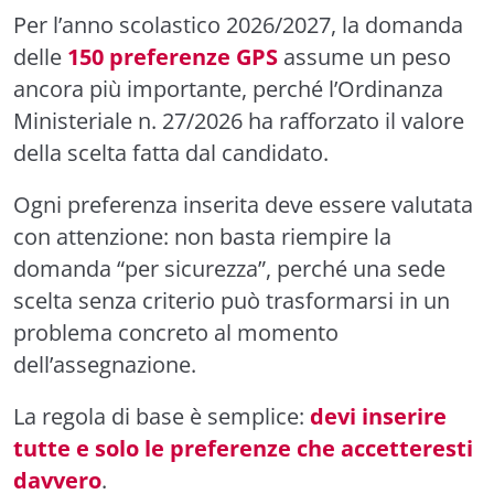
Per l’anno scolastico 2026/2027, la domanda
delle
150 preferenze GPS
assume un peso
ancora più importante, perché l’Ordinanza
Ministeriale n. 27/2026 ha rafforzato il valore
della scelta fatta dal candidato.
Ogni preferenza inserita deve essere valutata
con attenzione: non basta riempire la
domanda “per sicurezza”, perché una sede
scelta senza criterio può trasformarsi in un
problema concreto al momento
dell’assegnazione.
La regola di base è semplice:
devi inserire
tutte e solo le preferenze che accetteresti
davvero
.