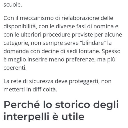
scuole.
Con il meccanismo di rielaborazione delle
disponibilità, con le diverse fasi di nomina e
con le ulteriori procedure previste per alcune
categorie, non sempre serve “blindare” la
domanda con decine di sedi lontane. Spesso
è meglio inserire meno preferenze, ma più
coerenti.
La rete di sicurezza deve proteggerti, non
metterti in difficoltà.
Perché lo storico degli
interpelli è utile