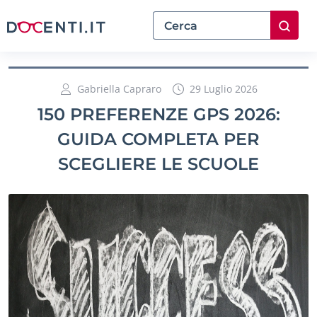
Gabriella Capraro
29 Luglio 2026
150 PREFERENZE GPS 2026:
GUIDA COMPLETA PER
SCEGLIERE LE SCUOLE