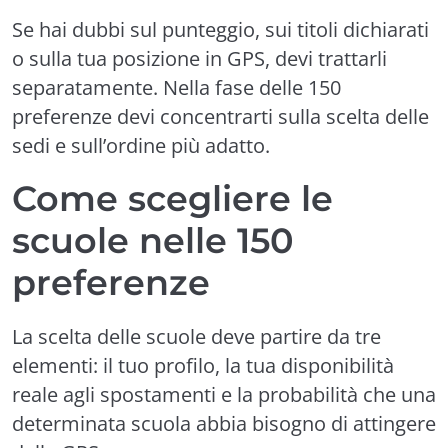
Se hai dubbi sul punteggio, sui titoli dichiarati
o sulla tua posizione in GPS, devi trattarli
separatamente. Nella fase delle 150
preferenze devi concentrarti sulla scelta delle
sedi e sull’ordine più adatto.
Come scegliere le
scuole nelle 150
preferenze
La scelta delle scuole deve partire da tre
elementi: il tuo profilo, la tua disponibilità
reale agli spostamenti e la probabilità che una
determinata scuola abbia bisogno di attingere