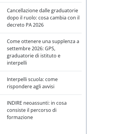
Cancellazione dalle graduatorie
dopo il ruolo: cosa cambia con il
decreto PA 2026
Come ottenere una supplenza a
settembre 2026: GPS,
graduatorie di istituto e
interpelli
Interpelli scuola: come
rispondere agli avvisi
INDIRE neoassunti: in cosa
consiste il percorso di
formazione