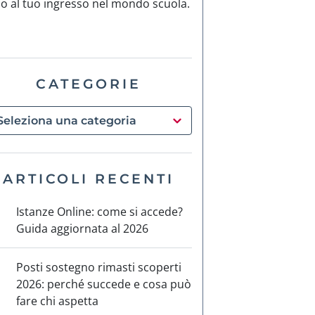
no al tuo ingresso nel mondo scuola.
CATEGORIE
ARTICOLI RECENTI
Istanze Online: come si accede?
Guida aggiornata al 2026
Posti sostegno rimasti scoperti
2026: perché succede e cosa può
fare chi aspetta