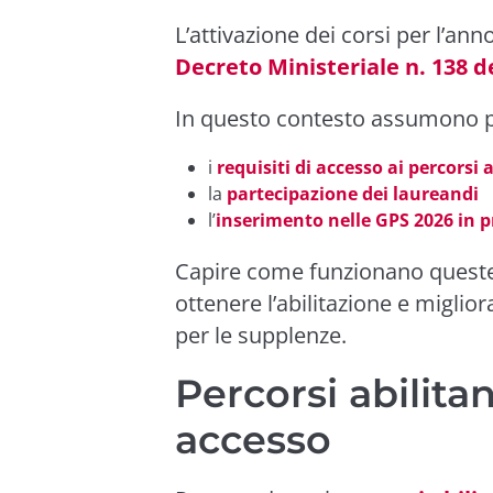
L’attivazione dei corsi per l’a
Decreto Ministeriale n. 138 d
In questo contesto assumono pa
i
requisiti di accesso ai percorsi 
la
partecipazione dei laureandi
l’
inserimento nelle GPS 2026 in p
Capire come funzionano queste
ottenere l’abilitazione e miglio
per le supplenze.
Percorsi abilitan
accesso