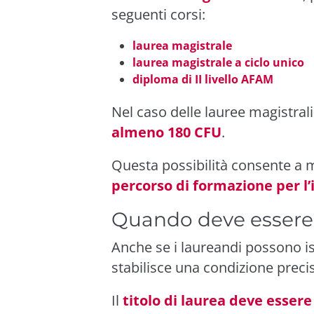
seguenti corsi:
laurea magistrale
laurea magistrale a ciclo unico
diploma di II livello AFAM
Nel caso delle lauree magistrali
almeno 180 CFU
.
Questa possibilità consente a m
percorso di formazione per 
Quando deve essere 
Anche se i laureandi possono isc
stabilisce una condizione preci
Il
titolo di laurea deve essere