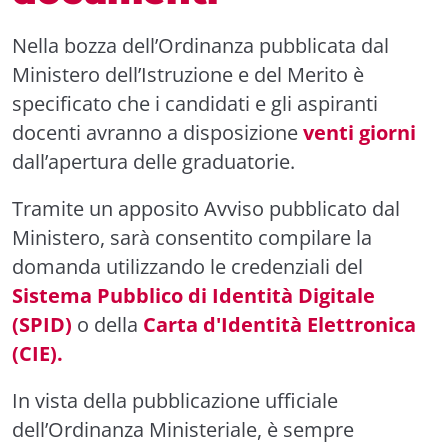
Nella bozza dell’Ordinanza pubblicata dal
Ministero dell’Istruzione e del Merito è
specificato che i candidati e gli aspiranti
docenti avranno a disposizione
venti giorni
dall’apertura delle graduatorie.
Tramite un apposito Avviso pubblicato dal
Ministero, sarà consentito compilare la
domanda utilizzando le credenziali del
Sistema Pubblico di Identità Digitale
(SPID)
o della
Carta d'Identità Elettronica
(CIE).
In vista della pubblicazione ufficiale
dell’Ordinanza Ministeriale, è sempre