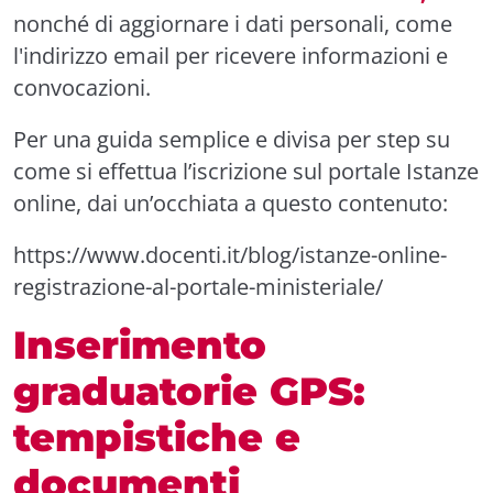
nonché di aggiornare i dati personali, come
l'indirizzo email per ricevere informazioni e
convocazioni.
Per una guida semplice e divisa per step su
come si effettua l’iscrizione sul portale Istanze
online, dai un’occhiata a questo contenuto:
https://www.docenti.it/blog/istanze-online-
registrazione-al-portale-ministeriale/
Inserimento
graduatorie GPS:
tempistiche e
documenti