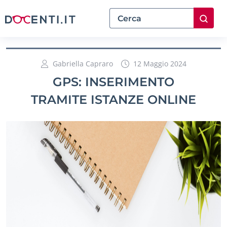
Gabriella Capraro
12 Maggio 2024
GPS: INSERIMENTO
TRAMITE ISTANZE ONLINE