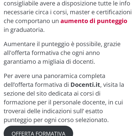
consigliabile avere a disposizione tutte le info
necessarie circa i corsi, master e certificazioni
che comportano un
aumento di punteggio
in graduatoria.
Aumentare il punteggio è possibile, grazie
all'offerta formativa che ogni anno
garantiamo a migliaia di docenti.
Per avere una panoramica completa
dell’offerta formativa di
Docenti.it
, visita la
sezione del sito dedicata ai corsi di
formazione per il personale docente, in cui
troverai delle indicazioni sull’ esatto
punteggio per ogni corso selezionato.
OFFERTA FORMATIVA