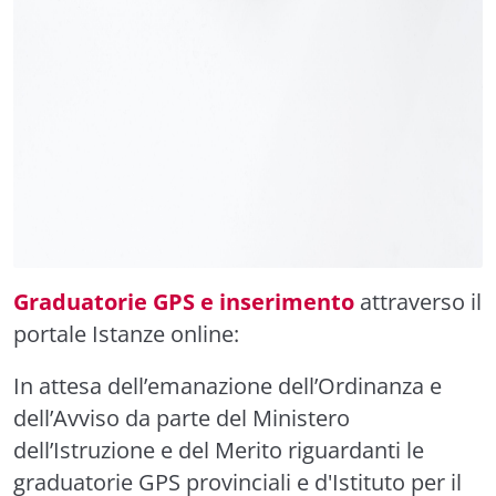
Graduatorie GPS e inserimento
attraverso il
portale Istanze online:
In attesa dell’emanazione dell’Ordinanza e
dell’Avviso da parte del Ministero
dell’Istruzione e del Merito riguardanti le
graduatorie GPS provinciali e d'Istituto per il