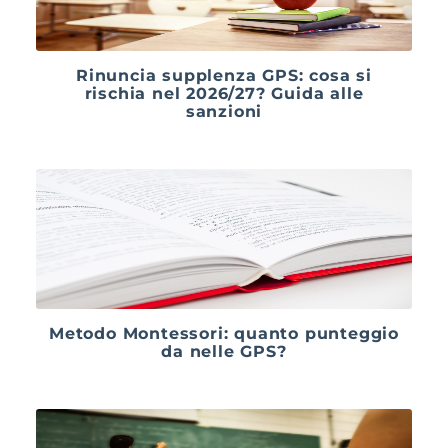
Rinuncia supplenza GPS: cosa si
rischia nel 2026/27? Guida alle
sanzioni
Metodo Montessori: quanto punteggio
da nelle GPS?