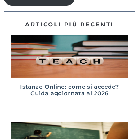
ARTICOLI PIÙ RECENTI
Istanze Online: come si accede?
Guida aggiornata al 2026