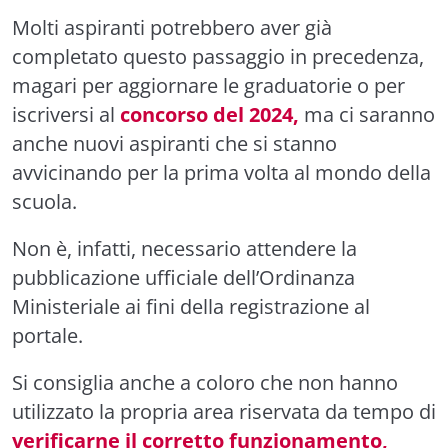
Molti aspiranti potrebbero aver già
completato questo passaggio in precedenza,
magari per aggiornare le graduatorie o per
iscriversi al
concorso del 2024,
ma ci saranno
anche nuovi aspiranti che si stanno
avvicinando per la prima volta al mondo della
scuola.
Non è, infatti, necessario attendere la
pubblicazione ufficiale dell’Ordinanza
Ministeriale ai fini della registrazione al
portale.
Si consiglia anche a coloro che non hanno
utilizzato la propria area riservata da tempo di
verificarne il corretto funzionamento,