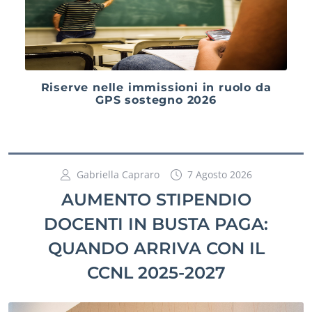
Riserve nelle immissioni in ruolo da
GPS sostegno 2026
Gabriella Capraro
7 Agosto 2026
AUMENTO STIPENDIO
DOCENTI IN BUSTA PAGA:
QUANDO ARRIVA CON IL
CCNL 2025-2027