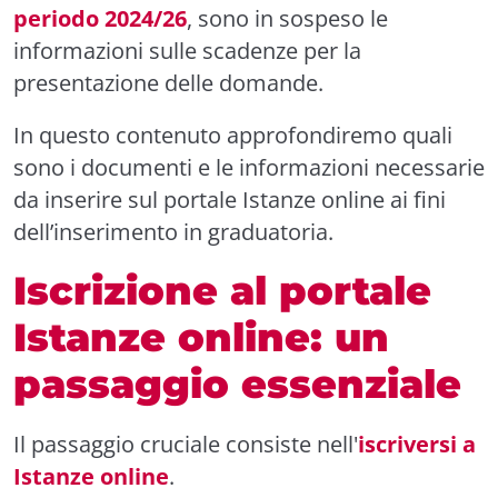
periodo 2024/26
, sono in sospeso le
informazioni sulle scadenze per la
presentazione delle domande.
In questo contenuto approfondiremo quali
sono i documenti e le informazioni necessarie
da inserire sul portale Istanze online ai fini
dell’inserimento in graduatoria.
Iscrizione al portale
Istanze online: un
passaggio essenziale
Il passaggio cruciale consiste nell'
iscriversi a
Istanze online
.