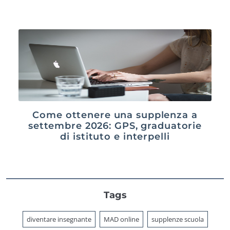
Come ottenere una supplenza a
settembre 2026: GPS, graduatorie
di istituto e interpelli
Tags
diventare insegnante
MAD online
supplenze scuola