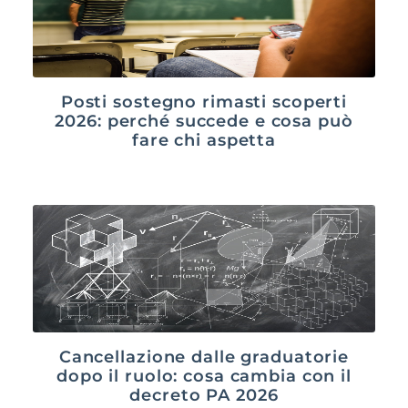
Posti sostegno rimasti scoperti
2026: perché succede e cosa può
fare chi aspetta
Cancellazione dalle graduatorie
dopo il ruolo: cosa cambia con il
decreto PA 2026