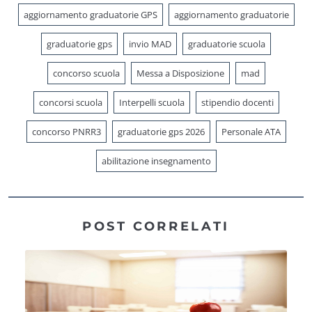
aggiornamento graduatorie GPS
aggiornamento graduatorie
graduatorie gps
invio MAD
graduatorie scuola
concorso scuola
Messa a Disposizione
mad
concorsi scuola
Interpelli scuola
stipendio docenti
concorso PNRR3
graduatorie gps 2026
Personale ATA
abilitazione insegnamento
POST CORRELATI