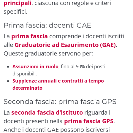
principali
, ciascuna con regole e criteri
specifici.
Prima fascia: docenti GAE
La
prima fascia
comprende i docenti iscritti
alle
Graduatorie ad Esaurimento (GAE)
.
Queste graduatorie servono per:
Assunzioni in ruolo
, fino al 50% dei posti
disponibili;
Supplenze annuali e contratti a tempo
determinato
.
Seconda fascia: prima fascia GPS
La
seconda fascia d’istituto
riguarda i
docenti presenti nella
prima fascia GPS
.
Anche i docenti GAE possono iscriversi