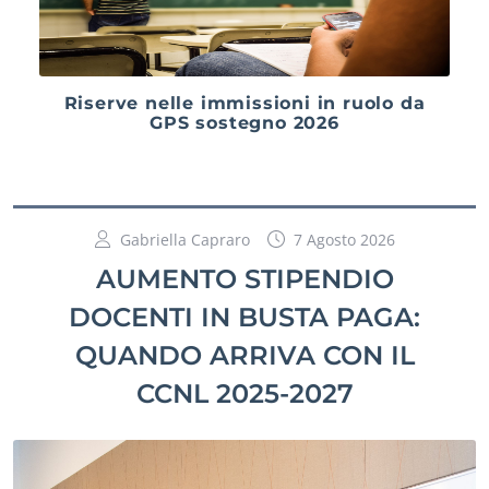
Riserve nelle immissioni in ruolo da
GPS sostegno 2026
Gabriella Capraro
7 Agosto 2026
AUMENTO STIPENDIO
DOCENTI IN BUSTA PAGA:
QUANDO ARRIVA CON IL
CCNL 2025-2027