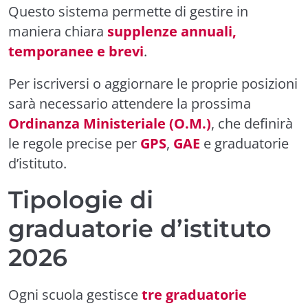
Questo sistema permette di gestire in
maniera chiara
supplenze annuali,
temporanee e brevi
.
Per iscriversi o aggiornare le proprie posizioni
sarà necessario attendere la prossima
Ordinanza Ministeriale (O.M.)
, che definirà
le regole precise per
GPS
,
GAE
e graduatorie
d’istituto.
Tipologie di
graduatorie d’istituto
2026
Ogni scuola gestisce
tre graduatorie