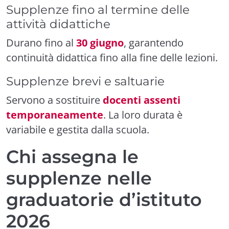
Supplenze fino al termine delle
attività didattiche
Durano fino al
30 giugno
, garantendo
continuità didattica fino alla fine delle lezioni.
Supplenze brevi e saltuarie
Servono a sostituire
docenti assenti
temporaneamente
. La loro durata è
variabile e gestita dalla scuola.
Chi assegna le
supplenze nelle
graduatorie d’istituto
2026