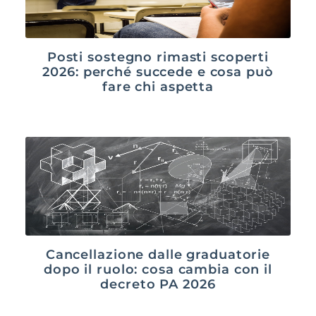
Posti sostegno rimasti scoperti
2026: perché succede e cosa può
fare chi aspetta
Cancellazione dalle graduatorie
dopo il ruolo: cosa cambia con il
decreto PA 2026