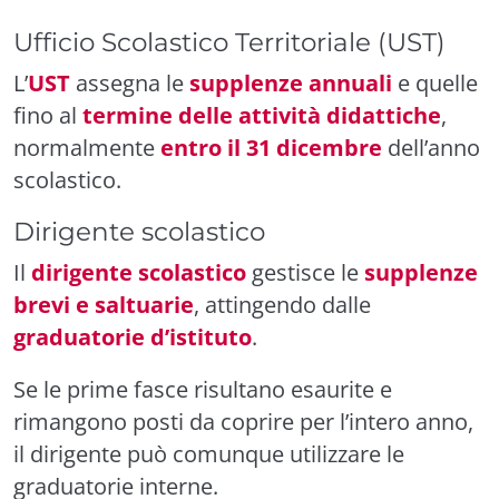
Ufficio Scolastico Territoriale (UST)
L’
UST
assegna le
supplenze annuali
e quelle
fino al
termine delle attività didattiche
,
normalmente
entro il 31 dicembre
dell’anno
scolastico.
Dirigente scolastico
Il
dirigente scolastico
gestisce le
supplenze
brevi e saltuarie
, attingendo dalle
graduatorie d’istituto
.
Se le prime fasce risultano esaurite e
rimangono posti da coprire per l’intero anno,
il dirigente può comunque utilizzare le
graduatorie interne.