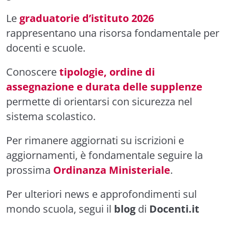
Le
graduatorie d’istituto 2026
rappresentano una risorsa fondamentale per
docenti e scuole.
Conoscere
tipologie, ordine di
assegnazione e durata delle supplenze
permette di orientarsi con sicurezza nel
sistema scolastico.
Per rimanere aggiornati su iscrizioni e
aggiornamenti, è fondamentale seguire la
prossima
Ordinanza Ministeriale
.
Per ulteriori news e approfondimenti sul
mondo scuola, segui il
blog
di
Docenti.it