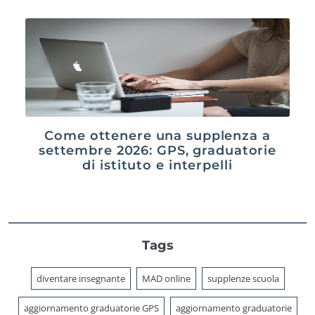
Come ottenere una supplenza a
settembre 2026: GPS, graduatorie
di istituto e interpelli
Tags
diventare insegnante
MAD online
supplenze scuola
aggiornamento graduatorie GPS
aggiornamento graduatorie