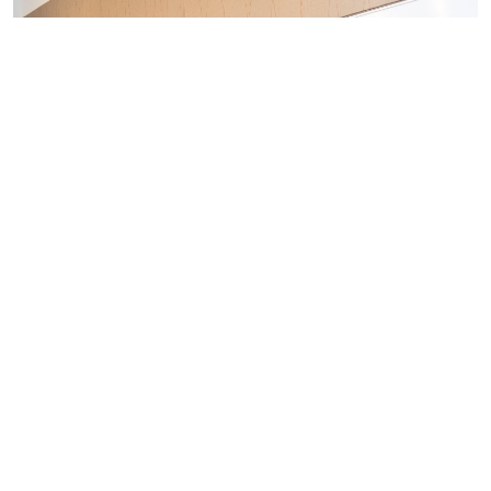
Aumento stipendio