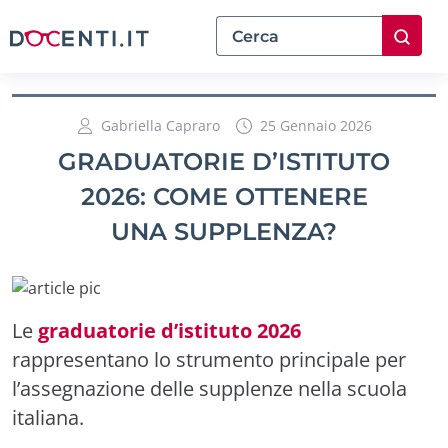
Gabriella Capraro
25 Gennaio 2026
GRADUATORIE D’ISTITUTO
2026: COME OTTENERE
UNA SUPPLENZA?
Le
graduatorie d’istituto 2026
rappresentano lo strumento principale per
l’assegnazione delle supplenze nella scuola
italiana.