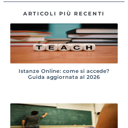
ARTICOLI PIÙ RECENTI
Istanze Online: come si accede?
Guida aggiornata al 2026