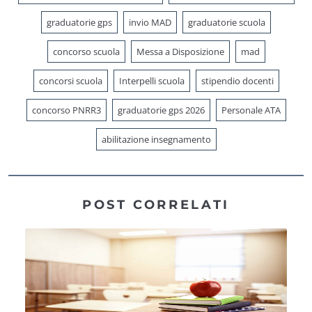
graduatorie gps
invio MAD
graduatorie scuola
concorso scuola
Messa a Disposizione
mad
concorsi scuola
Interpelli scuola
stipendio docenti
concorso PNRR3
graduatorie gps 2026
Personale ATA
abilitazione insegnamento
POST CORRELATI