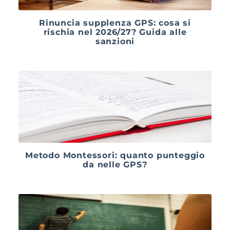
Rinuncia supplenza GPS: cosa si
rischia nel 2026/27? Guida alle
sanzioni
Metodo Montessori: quanto punteggio
da nelle GPS?