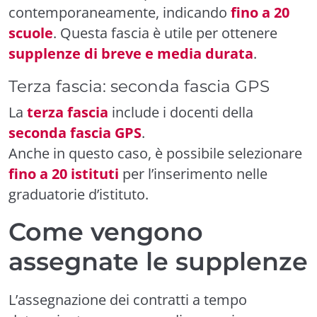
contemporaneamente, indicando
fino a 20
scuole
. Questa fascia è utile per ottenere
supplenze di breve e media durata
.
Terza fascia: seconda fascia GPS
La
terza fascia
include i docenti della
seconda fascia GPS
.
Anche in questo caso, è possibile selezionare
fino a 20 istituti
per l’inserimento nelle
graduatorie d’istituto.
Come vengono
assegnate le supplenze
L’assegnazione dei contratti a tempo