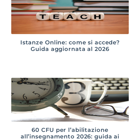
Istanze Online: come si accede?
Guida aggiornata al 2026
60 CFU per l’abilitazione
all’insegnamento 2026: guida ai