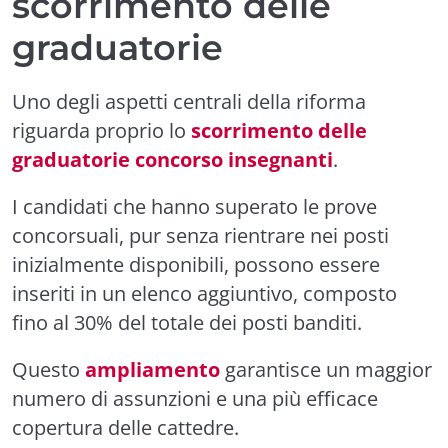
scorrimento delle
graduatorie
Uno degli aspetti centrali della riforma
riguarda proprio lo
scorrimento delle
graduatorie concorso insegnanti
.
I candidati che hanno superato le prove
concorsuali, pur senza rientrare nei posti
inizialmente disponibili, possono essere
inseriti in un elenco aggiuntivo, composto
fino al 30% del totale dei posti banditi.
Questo
ampliamento
garantisce un maggior
numero di assunzioni e una più efficace
copertura delle cattedre.