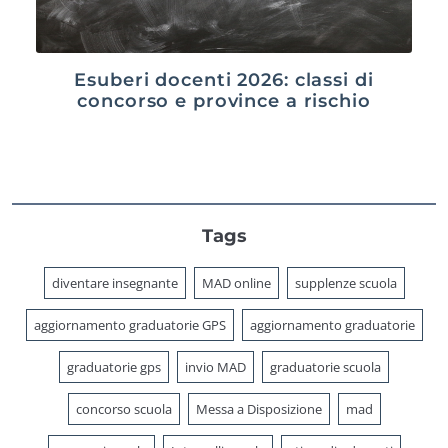
Esuberi docenti 2026: classi di
concorso e province a rischio
Tags
diventare insegnante
MAD online
supplenze scuola
aggiornamento graduatorie GPS
aggiornamento graduatorie
graduatorie gps
invio MAD
graduatorie scuola
concorso scuola
Messa a Disposizione
mad