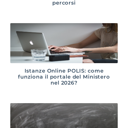
percorsi
Istanze Online POLIS: come
funziona il portale del Ministero
nel 2026?