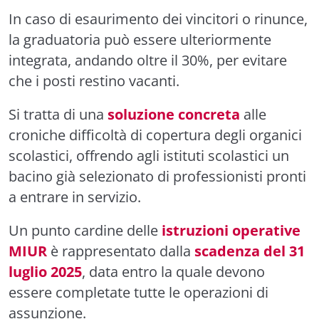
In caso di esaurimento dei vincitori o rinunce,
la graduatoria può essere ulteriormente
integrata, andando oltre il 30%, per evitare
che i posti restino vacanti.
Si tratta di una
soluzione concreta
alle
croniche difficoltà di copertura degli organici
scolastici, offrendo agli istituti scolastici un
bacino già selezionato di professionisti pronti
a entrare in servizio.
Un punto cardine delle
istruzioni operative
MIUR
è rappresentato dalla
scadenza del 31
luglio 2025
, data entro la quale devono
essere completate tutte le operazioni di
assunzione.