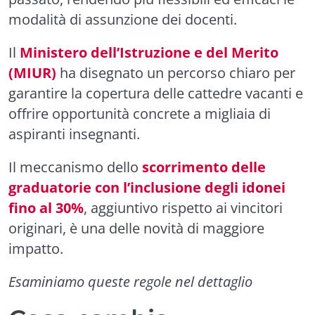
modalità di assunzione dei docenti.
Il
Ministero dell’Istruzione e del Merito
(MIUR)
ha disegnato un percorso chiaro per
garantire la copertura delle cattedre vacanti e
offrire opportunità concrete a migliaia di
aspiranti insegnanti.
Il meccanismo dello
scorrimento delle
graduatorie con l’inclusione degli idonei
fino al 30%
, aggiuntivo rispetto ai vincitori
originari, è una delle novità di maggiore
impatto.
Esaminiamo queste regole nel dettaglio