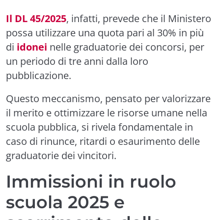
Il DL 45/2025
, infatti, prevede che il Ministero
possa utilizzare una quota pari al 30% in più
di
idonei
nelle graduatorie dei concorsi, per
un periodo di tre anni dalla loro
pubblicazione.
Questo meccanismo, pensato per valorizzare
il merito e ottimizzare le risorse umane nella
scuola pubblica, si rivela fondamentale in
caso di rinunce, ritardi o esaurimento delle
graduatorie dei vincitori.
Immissioni in ruolo
scuola 2025 e