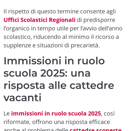
Il rispetto di questo termine consente agli
Uffici Scolastici Regionali
di predisporre
l’organico in tempo utile per l’avvio dell’anno
scolastico, riducendo al minimo il ricorso a
supplenze e situazioni di precarietà.
Immissioni in ruolo
scuola 2025: una
risposta alle cattedre
vacanti
Le
immissioni in ruolo scuola 2025
, così
riformate, offrono una risposta efficace
anche al problema delle
cattedre scoperte