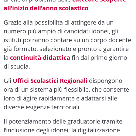
all’inizio dell’anno scolastico
.
Grazie alla possibilità di attingere da un
numero più ampio di candidati idonei, gli
istituti potranno contare su un corpo docente
già formato, selezionato e pronto a garantire
la
continuità didattica
fin dal primo giorno
di scuola.
Gli
Uffici Scolastici Regionali
dispongono
ora di un sistema più flessibile, che consente
loro di agire rapidamente e adattarsi alle
diverse esigenze territoriali.
Il potenziamento delle graduatorie tramite
l’inclusione degli idonei, la digitalizzazione