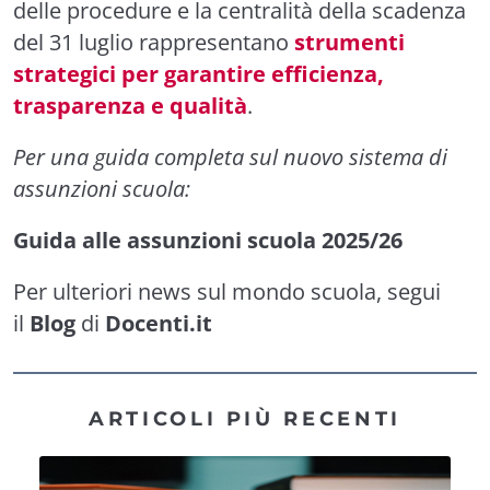
delle procedure e la centralità della scadenza
del 31 luglio rappresentano
strumenti
strategici per garantire efficienza,
trasparenza e qualità
.
Per una guida completa sul nuovo sistema di
assunzioni scuola:
Guida alle assunzioni scuola 2025/26
Per ulteriori news sul mondo scuola, segui
il
Blog
di
Docenti.it
ARTICOLI PIÙ RECENTI