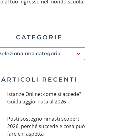
no al tuo ingresso nel mondo scuola.
CATEGORIE
ARTICOLI RECENTI
Istanze Online: come si accede?
Guida aggiornata al 2026
Posti sostegno rimasti scoperti
2026: perché succede e cosa può
fare chi aspetta