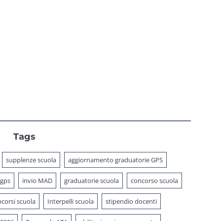
Tags
supplenze scuola
aggiornamento graduatorie GPS
 gps
invio MAD
graduatorie scuola
concorso scuola
corsi scuola
Interpelli scuola
stipendio docenti