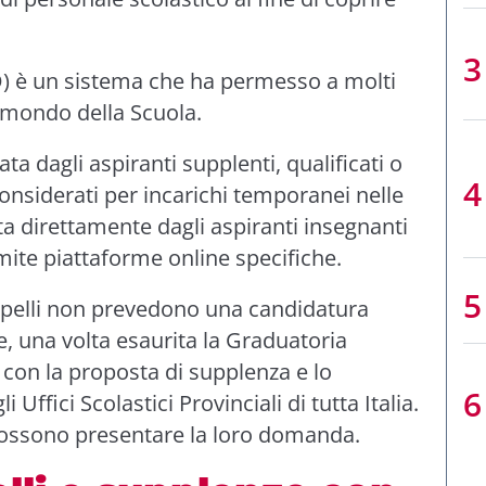
) è un sistema che ha permesso a molti
l mondo della Scuola.
a dagli aspiranti supplenti, qualificati o
nsiderati per incarichi temporanei nelle
ta direttamente dagli aspiranti insegnanti
amite piattaforme online specifiche.
erpelli non prevedono una candidatura
e, una volta esaurita la Graduatoria
 con la proposta di supplenza e lo
 Uffici Scolastici Provinciali di tutta Italia.
 possono presentare la loro domanda.