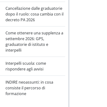
Cancellazione dalle graduatorie
dopo il ruolo: cosa cambia con il
decreto PA 2026
Come ottenere una supplenza a
settembre 2026: GPS,
graduatorie di istituto e
interpelli
Interpelli scuola: come
rispondere agli avvisi
INDIRE neoassunti: in cosa
consiste il percorso di
formazione