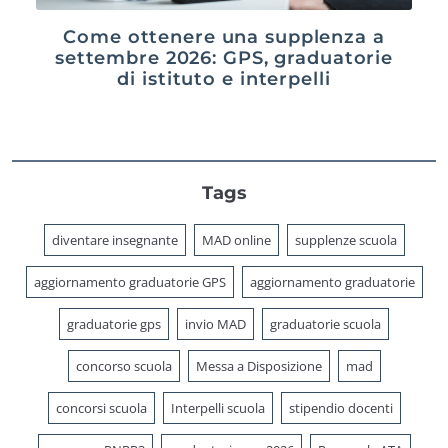
Come ottenere una supplenza a
settembre 2026: GPS, graduatorie
di istituto e interpelli
Tags
diventare insegnante
MAD online
supplenze scuola
aggiornamento graduatorie GPS
aggiornamento graduatorie
graduatorie gps
invio MAD
graduatorie scuola
concorso scuola
Messa a Disposizione
mad
concorsi scuola
Interpelli scuola
stipendio docenti