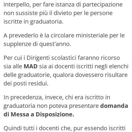
interpello, per fare istanza di partecipazione
non sussiste più il divieto per le persone
iscritte in graduatoria.
A prevederlo è la circolare ministeriale per le
supplenze di quest'anno.
Per cui i Dirigenti scolastici faranno ricorso
sia alle
MAD
sia ai docenti iscritti negli elenchi
delle graduatorie, qualora dovessero risultare
dei posti residui.
In precedenza, invece, chi era iscritto in
graduatoria non poteva presentare
domanda
di Messa a Disposizione.
Quindi tutti i docenti che, pur essendo iscritti