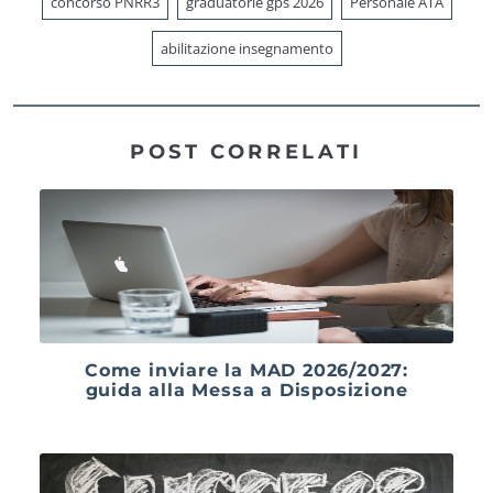
concorso PNRR3
graduatorie gps 2026
Personale ATA
abilitazione insegnamento
POST CORRELATI
Come inviare la MAD 2026/2027:
guida alla Messa a Disposizione