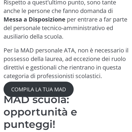
Rispetto a quest'ultimo punto, sono tante
anche le persone che fanno domanda di
Messa a Disposizione
per entrare a far parte
del personale tecnico-amministrativo ed
ausiliario della scuola.
Per la MAD personale ATA, non è necessario il
possesso della laurea, ad eccezione dei ruolo
direttivi e gestionali che rientrano in questa
categoria di professionisti scolastici.
COMPILA LA TUA MAD
MAD scuola:
opportunità e
punteggi!