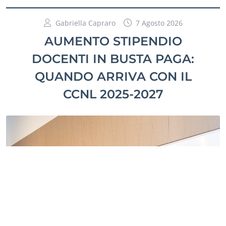
Gabriella Capraro
7 Agosto 2026
AUMENTO STIPENDIO
DOCENTI IN BUSTA PAGA:
QUANDO ARRIVA CON IL
CCNL 2025-2027