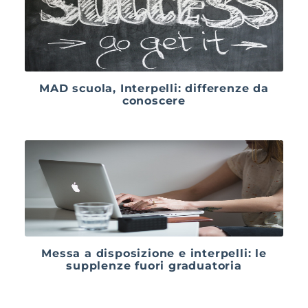
MAD scuola, Interpelli: differenze da
conoscere
Messa a disposizione e interpelli: le
supplenze fuori graduatoria