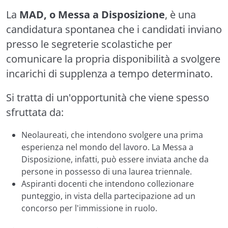
La
MAD, o Messa a Disposizione
, è una
candidatura spontanea che i candidati inviano
presso le segreterie scolastiche per
comunicare la propria disponibilità a svolgere
incarichi di supplenza a tempo determinato.
Si tratta di un'opportunità che viene spesso
sfruttata da:
Neolaureati, che intendono svolgere una prima
esperienza nel mondo del lavoro. La Messa a
Disposizione, infatti, può essere inviata anche da
persone in possesso di una laurea triennale.
Aspiranti docenti che intendono collezionare
punteggio, in vista della partecipazione ad un
concorso per l'immissione in ruolo.