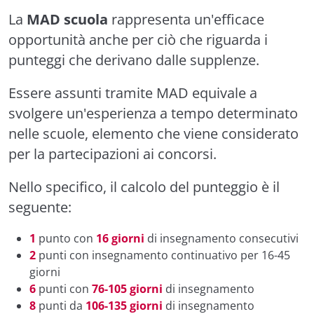
La
MAD scuola
rappresenta un'efficace
opportunità anche per ciò che riguarda i
punteggi che derivano dalle supplenze.
Essere assunti tramite MAD equivale a
svolgere un'esperienza a tempo determinato
nelle scuole, elemento che viene considerato
per la partecipazioni ai concorsi.
Nello specifico, il calcolo del punteggio è il
seguente:
1
punto con
16 giorni
di insegnamento consecutivi
2
punti con insegnamento continuativo per 16-45
giorni
6
punti con
76-105 giorni
di insegnamento
8
punti da
106-135 giorni
di insegnamento