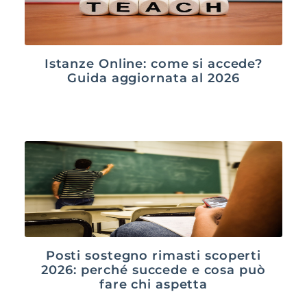
Istanze Online: come si accede?
Guida aggiornata al 2026
Posti sostegno rimasti scoperti
2026: perché succede e cosa può
fare chi aspetta