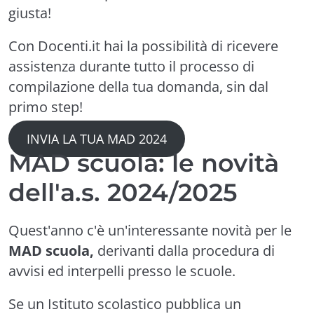
giusta!
Con Docenti.it hai la possibilità di ricevere
assistenza durante tutto il processo di
compilazione della tua domanda, sin dal
primo step!
INVIA LA TUA MAD 2024
MAD scuola: le novità
dell'a.s. 2024/2025
Quest'anno c'è un'interessante novità per le
MAD scuola,
derivanti dalla procedura di
avvisi ed interpelli presso le scuole.
Se un Istituto scolastico pubblica un