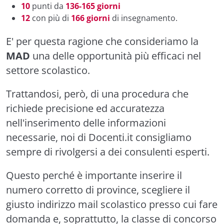
10
punti da
136-165 giorni
12
con più di
166 giorni
di insegnamento.
E' per questa ragione che consideriamo la
MAD
una delle opportunità più efficaci nel
settore scolastico.
Trattandosi, però, di una procedura che
richiede precisione ed accuratezza
nell'inserimento delle informazioni
necessarie, noi di Docenti.it consigliamo
sempre di rivolgersi a dei consulenti esperti.
Questo perché è importante inserire il
numero corretto di province, scegliere il
giusto indirizzo mail scolastico presso cui fare
domanda e, soprattutto, la classe di concorso