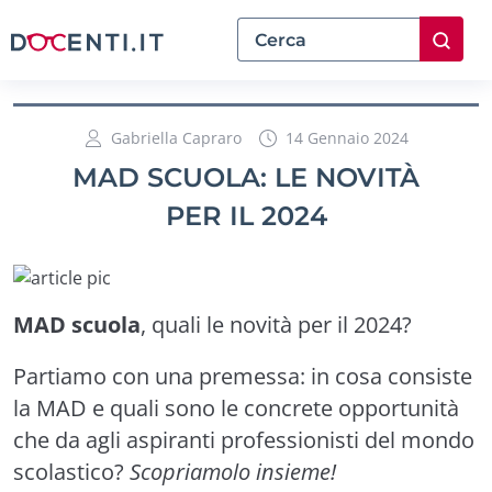
Gabriella Capraro
14 Gennaio 2024
MAD SCUOLA: LE NOVITÀ
PER IL 2024
MAD scuola
, quali le novità per il 2024?
Partiamo con una premessa: in cosa consiste
la MAD e quali sono le concrete opportunità
che da agli aspiranti professionisti del mondo
scolastico?
Scopriamolo insieme!