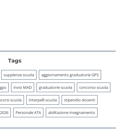
Tags
supplenze scuola
aggiornamento graduatorie GPS
 gps
invio MAD
graduatorie scuola
concorso scuola
corsi scuola
Interpelli scuola
stipendio docenti
 2026
Personale ATA
abilitazione insegnamento