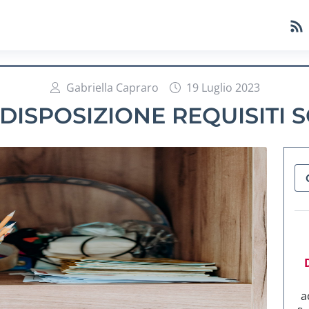
Gabriella Capraro
19 Luglio 2023
DISPOSIZIONE REQUISITI
a