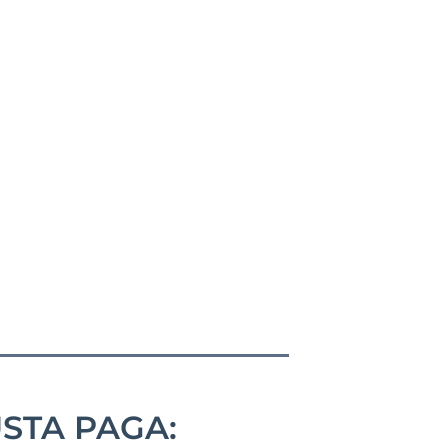
STA PAGA: