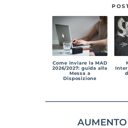
POS
Come inviare la MAD
2026/2027: guida alla
Inter
Messa a
d
Disposizione
AUMENTO 