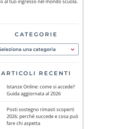
no al tuo ingresso nel mondo scuola.
CATEGORIE
ARTICOLI RECENTI
Istanze Online: come si accede?
Guida aggiornata al 2026
Posti sostegno rimasti scoperti
2026: perché succede e cosa può
fare chi aspetta