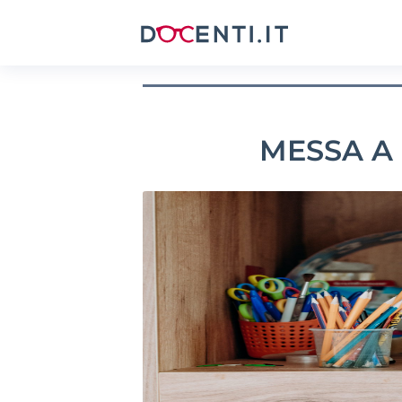
MESSA A 