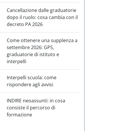
Cancellazione dalle graduatorie
dopo il ruolo: cosa cambia con il
decreto PA 2026
Come ottenere una supplenza a
settembre 2026: GPS,
graduatorie di istituto e
interpelli
Interpelli scuola: come
rispondere agli avvisi
INDIRE neoassunti: in cosa
consiste il percorso di
formazione