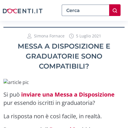
Simona Fornace
5 Luglio 2021
MESSA A DISPOSIZIONE E
GRADUATORIE SONO
COMPATIBILI?
Si può
inviare una Messa a Disposizione
pur essendo iscritti in graduatoria?
La risposta non è così facile, in realtà.