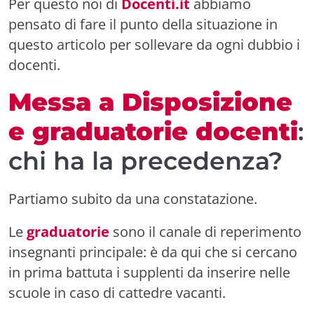
Per questo noi di
Docenti.it
abbiamo
pensato di fare il punto della situazione in
questo articolo per sollevare da ogni dubbio i
docenti.
Messa a Disposizione
e graduatorie docenti
:
chi ha la precedenza?
Partiamo subito da una constatazione.
Le
graduatorie
sono il canale di reperimento
insegnanti principale: è da qui che si cercano
in prima battuta i supplenti da inserire nelle
scuole in caso di cattedre vacanti.