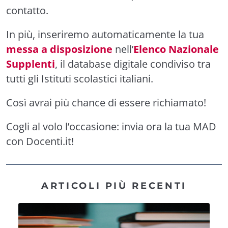
contatto.
In più, inseriremo automaticamente la tua
messa a disposizione
nell’
Elenco Nazionale
Supplenti
, il database digitale condiviso tra
tutti gli Istituti scolastici italiani.
Così avrai più chance di essere richiamato!
Cogli al volo l’occasione: invia ora la tua MAD
con Docenti.it!
ARTICOLI PIÙ RECENTI