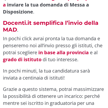
a
inviare la tua domanda di Messa a
Disposizione
.
Docenti.it semplifica l’invio della
MAD
.
In pochi click avrai pronta la tua domanda e
penseremo noi all’invio presso gli istituti, che
potrai scegliere
in base alla provincia
e al
grado di istituto
di tuo interesse.
In pochi minuti, la tua candidatura sarà
inviata a centinaia di istituti!
Grazie a questo sistema, potrai massimizzare
la possibilità di ottenere un incarico: perché
mentre sei iscritto in graduatoria per una