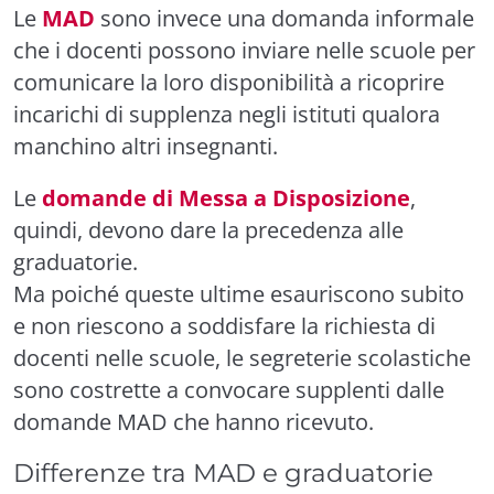
Le
MAD
sono invece una domanda informale
che i docenti possono inviare nelle scuole per
comunicare la loro disponibilità a ricoprire
incarichi di supplenza negli istituti qualora
manchino altri insegnanti.
Le
domande di Messa a Disposizione
,
quindi, devono dare la precedenza alle
graduatorie.
Ma poiché queste ultime esauriscono subito
e non riescono a soddisfare la richiesta di
docenti nelle scuole, le segreterie scolastiche
sono costrette a convocare supplenti dalle
domande MAD che hanno ricevuto.
Differenze tra MAD e graduatorie