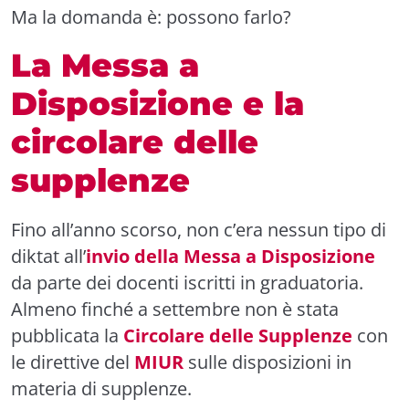
Ma la domanda è: possono farlo?
La Messa a
Disposizione e la
circolare delle
supplenze
Fino all’anno scorso, non c’era nessun tipo di
diktat all’
invio della Messa a Disposizione
da parte dei docenti iscritti in graduatoria.
Almeno finché a settembre non è stata
pubblicata la
Circolare delle Supplenze
con
le direttive del
MIUR
sulle disposizioni in
materia di supplenze.