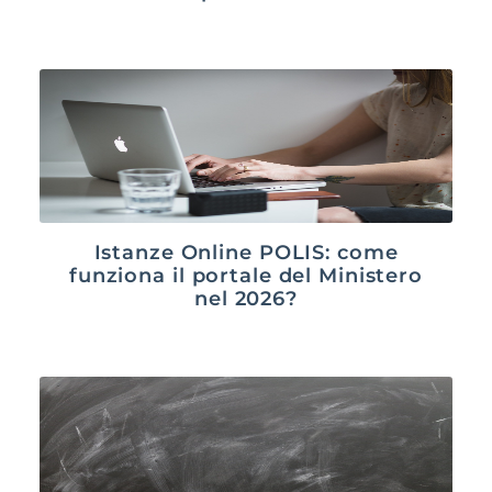
Istanze Online POLIS: come
funziona il portale del Ministero
nel 2026?