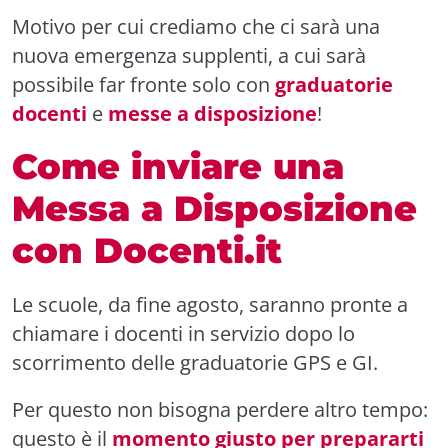
Motivo per cui crediamo che ci sarà una
nuova emergenza supplenti, a cui sarà
possibile far fronte solo con
graduatorie
docenti
e
messe a disposizione
!
Come inviare una
Messa a Disposizione
con Docenti.it
Le scuole, da fine agosto, saranno pronte a
chiamare i docenti in servizio dopo lo
scorrimento delle graduatorie GPS e GI.
Per questo non bisogna perdere altro tempo:
questo è il
momento giusto per prepararti