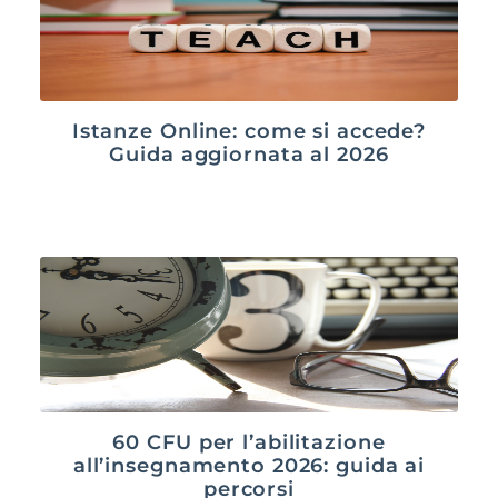
Istanze Online: come si accede?
Guida aggiornata al 2026
60 CFU per l’abilitazione
all’insegnamento 2026: guida ai
percorsi