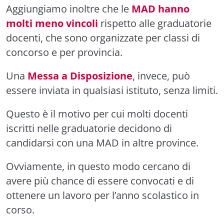
Aggiungiamo inoltre che le
MAD hanno
molti meno vincoli
rispetto alle graduatorie
docenti, che sono organizzate per classi di
concorso e per provincia.
Una
Messa a Disposizione
, invece, può
essere inviata in qualsiasi istituto, senza limiti.
Questo è il motivo per cui molti docenti
iscritti nelle graduatorie decidono di
candidarsi con una MAD in altre province.
Ovviamente, in questo modo cercano di
avere più chance di essere convocati e di
ottenere un lavoro per l’anno scolastico in
corso.