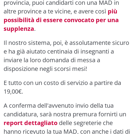
provincia, puoi candidarti con una MAD in
altre province a te vicine, e avere così
più
possibilità di essere convocato per una
supplenza
.
Il nostro sistema, poi, è assolutamente sicuro
e ha già aiutato centinaia di insegnanti a
inviare la loro domanda di messa a
disposizione negli scorsi mesi!
E tutto con un costo di servizio a partire da
19,00€.
A conferma dell'avvenuto invio della tua
candidatura, sarà nostra premura fornirti un
report dettagliato
delle segreterie che
hanno ricevuto la tua MAD, con anche i dati di