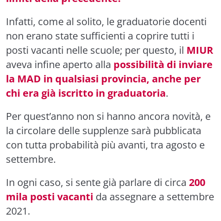
Infatti, come al solito, le graduatorie docenti
non erano state sufficienti a coprire tutti i
posti vacanti nelle scuole; per questo, il
MIUR
aveva infine aperto alla
possibilità di inviare
la MAD in qualsiasi provincia, anche per
chi era già iscritto in graduatoria
.
Per quest’anno non si hanno ancora novità, e
la circolare delle supplenze sarà pubblicata
con tutta probabilità più avanti, tra agosto e
settembre.
In ogni caso, si sente già parlare di circa
200
mila posti vacanti
da assegnare a settembre
2021.