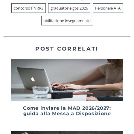
concorso PNRR3
graduatorie gps 2026
Personale ATA
abilitazione insegnamento
POST CORRELATI
Come inviare la MAD 2026/2027:
guida alla Messa a Disposizione