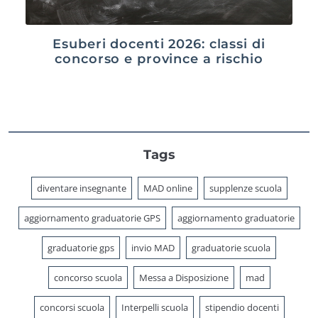
Esuberi docenti 2026: classi di
concorso e province a rischio
Tags
diventare insegnante
MAD online
supplenze scuola
aggiornamento graduatorie GPS
aggiornamento graduatorie
graduatorie gps
invio MAD
graduatorie scuola
concorso scuola
Messa a Disposizione
mad
concorsi scuola
Interpelli scuola
stipendio docenti