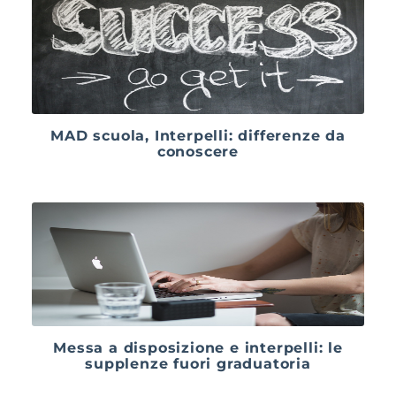
MAD scuola, Interpelli: differenze da
conoscere
Messa a disposizione e interpelli: le
supplenze fuori graduatoria