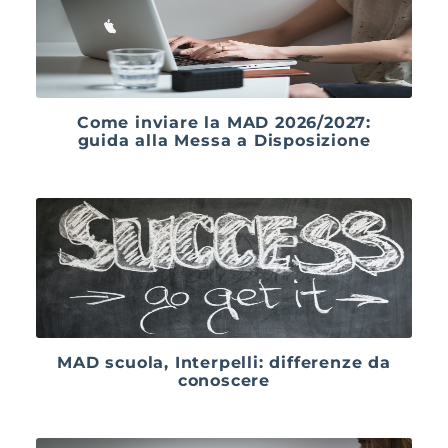
Come inviare la MAD 2026/2027:
guida alla Messa a Disposizione
MAD scuola, Interpelli: differenze da
conoscere