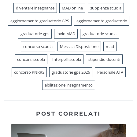
diventare insegnante
MAD online
supplenze scuola
aggiornamento graduatorie GPS
aggiornamento graduatorie
graduatorie gps
invio MAD
graduatorie scuola
concorso scuola
Messa a Disposizione
mad
concorsi scuola
Interpelli scuola
stipendio docenti
concorso PNRR3
graduatorie gps 2026
Personale ATA
abilitazione insegnamento
POST CORRELATI