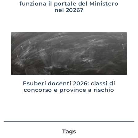
funziona il portale del Ministero
nel 2026?
Esuberi docenti 2026: classi di
concorso e province a rischio
Tags