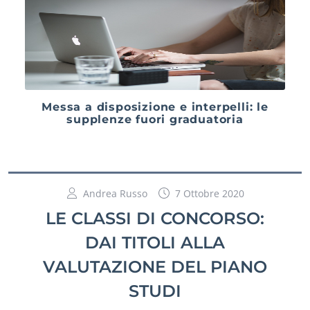
Messa a disposizione e interpelli: le
supplenze fuori graduatoria
Andrea Russo
7 Ottobre 2020
LE CLASSI DI CONCORSO:
DAI TITOLI ALLA
VALUTAZIONE DEL PIANO
STUDI