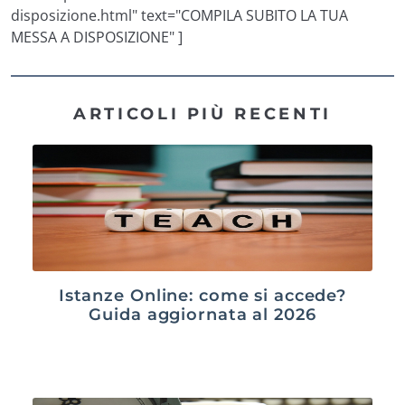
disposizione.html" text="COMPILA SUBITO LA TUA
MESSA A DISPOSIZIONE" ]
ARTICOLI PIÙ RECENTI
Istanze Online: come si accede?
Guida aggiornata al 2026