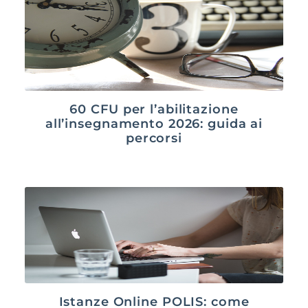
60 CFU per l’abilitazione
all’insegnamento 2026: guida ai
percorsi
Istanze Online POLIS: come